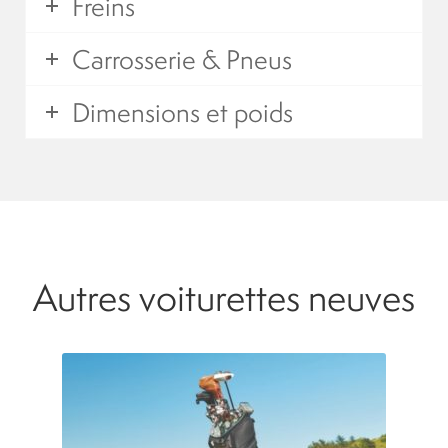
Freins
Carrosserie & Pneus
Dimensions et poids
Autres voiturettes neuves