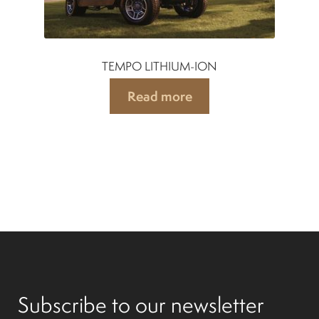
TEMPO LITHIUM-ION
Read more
Subscribe to our newsletter