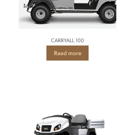
CARRYALL 100
Read more