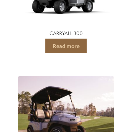
CARRYALL 300
Read more