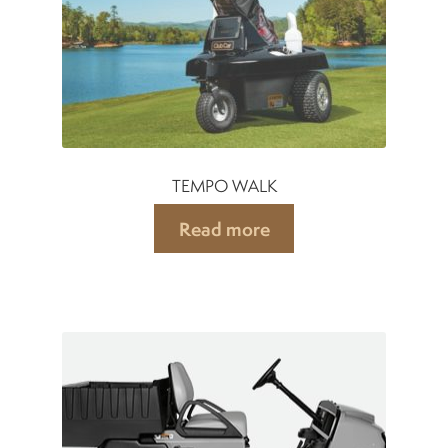
TEMPO WALK
Read more