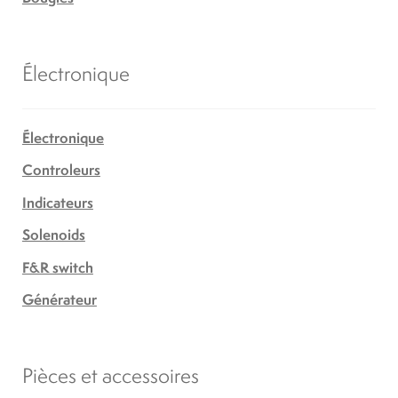
Électronique
Électronique
Controleurs
Indicateurs
Solenoids
F&R switch
Générateur
Pièces et accessoires