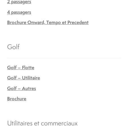
2 passagers
4 passagers
Brochure Onward, Tempo et Precedent
Golf
Golf – Flotte
Golf – Utilitaire
Golf – Autres
Brochure
Utilitaires et commerciaux