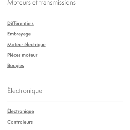
Moteurs et transmissions
Différentiels
Embrayage
Moteur électrique
Pièces moteur
Bougies
Électronique
Électronique
Controleurs