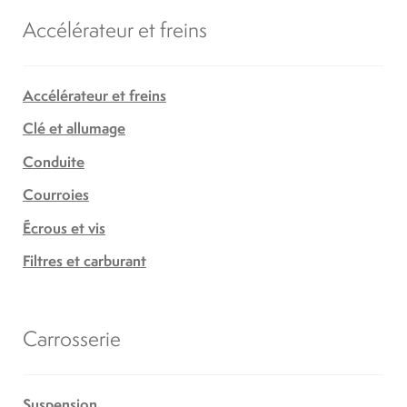
Accélérateur et freins
Accélérateur et freins
Clé et allumage
Conduite
Courroies
Écrous et vis
Filtres et carburant
Carrosserie
Suspension