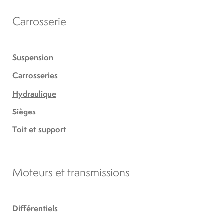
Carrosserie
Suspension
Carrosseries
Hydraulique
Sièges
Toit et support
Moteurs et transmissions
Différentiels