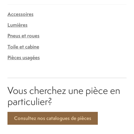
Accessoires
Lumières
Pneus et roues
Toile et cabine
Pièces usagées
Vous cherchez une pièce en
particulier?
Consultez nos catalogues de pièces