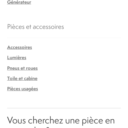
Générateur
Pièces et accessoires
Accessoires
Lumières
Pneus et roues
Toile et cabine
Pièces usagées
Vous cherchez une pièce en