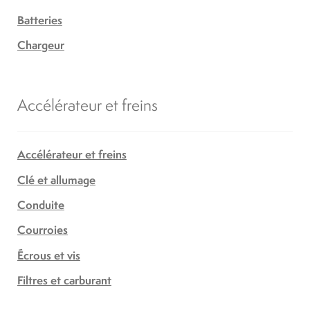
Batteries
Chargeur
Accélérateur et freins
Accélérateur et freins
Clé et allumage
Conduite
Courroies
Écrous et vis
Filtres et carburant