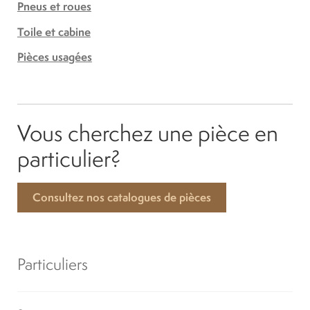
Pneus et roues
Toile et cabine
Pièces usagées
Vous cherchez une pièce en
particulier?
Consultez nos catalogues de pièces
Particuliers