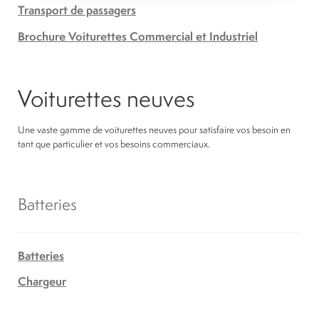
Transport de passagers
Brochure Voiturettes Commercial et Industriel
Voiturettes neuves
Une vaste gamme de voiturettes neuves pour satisfaire vos besoin en
tant que particulier et vos besoins commerciaux.
Batteries
Batteries
Chargeur