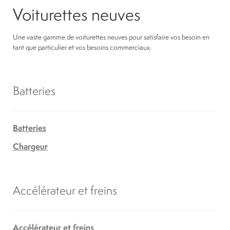
Voiturettes neuves
Une vaste gamme de voiturettes neuves pour satisfaire vos besoin en
tant que particulier et vos besoins commerciaux.
Batteries
Batteries
Chargeur
Accélérateur et freins
Accélérateur et freins