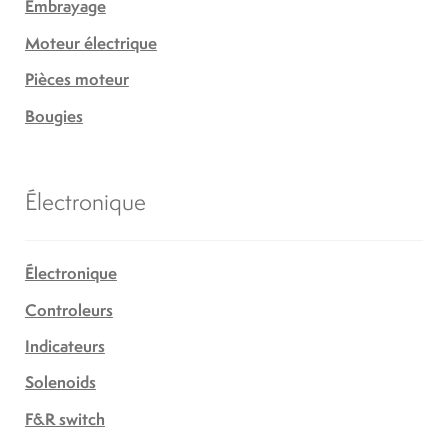
Embrayage
Moteur électrique
Pièces moteur
Bougies
Électronique
Électronique
Controleurs
Indicateurs
Solenoids
F&R switch