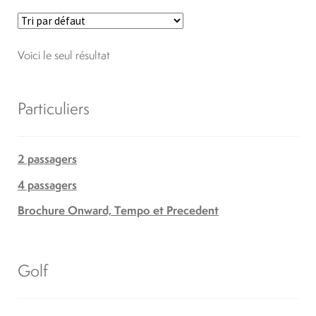
Voici le seul résultat
Particuliers
2 passagers
4 passagers
Brochure Onward, Tempo et Precedent
Golf