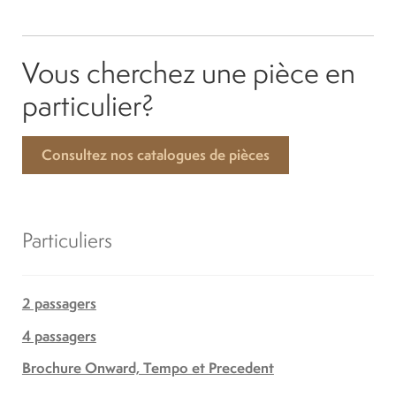
Vous cherchez une pièce en
particulier?
Consultez nos catalogues de pièces
Particuliers
2 passagers
4 passagers
Brochure Onward, Tempo et Precedent