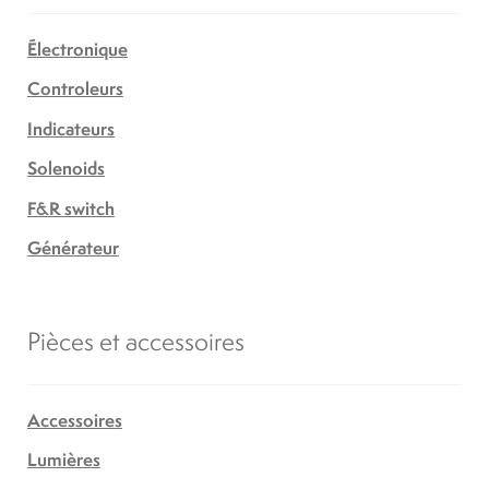
Électronique
Controleurs
Indicateurs
Solenoids
F&R switch
Générateur
Pièces et accessoires
Accessoires
Lumières