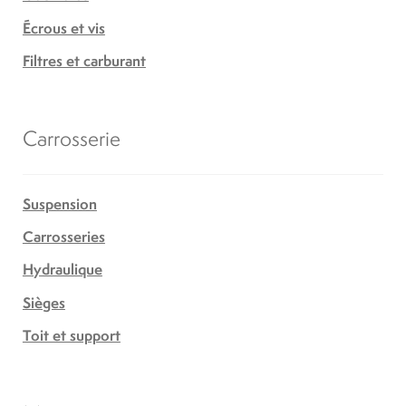
Écrous et vis
Filtres et carburant
Carrosserie
Suspension
Carrosseries
Hydraulique
Sièges
Toit et support