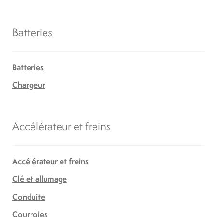
Batteries
Batteries
Chargeur
Accélérateur et freins
Accélérateur et freins
Clé et allumage
Conduite
Courroies