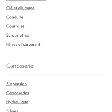
Clé et allumage
Conduite
Courroies
Écrous et vis
Filtres et carburant
Carrosserie
Suspension
Carrosseries
Hydraulique
Sièges