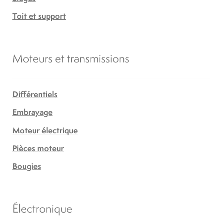
Toit et support
Moteurs et transmissions
Différentiels
Embrayage
Moteur électrique
Pièces moteur
Bougies
Électronique