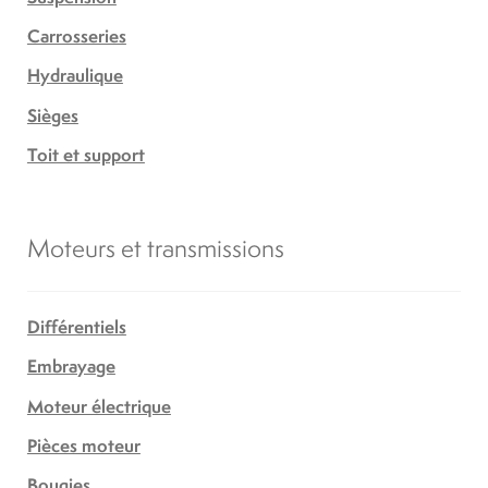
Carrosseries
Hydraulique
Sièges
Toit et support
Moteurs et transmissions
Différentiels
Embrayage
Moteur électrique
Pièces moteur
Bougies