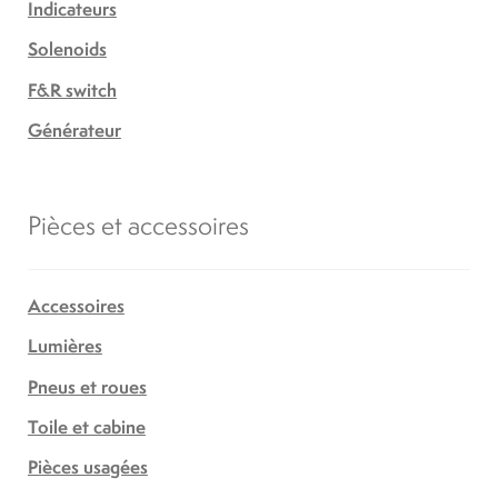
Indicateurs
Solenoids
F&R switch
Générateur
Pièces et accessoires
Accessoires
Lumières
Pneus et roues
Toile et cabine
Pièces usagées