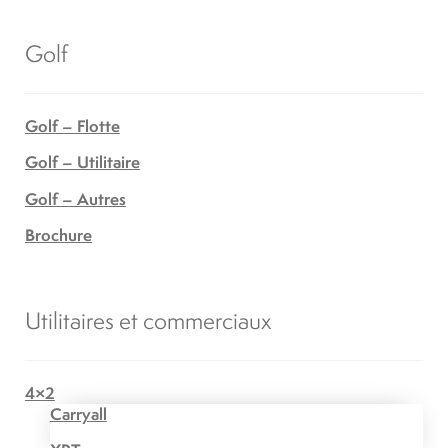
Golf
Golf – Flotte
Golf – Utilitaire
Golf – Autres
Brochure
Utilitaires et commerciaux
4×2
Carryall