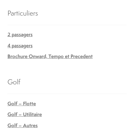
Particuliers
2 passagers
4 passagers
Brochure Onward, Tempo et Precedent
Golf
Golf – Flotte
Golf – Utilitaire
Golf – Autres