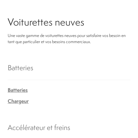
Voiturettes neuves
Une vaste gamme de voiturettes neuves pour satisfaire vos besoin en
tant que particulier et vos besoins commerciaux.
Batteries
Batteries
Chargeur
Accélérateur et freins