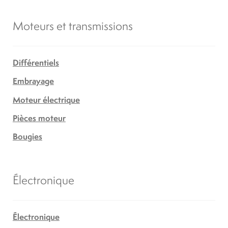
Moteurs et transmissions
Différentiels
Embrayage
Moteur électrique
Pièces moteur
Bougies
Électronique
Électronique