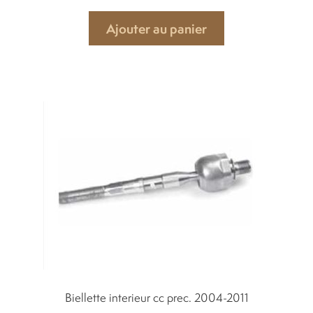
Ajouter au panier
Biellette interieur cc prec. 2004-2011