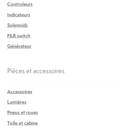
Controleurs
Indicateurs
Solenoids
F&R switch
Générateur
Pièces et accessoires
Accessoires
Lumières
Pneus et roues
Toile et cabine