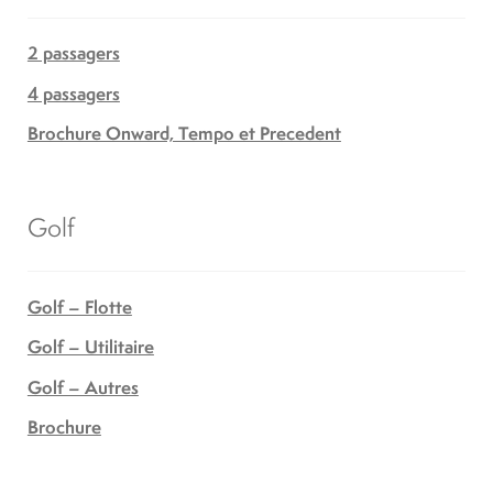
2 passagers
4 passagers
Brochure Onward, Tempo et Precedent
Golf
Golf – Flotte
Golf – Utilitaire
Golf – Autres
Brochure