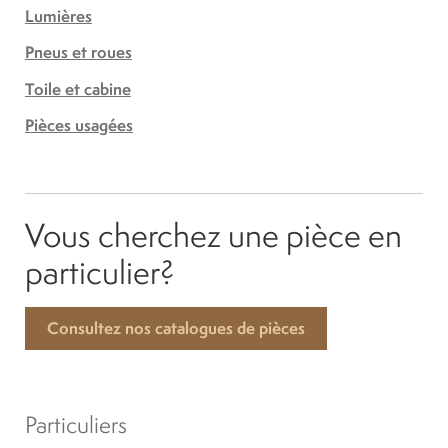
Lumières
Pneus et roues
Toile et cabine
Pièces usagées
Vous cherchez une pièce en
particulier?
Consultez nos catalogues de pièces
Particuliers