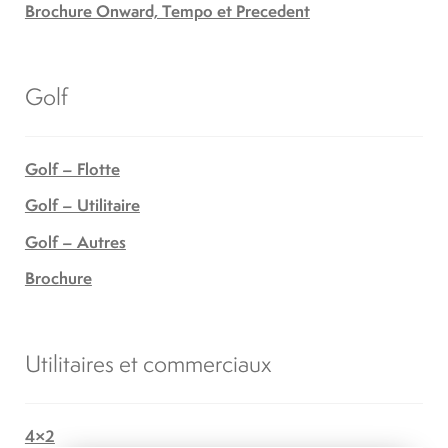
Brochure Onward, Tempo et Precedent
Golf
Golf – Flotte
Golf – Utilitaire
Golf – Autres
Brochure
Utilitaires et commerciaux
4×2