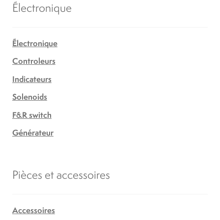
Électronique
Électronique
Controleurs
Indicateurs
Solenoids
F&R switch
Générateur
Pièces et accessoires
Accessoires