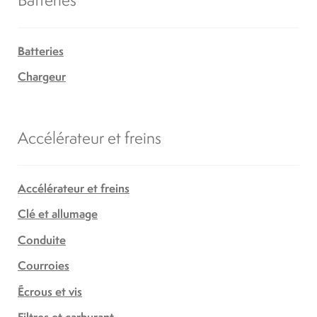
Batteries
Chargeur
Accélérateur et freins
Accélérateur et freins
Clé et allumage
Conduite
Courroies
Écrous et vis