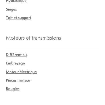
Hydraulique
Sièges
Toit et support
Moteurs et transmissions
Différentiels
Embrayage
Moteur électrique
Pièces moteur
Bougies