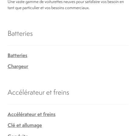
Une vaste gamme de voiturettes neuves pour satisfaire vos besoin en
tant que particulier et vos besoins commerciaux.
Batteries
Batteries
Chargeur
Accélérateur et freins
Accélérateur et freins
Clé et allumage