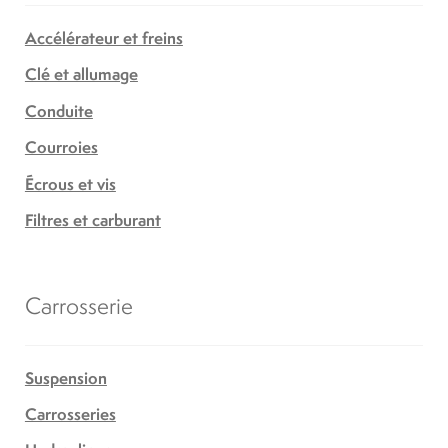
Accélérateur et freins
Clé et allumage
Conduite
Courroies
Écrous et vis
Filtres et carburant
Carrosserie
Suspension
Carrosseries