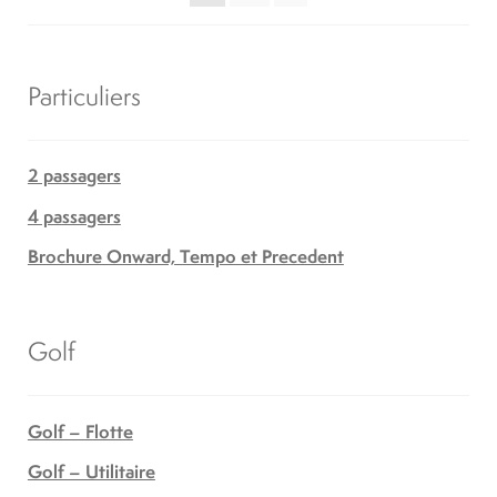
Particuliers
2 passagers
4 passagers
Brochure Onward, Tempo et Precedent
Golf
Golf – Flotte
Golf – Utilitaire