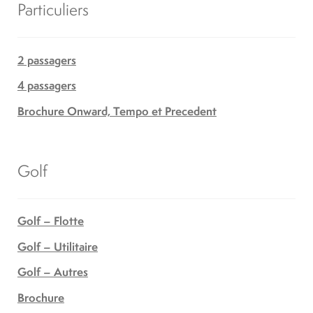
Particuliers
2 passagers
4 passagers
Brochure Onward, Tempo et Precedent
Golf
Golf – Flotte
Golf – Utilitaire
Golf – Autres
Brochure