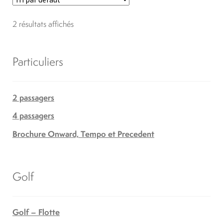
2 résultats affichés
Particuliers
2 passagers
4 passagers
Brochure Onward, Tempo et Precedent
Golf
Golf – Flotte