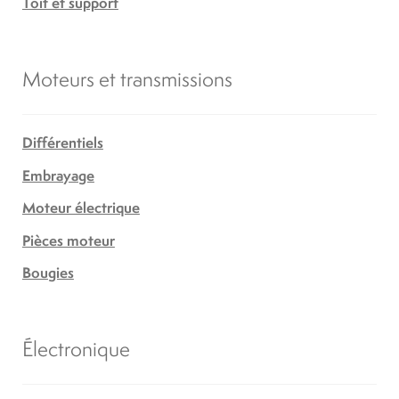
Toit et support
Moteurs et transmissions
Différentiels
Embrayage
Moteur électrique
Pièces moteur
Bougies
Électronique