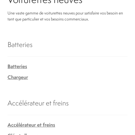
Une vaste gamme de voiturettes neuves pour satisfaire vos besoin en
tant que particulier et vos besoins commerciaux.
Batteries
Batteries
Chargeur
Accélérateur et freins
Accélérateur et freins