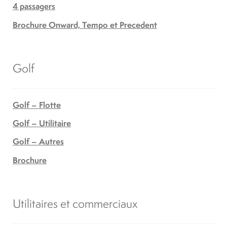
4 passagers
Brochure Onward, Tempo et Precedent
Golf
Golf – Flotte
Golf – Utilitaire
Golf – Autres
Brochure
Utilitaires et commerciaux