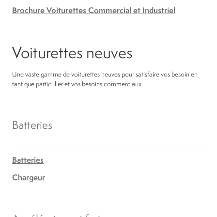
Brochure Voiturettes Commercial et Industriel
Voiturettes neuves
Une vaste gamme de voiturettes neuves pour satisfaire vos besoin en
tant que particulier et vos besoins commerciaux.
Batteries
Batteries
Chargeur