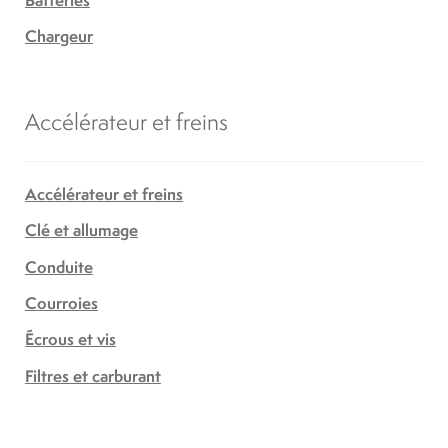
Chargeur
Accélérateur et freins
Accélérateur et freins
Clé et allumage
Conduite
Courroies
Écrous et vis
Filtres et carburant