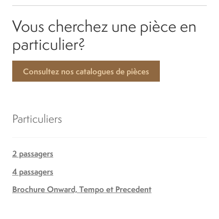
Vous cherchez une pièce en
particulier?
Consultez nos catalogues de pièces
Particuliers
2 passagers
4 passagers
Brochure Onward, Tempo et Precedent