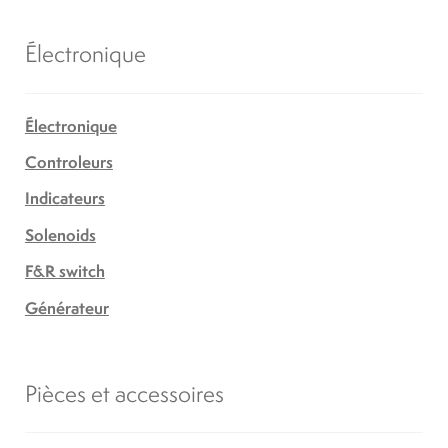
Électronique
Électronique
Controleurs
Indicateurs
Solenoids
F&R switch
Générateur
Pièces et accessoires