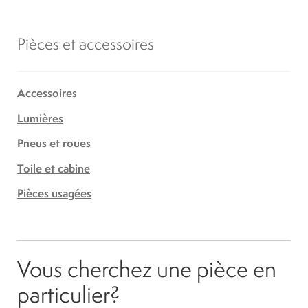
Pièces et accessoires
Accessoires
Lumières
Pneus et roues
Toile et cabine
Pièces usagées
Vous cherchez une pièce en
particulier?