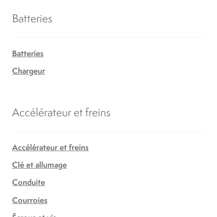
Batteries
Batteries
Chargeur
Accélérateur et freins
Accélérateur et freins
Clé et allumage
Conduite
Courroies