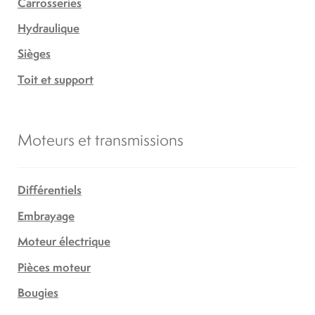
Carrosseries
Hydraulique
Sièges
Toit et support
Moteurs et transmissions
Différentiels
Embrayage
Moteur électrique
Pièces moteur
Bougies