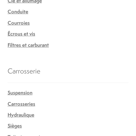
Clé et allumage
Conduite
Courroies
Écrous et vis
Filtres et carburant
Carrosserie
Suspension
Carrosseries
Hydraulique
Sièges