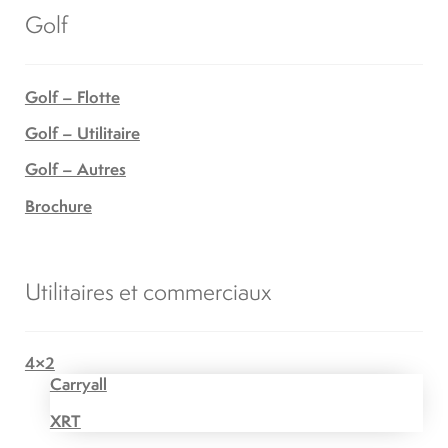
Golf
Golf – Flotte
Golf – Utilitaire
Golf – Autres
Brochure
Utilitaires et commerciaux
4×2
Carryall
XRT