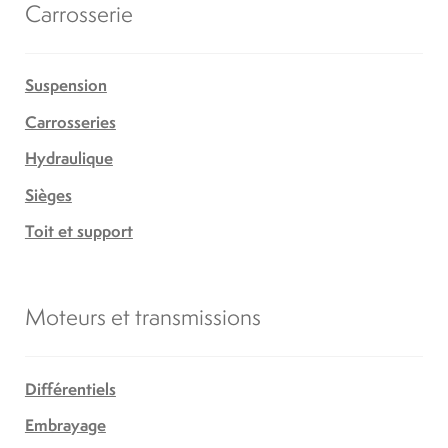
Carrosserie
Suspension
Carrosseries
Hydraulique
Sièges
Toit et support
Moteurs et transmissions
Différentiels
Embrayage