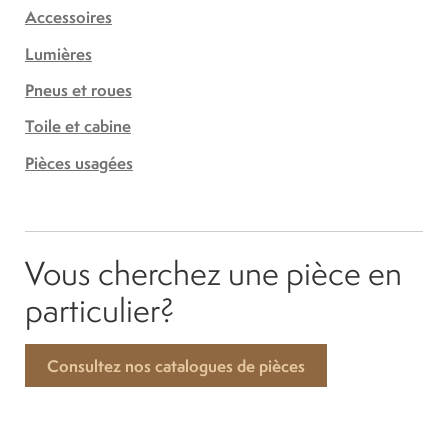
Accessoires
Lumières
Pneus et roues
Toile et cabine
Pièces usagées
Vous cherchez une pièce en
particulier?
Consultez nos catalogues de pièces