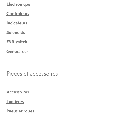
Électronique
Controleurs
Indicateurs
Solenoids
F&R switch
Générateur
Pièces et accessoires
Accessoires
Lumières
Pneus et roues