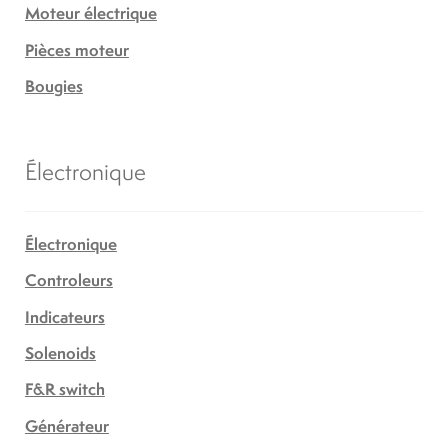
Moteur électrique
Pièces moteur
Bougies
Électronique
Électronique
Controleurs
Indicateurs
Solenoids
F&R switch
Générateur