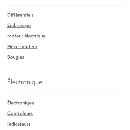
Différentiels
Embrayage
Moteur électrique
Pièces moteur
Bougies
Électronique
Électronique
Controleurs
Indicateurs