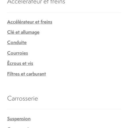
Accélérateur et freins
Accélérateur et freins
Clé et allumage
Conduite
Courroies
Écrous et vis
Filtres et carburant
Carrosserie
Suspension