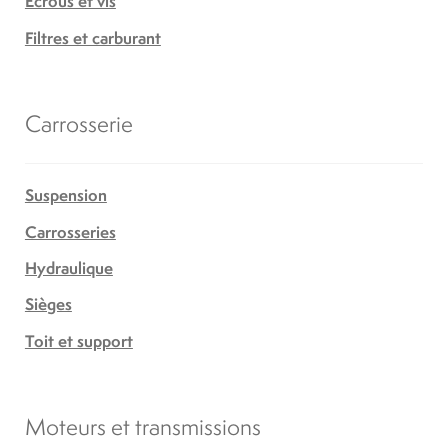
Écrous et vis
Filtres et carburant
Carrosserie
Suspension
Carrosseries
Hydraulique
Sièges
Toit et support
Moteurs et transmissions