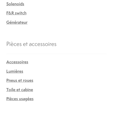
Solenoids
F&R switch
Générateur
Pièces et accessoires
Accessoires
Lumières
Pneus et roues
Toile et cabine
Pièces usagées