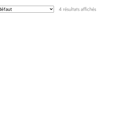
4 résultats affichés