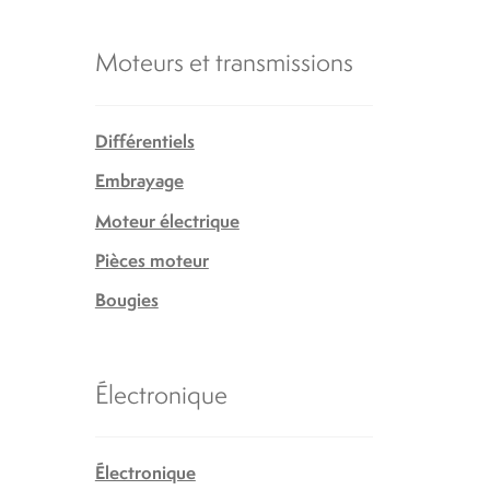
Moteurs et transmissions
Différentiels
Embrayage
Moteur électrique
Pièces moteur
Bougies
Électronique
Électronique