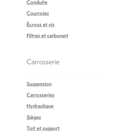
Conduite
Courroies
Écrous et vis
Filtres et carburant
Carrosserie
Suspension
Carrosseries
Hydraulique
Sièges
Toit et support