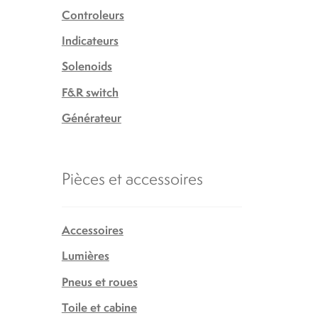
Controleurs
Indicateurs
Solenoids
F&R switch
Générateur
Pièces et accessoires
Accessoires
Lumières
Pneus et roues
Toile et cabine