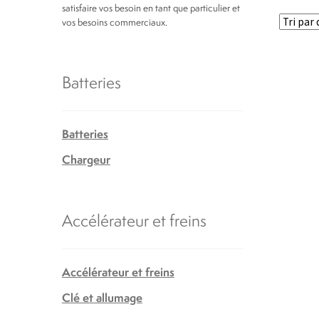
satisfaire vos besoin en tant que particulier et
vos besoins commerciaux.
Batteries
Batteries
Chargeur
Accélérateur et freins
Accélérateur et freins
Clé et allumage