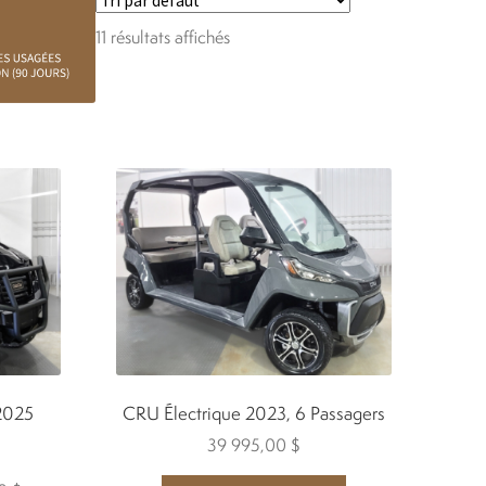
11 résultats affichés
 2025
CRU Électrique 2023, 6 Passagers
39 995,00
$