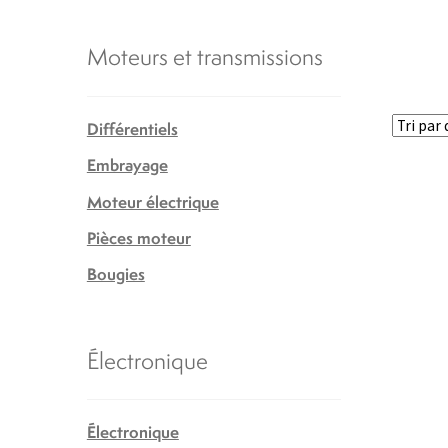
Moteurs et transmissions
Différentiels
Embrayage
Moteur électrique
Pièces moteur
Bougies
Électronique
Électronique