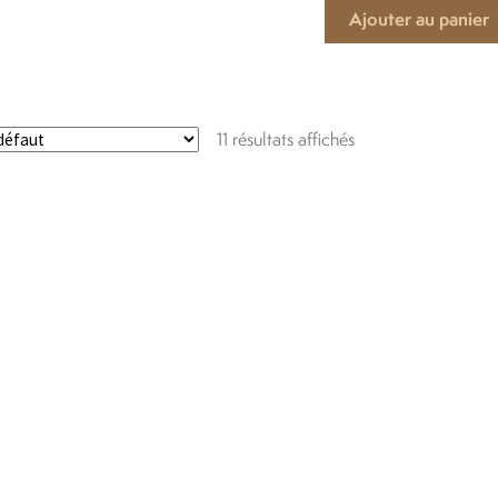
Ajouter au panier
11 résultats affichés