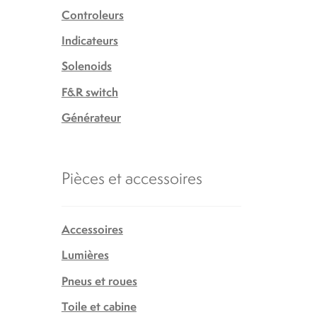
Controleurs
Indicateurs
Solenoids
F&R switch
Générateur
Pièces et accessoires
Accessoires
Lumières
Pneus et roues
Toile et cabine