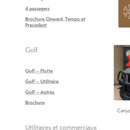
4 passagers
Brochure Onward, Tempo et
Precedent
Golf
Golf – Flotte
Golf – Utilitaire
Golf – Autres
Brochure
Carrya
Utilitaires et commerciaux