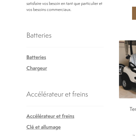
satisfaire vos besoin en tant que particulier et
vos besoins commerciaux.
Batteries
Batteries
Chargeur
Accélérateur et freins
Te
Accélérateur et freins
Clé et allumage