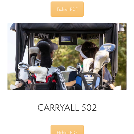
Fichier PDF
CARRYALL 502
Fichier PDF