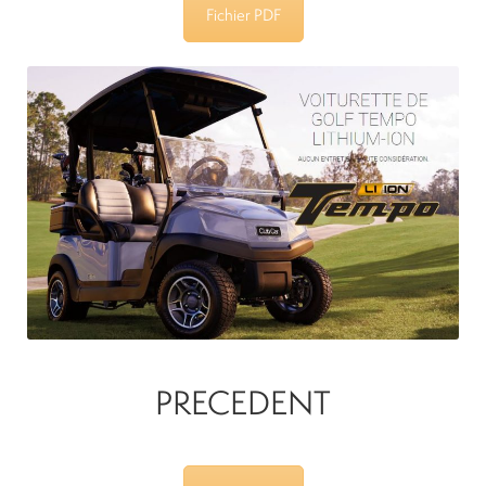
Fichier PDF
PRECEDENT