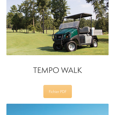
TEMPO WALK
Fichier PDF