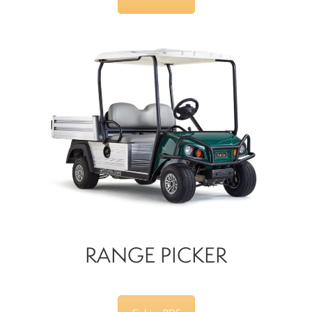
RANGE PICKER