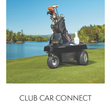
CLUB CAR CONNECT