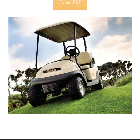
Fichier PDF