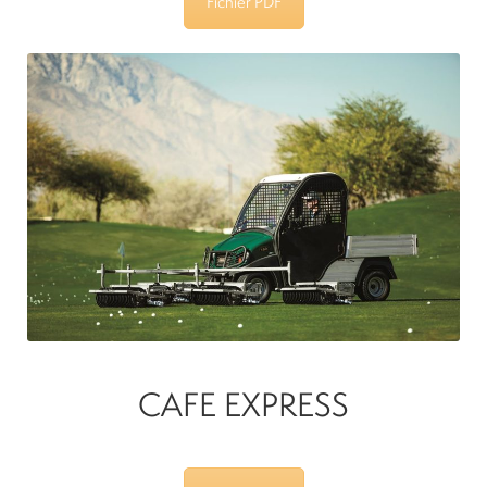
Fichier PDF
CAFE EXPRESS