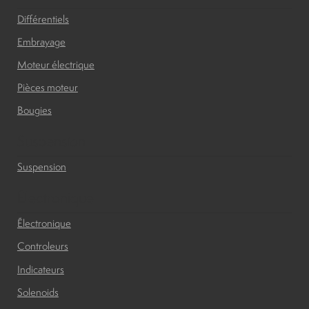
Différentiels
Embrayage
Moteur électrique
Pièces moteur
Bougies
Suspension
Suspension
Électronique
Électronique
Controleurs
Indicateurs
Solenoids