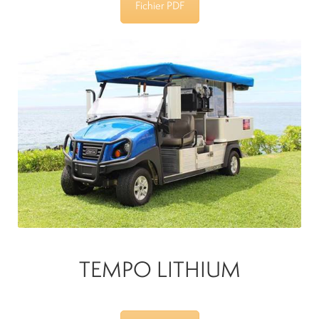
Fichier PDF
TEMPO LITHIUM