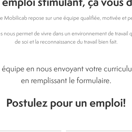
emploi stimulant, ça vous d
e Mobilicab repose sur une équipe qualifiée, motivée et p
yés nous permet de vivre dans un environnement de travail q
de soi et la reconnaissance du travail bien fait.
 équipe en nous envoyant votre curricul
en remplissant le formulaire.
Postulez pour un emploi!