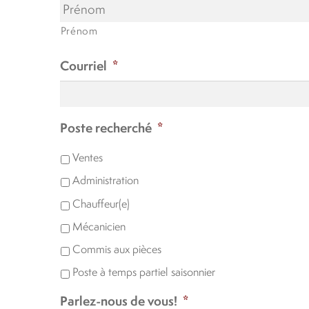
Prénom
Courriel
*
Poste recherché
*
Ventes
Administration
Chauffeur(e)
Mécanicien
Commis aux pièces
Poste à temps partiel saisonnier
Parlez-nous de vous!
*