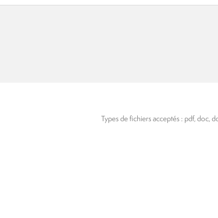
Types de fichiers acceptés : pdf, doc, do