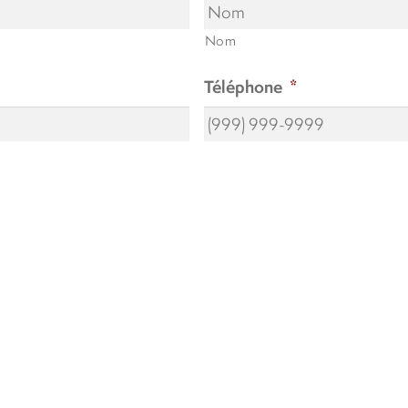
Nom
Téléphone
*