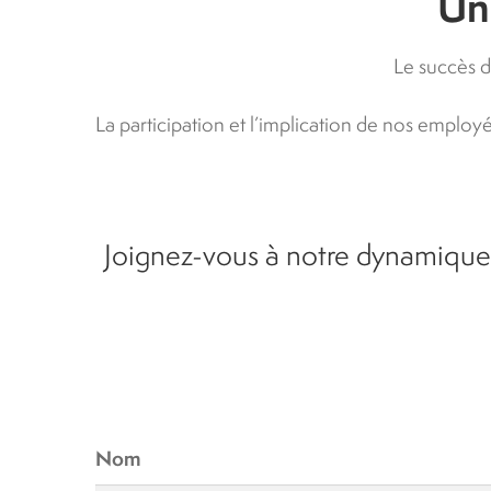
Un 
Le succès d
La participation et l’implication de nos emplo
Joignez-vous à notre dynamique
Nom