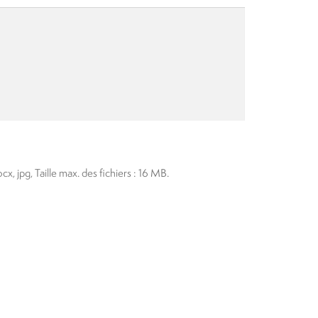
cx, jpg, Taille max. des fichiers : 16 MB.