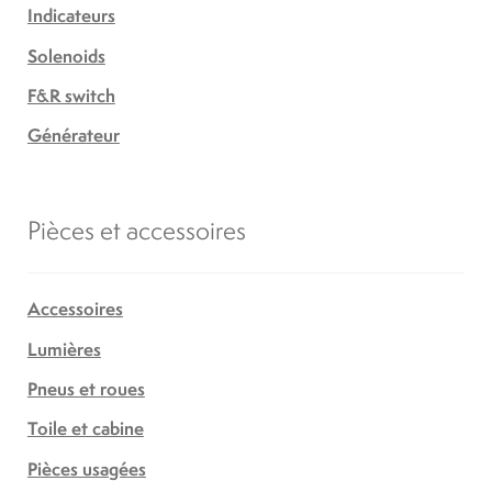
Indicateurs
Solenoids
F&R switch
Générateur
Pièces et accessoires
Accessoires
Lumières
Pneus et roues
Toile et cabine
Pièces usagées