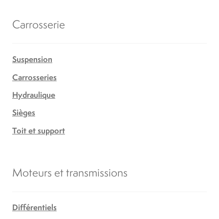
Carrosserie
Suspension
Carrosseries
Hydraulique
Sièges
Toit et support
Moteurs et transmissions
Différentiels