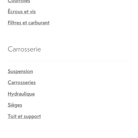
Courroies
Écrous et vis
Filtres et carburant
Carrosserie
Suspension
Carrosseries
Hydraulique
Sièges
Toit et support