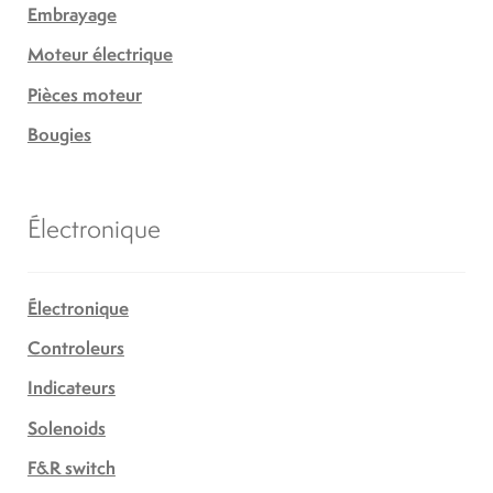
Embrayage
Moteur électrique
Pièces moteur
Bougies
Électronique
Électronique
Controleurs
Indicateurs
Solenoids
F&R switch