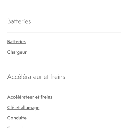
Batteries
Batteries
Chargeur
Accélérateur et freins
Accélérateur et freins
Clé et allumage
Conduite