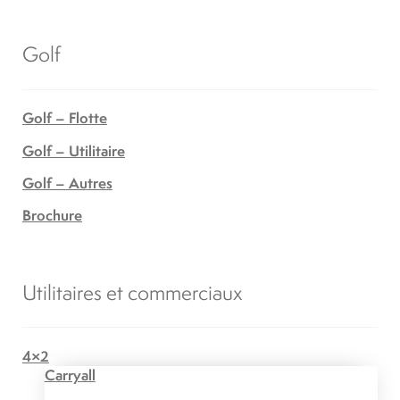
Golf
Golf – Flotte
Golf – Utilitaire
Golf – Autres
Brochure
Utilitaires et commerciaux
4×2
Carryall