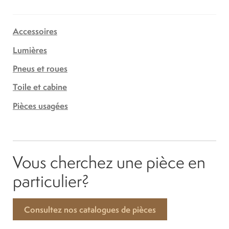
Accessoires
Lumières
Pneus et roues
Toile et cabine
Pièces usagées
Vous cherchez une pièce en
particulier?
Consultez nos catalogues de pièces