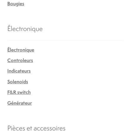
Bougies
Électronique
Électronique
Controleurs
Indicateurs
Solenoids
F&R switch
Générateur
Pièces et accessoires