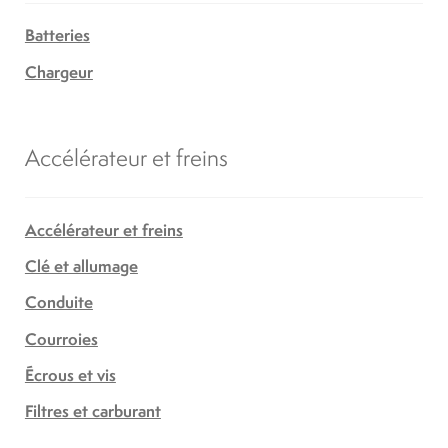
Batteries
Chargeur
Accélérateur et freins
Accélérateur et freins
Clé et allumage
Conduite
Courroies
Écrous et vis
Filtres et carburant