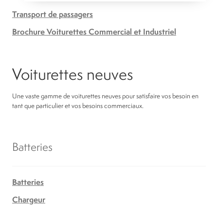
Transport de passagers
Brochure Voiturettes Commercial et Industriel
Voiturettes neuves
Une vaste gamme de voiturettes neuves pour satisfaire vos besoin en
tant que particulier et vos besoins commerciaux.
Batteries
Batteries
Chargeur