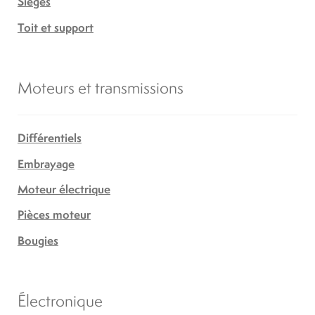
Sièges
Toit et support
Moteurs et transmissions
Différentiels
Embrayage
Moteur électrique
Pièces moteur
Bougies
Électronique