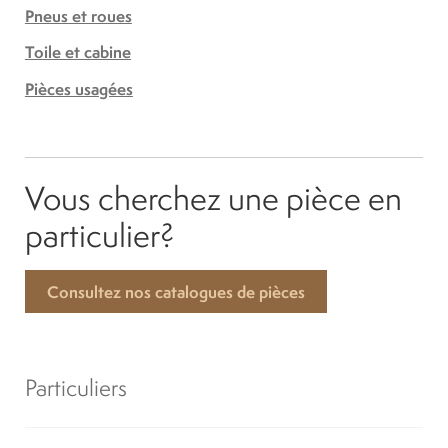
Pneus et roues
Toile et cabine
Pièces usagées
Vous cherchez une pièce en
particulier?
Consultez nos catalogues de pièces
Particuliers