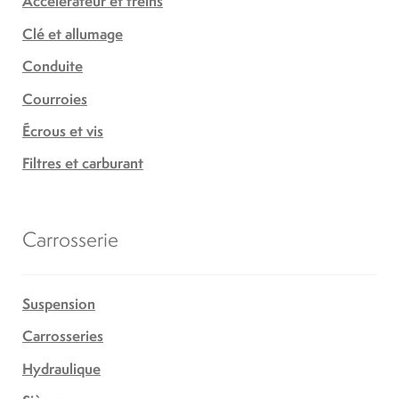
Accélérateur et freins
Clé et allumage
Conduite
Courroies
Écrous et vis
Filtres et carburant
Carrosserie
Suspension
Carrosseries
Hydraulique