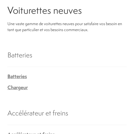
Voiturettes neuves
Une vaste gamme de voiturettes neuves pour satisfaire vos besoin en
tant que particulier et vos besoins commerciaux.
Batteries
Batteries
Chargeur
Accélérateur et freins