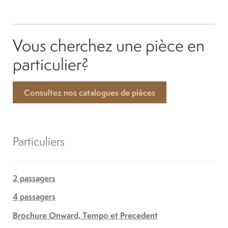
Vous cherchez une pièce en
particulier?
Consultez nos catalogues de pièces
Particuliers
2 passagers
4 passagers
Brochure Onward, Tempo et Precedent