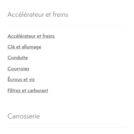
Accélérateur et freins
Accélérateur et freins
Clé et allumage
Conduite
Courroies
Écrous et vis
Filtres et carburant
Carrosserie