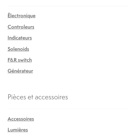
Électronique
Controleurs
Indicateurs
Solenoids
F&R switch
Générateur
Pièces et accessoires
Accessoires
Lumières