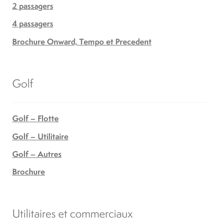
2 passagers
4 passagers
Brochure Onward, Tempo et Precedent
Golf
Golf – Flotte
Golf – Utilitaire
Golf – Autres
Brochure
Utilitaires et commerciaux