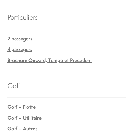
Particuliers
2 passagers
4 passagers
Brochure Onward, Tempo et Precedent
Golf
Golf – Flotte
Golf – Utilitaire
Golf – Autres