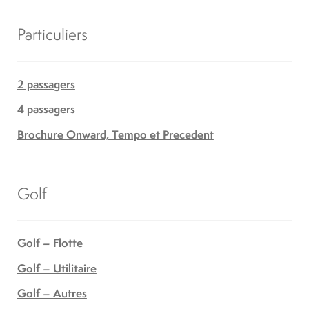
Particuliers
2 passagers
4 passagers
Brochure Onward, Tempo et Precedent
Golf
Golf – Flotte
Golf – Utilitaire
Golf – Autres