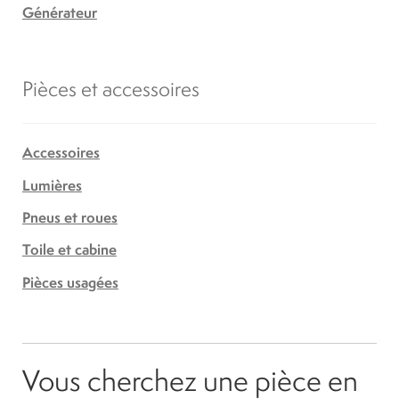
Générateur
Pièces et accessoires
Accessoires
Lumières
Pneus et roues
Toile et cabine
Pièces usagées
Vous cherchez une pièce en