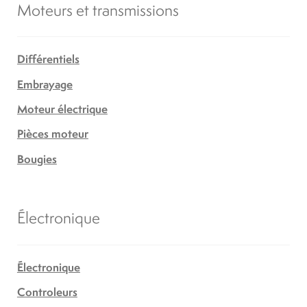
Moteurs et transmissions
Différentiels
Embrayage
Moteur électrique
Pièces moteur
Bougies
Électronique
Électronique
Controleurs