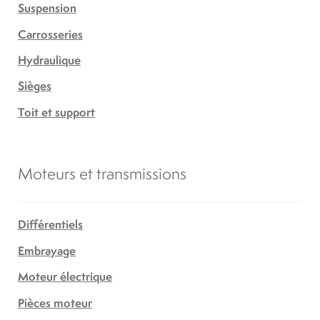
Suspension
Carrosseries
Hydraulique
Sièges
Toit et support
Moteurs et transmissions
Différentiels
Embrayage
Moteur électrique
Pièces moteur