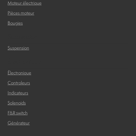
Moteur électrique
Pièces moteur
Bougies
Suspension
Suspension
Électronique
Électronique
Controleurs
Indicateurs
Solenoids
F&R switch
Générateur