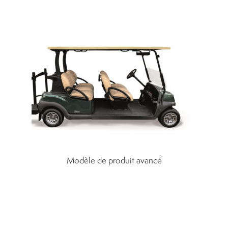
Modèle de produit avancé