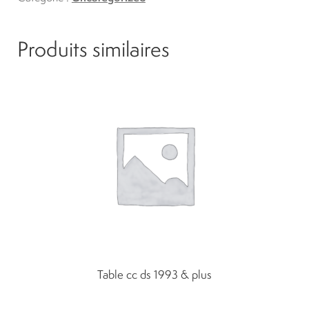
Produits similaires
Table cc ds 1993 & plus