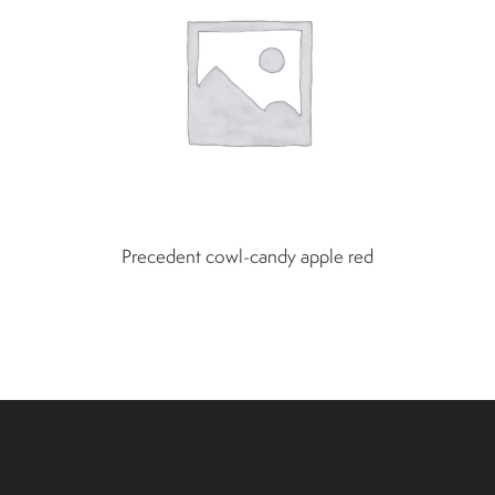
Precedent cowl-candy apple red