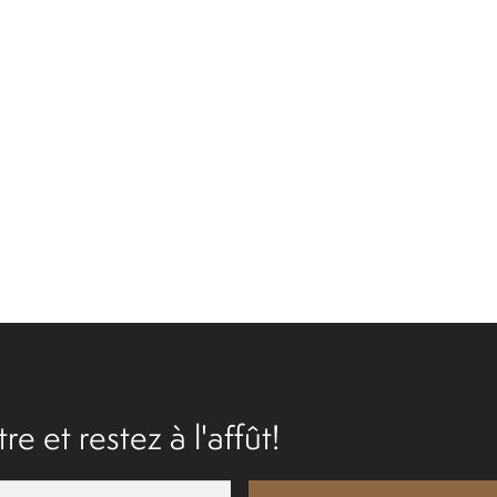
re et restez à l'affût!