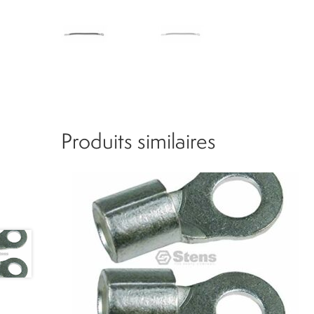
Produits similaires