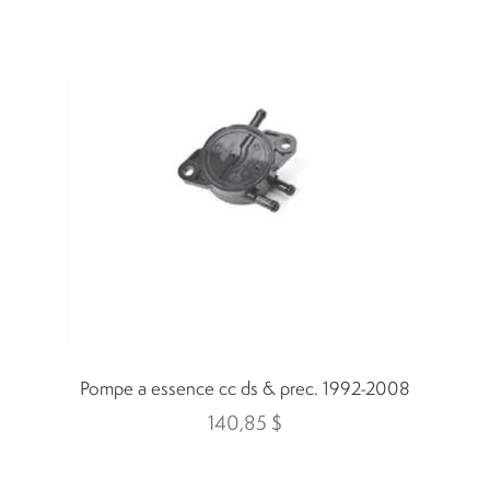
Pompe a essence cc ds & prec. 1992-2008
140,85
$