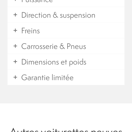
Direction & suspension
Freins
Carrosserie & Pneus
Dimensions et poids
Garantie limitée
Autres voiturettes neuves