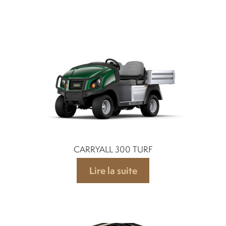
CARRYALL 300 TURF
Lire la suite