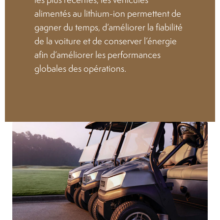
alimentés au lithium-ion permettent de
Location
gagner du temps, d’améliorer la fiabilité
de la voiture et de conserver l’énergie
À propos
afin d’améliorer les performances
globales des opérations.
Blog
Carrières
Quadriporteurs
English