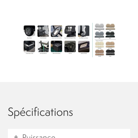
Spécifications
Puissance