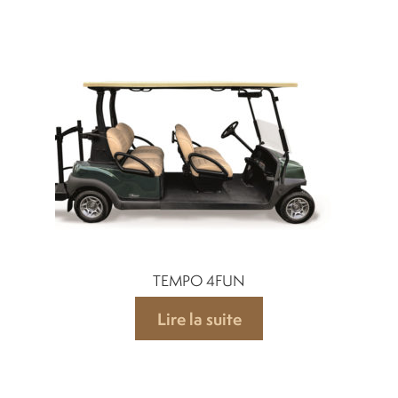
TEMPO 4FUN
Lire la suite