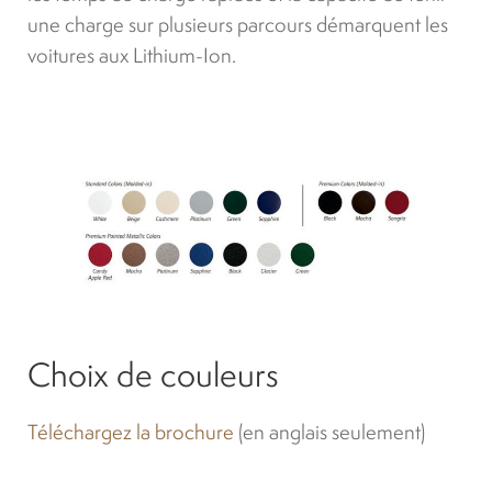
une charge sur plusieurs parcours démarquent les
voitures aux Lithium-Ion.
Choix de couleurs
Téléchargez la brochure
(en anglais seulement)