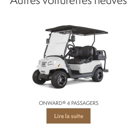
ONWARD® 4 PASSAGERS
Lire la suite