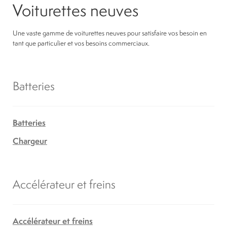
Voiturettes neuves
Une vaste gamme de voiturettes neuves pour satisfaire vos besoin en
tant que particulier et vos besoins commerciaux.
Batteries
Batteries
Chargeur
Accélérateur et freins
Accélérateur et freins