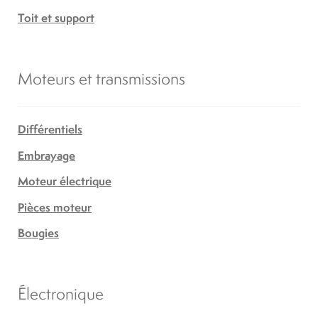
Toit et support
Moteurs et transmissions
Différentiels
Embrayage
Moteur électrique
Pièces moteur
Bougies
Électronique