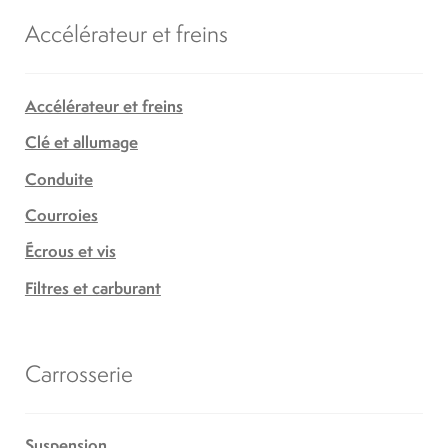
Accélérateur et freins
Accélérateur et freins
Clé et allumage
Conduite
Courroies
Écrous et vis
Filtres et carburant
Carrosserie
Suspension