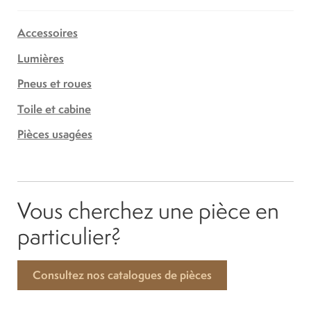
Accessoires
Lumières
Pneus et roues
Toile et cabine
Pièces usagées
Vous cherchez une pièce en
particulier?
Consultez nos catalogues de pièces