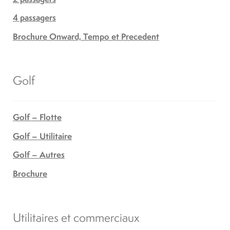
4 passagers
Brochure Onward, Tempo et Precedent
Golf
Golf – Flotte
Golf – Utilitaire
Golf – Autres
Brochure
Utilitaires et commerciaux