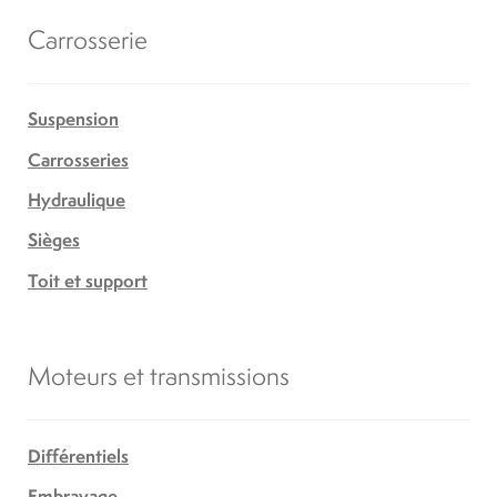
Carrosserie
Suspension
Carrosseries
Hydraulique
Sièges
Toit et support
Moteurs et transmissions
Différentiels
Embrayage