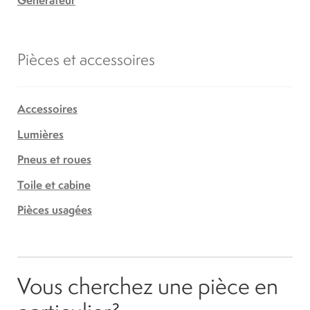
Pièces et accessoires
Accessoires
Lumières
Pneus et roues
Toile et cabine
Pièces usagées
Vous cherchez une pièce en