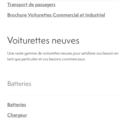
Transport de passagers
Brochure Voiturettes Commercial et Industriel
Voiturettes neuves
Une vaste gamme de voiturettes neuves pour satisfaire vos besoin en
tant que particulier et vos besoins commerciaux.
Batteries
Batteries
Chargeur