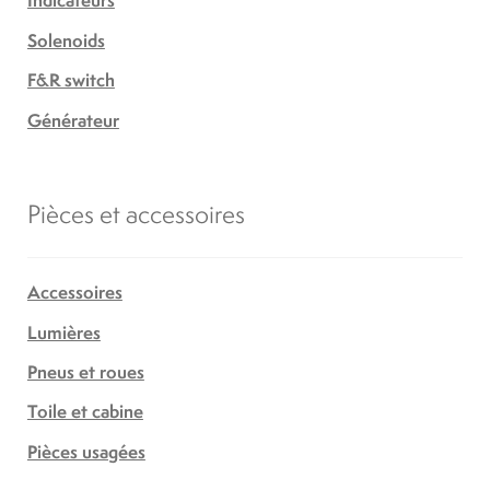
Indicateurs
Solenoids
F&R switch
Générateur
Pièces et accessoires
Accessoires
Lumières
Pneus et roues
Toile et cabine
Pièces usagées