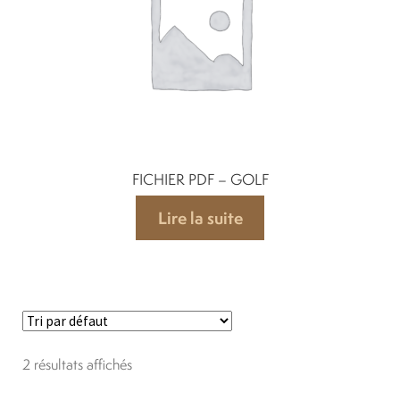
FICHIER PDF – GOLF
Lire la suite
2 résultats affichés