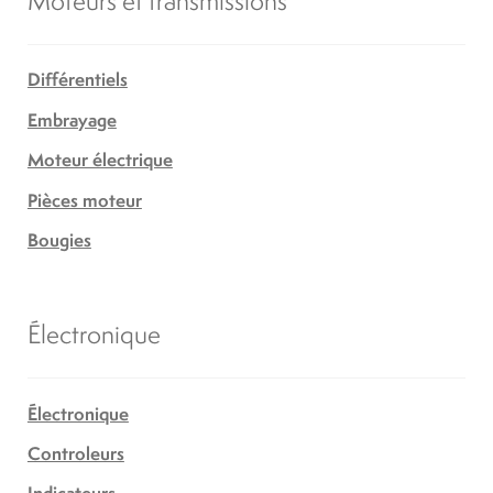
Différentiels
Embrayage
Moteur électrique
Pièces moteur
Bougies
Électronique
Électronique
Controleurs