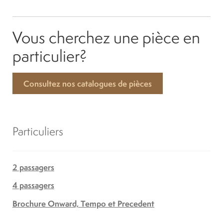
Vous cherchez une pièce en
particulier?
Consultez nos catalogues de pièces
Particuliers
2 passagers
4 passagers
Brochure Onward, Tempo et Precedent