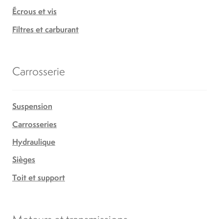
Écrous et vis
Filtres et carburant
Carrosserie
Suspension
Carrosseries
Hydraulique
Sièges
Toit et support
Moteurs et transmissions