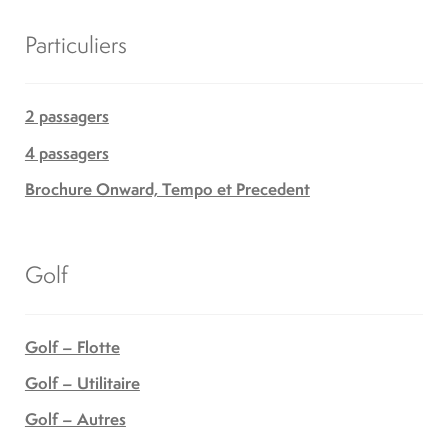
Particuliers
2 passagers
4 passagers
Brochure Onward, Tempo et Precedent
Golf
Golf – Flotte
Golf – Utilitaire
Golf – Autres