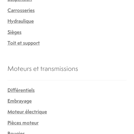
Carrosseries
Hydraulique
Sièges
Toit et support
Moteurs et transmissions
Différentiels
Embrayage
Moteur électrique
Pièces moteur
Bougies