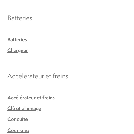
Batteries
Batteries
Chargeur
Accélérateur et freins
Accélérateur et freins
Clé et allumage
Conduite
Courroies