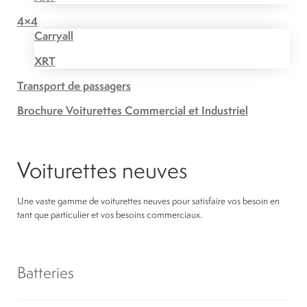
4×4
Carryall
XRT
Transport de passagers
Brochure Voiturettes Commercial et Industriel
Voiturettes neuves
Une vaste gamme de voiturettes neuves pour satisfaire vos besoin en
tant que particulier et vos besoins commerciaux.
Batteries