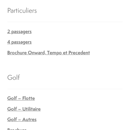
Particuliers
2 passagers
4 passagers
Brochure Onward, Tempo et Precedent
Golf
Golf – Flotte
Golf – Utilitaire
Golf – Autres
Brochure