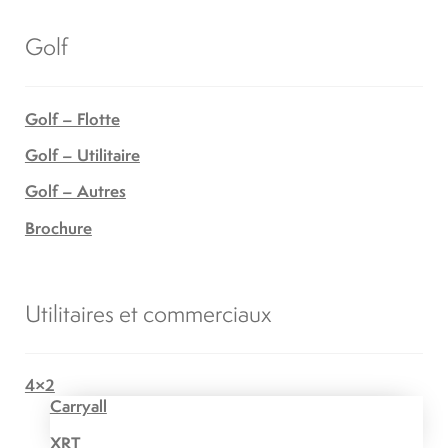
Golf
Golf – Flotte
Golf – Utilitaire
Golf – Autres
Brochure
Utilitaires et commerciaux
4×2
Carryall
XRT