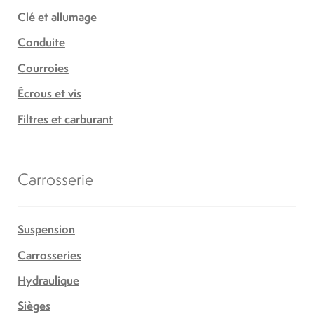
Clé et allumage
Conduite
Courroies
Écrous et vis
Filtres et carburant
Carrosserie
Suspension
Carrosseries
Hydraulique
Sièges