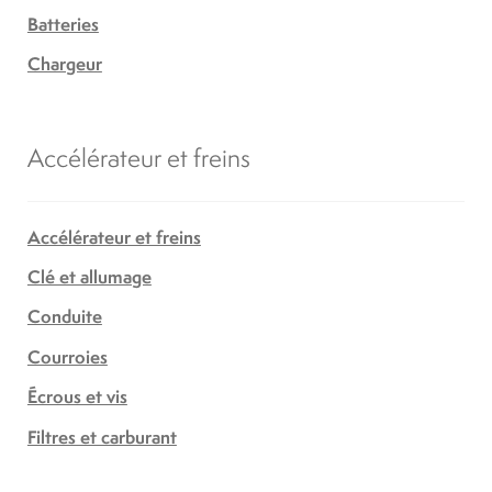
Batteries
Chargeur
Accélérateur et freins
Accélérateur et freins
Clé et allumage
Conduite
Courroies
Écrous et vis
Filtres et carburant