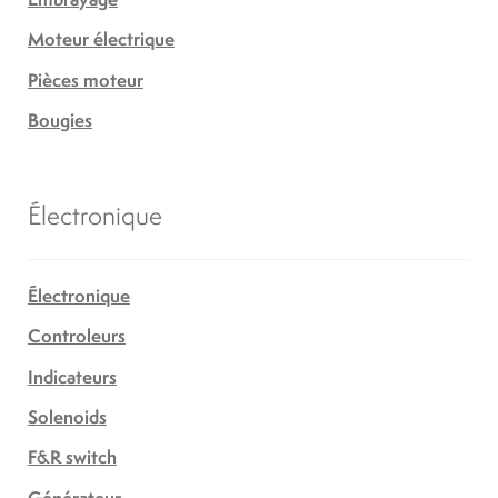
Moteur électrique
Pièces moteur
Bougies
Électronique
Électronique
Controleurs
Indicateurs
Solenoids
F&R switch
Générateur