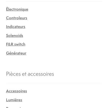
Électronique
Controleurs
Indicateurs
Solenoids
F&R switch
Générateur
Pièces et accessoires
Accessoires
Lumières