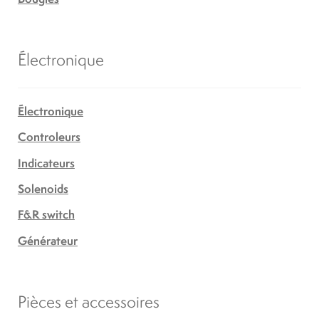
Électronique
Électronique
Controleurs
Indicateurs
Solenoids
F&R switch
Générateur
Pièces et accessoires