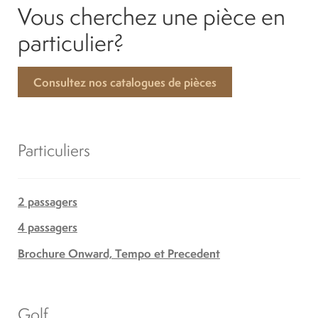
Vous cherchez une pièce en
particulier?
Consultez nos catalogues de pièces
Particuliers
2 passagers
4 passagers
Brochure Onward, Tempo et Precedent
Golf