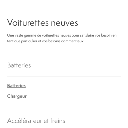
Voiturettes neuves
Une vaste gamme de voiturettes neuves pour satisfaire vos besoin en
tant que particulier et vos besoins commerciaux.
Batteries
Batteries
Chargeur
Accélérateur et freins