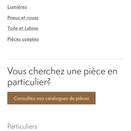
Lumières
Pneus et roues
Toile et cabine
Pièces usagées
Vous cherchez une pièce en
particulier?
Consultez nos catalogues de pièces
Particuliers