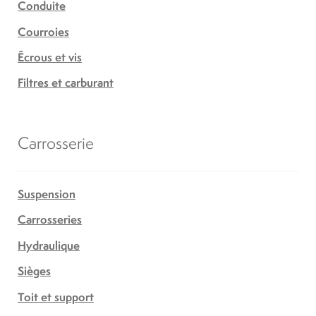
Conduite
Courroies
Écrous et vis
Filtres et carburant
Carrosserie
Suspension
Carrosseries
Hydraulique
Sièges
Toit et support