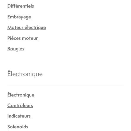
Différentiels
Embrayage
Moteur électrique
Pièces moteur
Bougies
Électronique
Électronique
Controleurs
Indicateurs
Solenoids