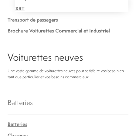
XRT
Transport de passagers
Brochure Voiturettes Commercial et Industriel
Voiturettes neuves
Une vaste gamme de voiturettes neuves pour satisfaire vos besoin en
tant que particulier et vos besoins commerciaux.
Batteries
Batteries
Chargeur