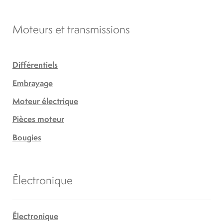
Moteurs et transmissions
Différentiels
Embrayage
Moteur électrique
Pièces moteur
Bougies
Électronique
Électronique