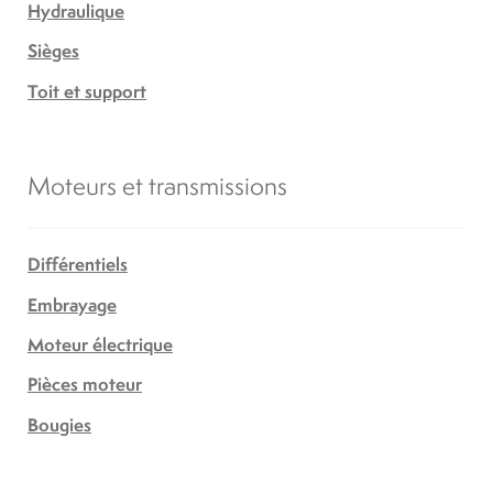
Hydraulique
Sièges
Toit et support
Moteurs et transmissions
Différentiels
Embrayage
Moteur électrique
Pièces moteur
Bougies