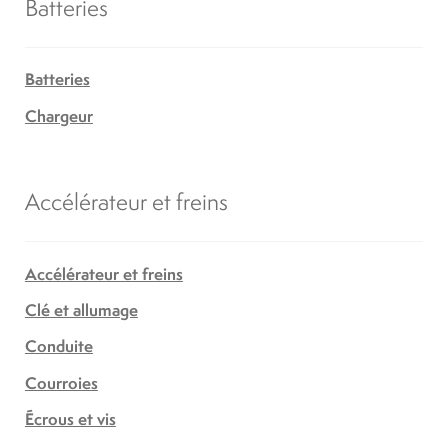
Batteries
Batteries
Chargeur
Accélérateur et freins
Accélérateur et freins
Clé et allumage
Conduite
Courroies
Écrous et vis