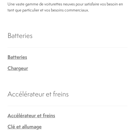
Une vaste gamme de voiturettes neuves pour satisfaire vos besoin en
tant que particulier et vos besoins commerciaux.
Batteries
Batteries
Chargeur
Accélérateur et freins
Accélérateur et freins
Clé et allumage