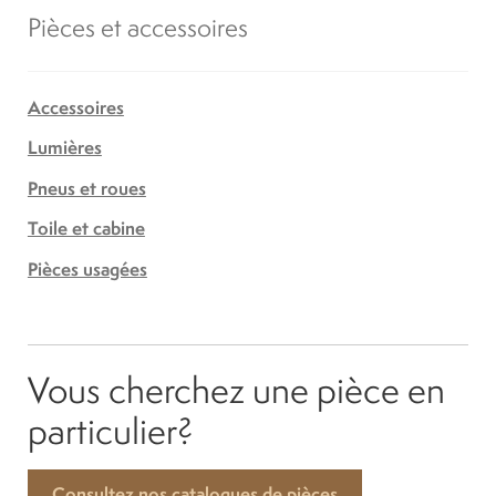
Pièces et accessoires
Accessoires
Lumières
Pneus et roues
Toile et cabine
Pièces usagées
Vous cherchez une pièce en
particulier?
Consultez nos catalogues de pièces