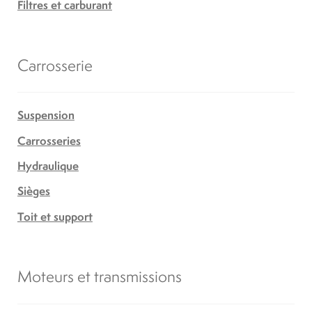
Filtres et carburant
Carrosserie
Suspension
Carrosseries
Hydraulique
Sièges
Toit et support
Moteurs et transmissions