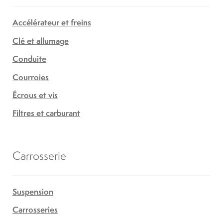
Accélérateur et freins
Clé et allumage
Conduite
Courroies
Écrous et vis
Filtres et carburant
Carrosserie
Suspension
Carrosseries