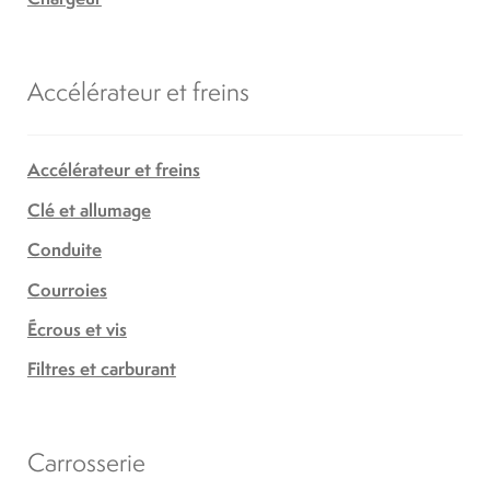
Accélérateur et freins
Accélérateur et freins
Clé et allumage
Conduite
Courroies
Écrous et vis
Filtres et carburant
Carrosserie