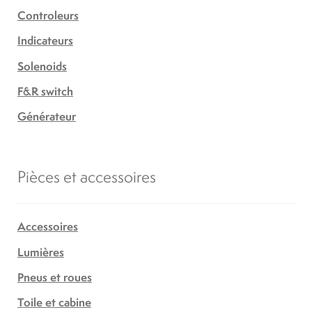
Controleurs
Indicateurs
Solenoids
F&R switch
Générateur
Pièces et accessoires
Accessoires
Lumières
Pneus et roues
Toile et cabine