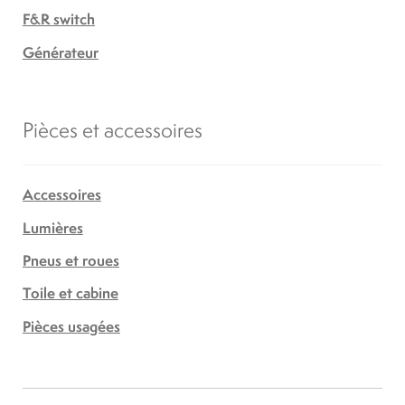
F&R switch
Générateur
Pièces et accessoires
Accessoires
Lumières
Pneus et roues
Toile et cabine
Pièces usagées