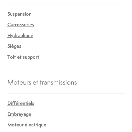
Suspension
Carrosseries
Hydraulique
Sièges
Toit et support
Moteurs et transmissions
Différentiels
Embrayage
Moteur électrique