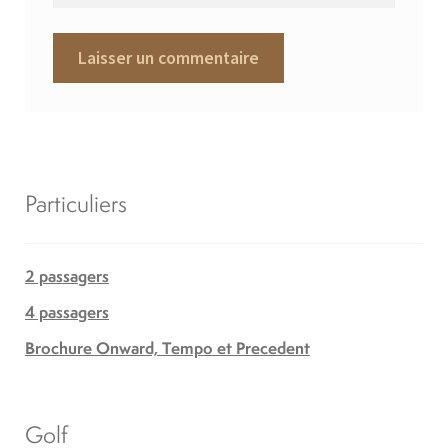
Particuliers
2 passagers
4 passagers
Brochure Onward, Tempo et Precedent
Golf