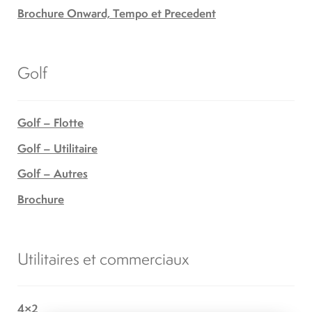
Brochure Onward, Tempo et Precedent
Golf
Golf – Flotte
Golf – Utilitaire
Golf – Autres
Brochure
Utilitaires et commerciaux
4×2