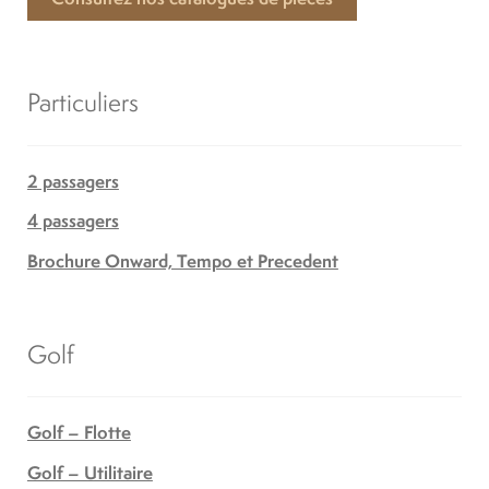
Particuliers
2 passagers
4 passagers
Brochure Onward, Tempo et Precedent
Golf
Golf – Flotte
Golf – Utilitaire