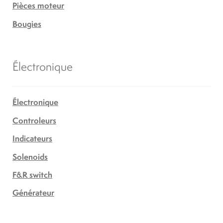
Pièces moteur
Bougies
Électronique
Électronique
Controleurs
Indicateurs
Solenoids
F&R switch
Générateur