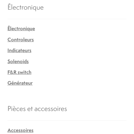
Électronique
Électronique
Controleurs
Indicateurs
Solenoids
F&R switch
Générateur
Pièces et accessoires
Accessoires