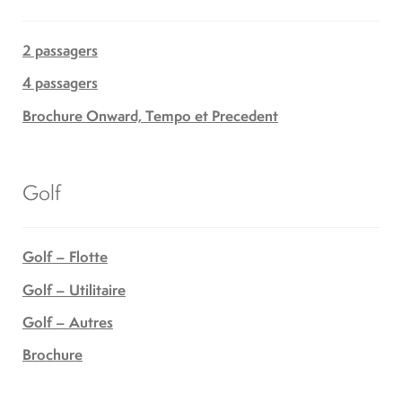
2 passagers
4 passagers
Brochure Onward, Tempo et Precedent
Golf
Golf – Flotte
Golf – Utilitaire
Golf – Autres
Brochure