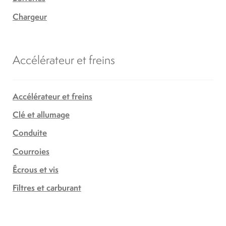
Chargeur
Accélérateur et freins
Accélérateur et freins
Clé et allumage
Conduite
Courroies
Écrous et vis
Filtres et carburant