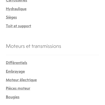
Carrosseries
Hydraulique
Sièges
Toit et support
Moteurs et transmissions
Différentiels
Embrayage
Moteur électrique
Pièces moteur
Bougies