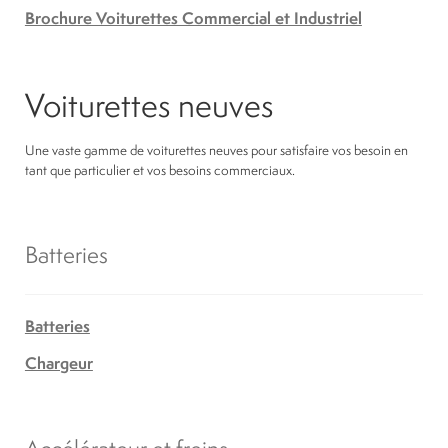
Brochure Voiturettes Commercial et Industriel
Voiturettes neuves
Une vaste gamme de voiturettes neuves pour satisfaire vos besoin en
tant que particulier et vos besoins commerciaux.
Batteries
Batteries
Chargeur
Accélérateur et freins