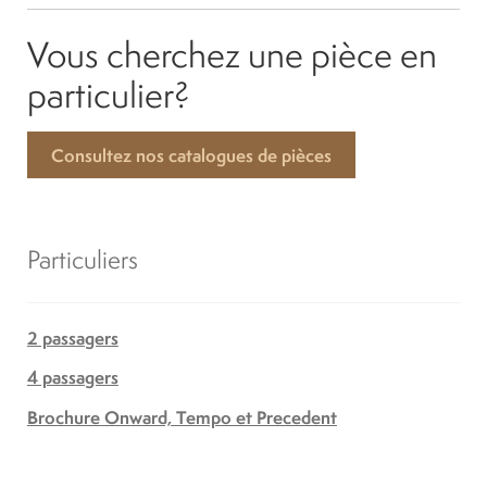
Vous cherchez une pièce en
particulier?
Consultez nos catalogues de pièces
Particuliers
2 passagers
4 passagers
Brochure Onward, Tempo et Precedent