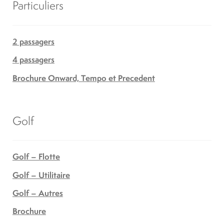
Particuliers
2 passagers
4 passagers
Brochure Onward, Tempo et Precedent
Golf
Golf – Flotte
Golf – Utilitaire
Golf – Autres
Brochure