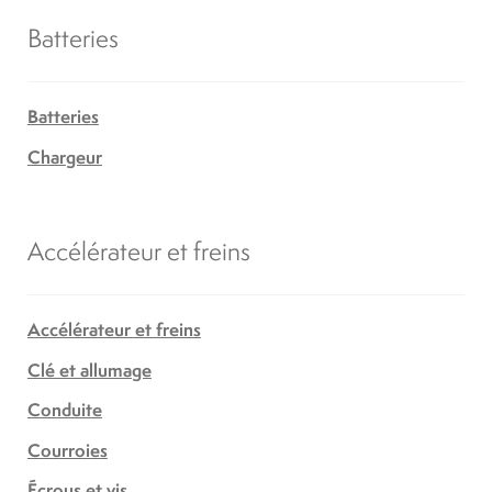
Batteries
Batteries
Chargeur
Accélérateur et freins
Accélérateur et freins
Clé et allumage
Conduite
Courroies
Écrous et vis