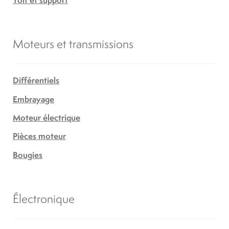
Moteurs et transmissions
Différentiels
Embrayage
Moteur électrique
Pièces moteur
Bougies
Électronique