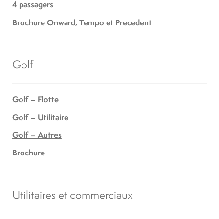
4 passagers
Brochure Onward, Tempo et Precedent
Golf
Golf – Flotte
Golf – Utilitaire
Golf – Autres
Brochure
Utilitaires et commerciaux