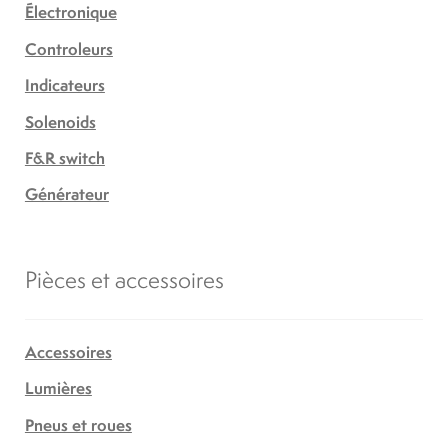
Électronique
Controleurs
Indicateurs
Solenoids
F&R switch
Générateur
Pièces et accessoires
Accessoires
Lumières
Pneus et roues