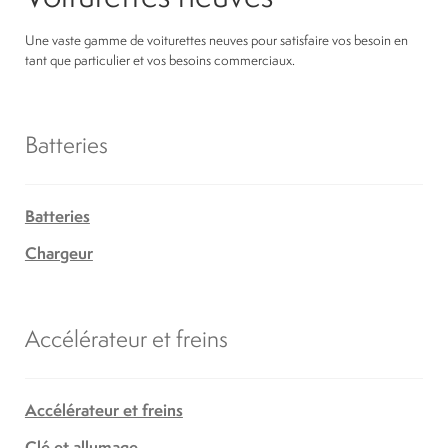
Une vaste gamme de voiturettes neuves pour satisfaire vos besoin en
tant que particulier et vos besoins commerciaux.
Batteries
Batteries
Chargeur
Accélérateur et freins
Accélérateur et freins
Clé et allumage