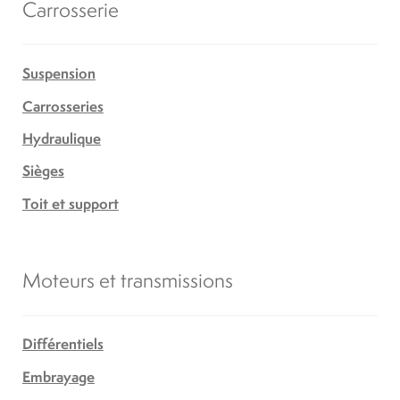
Carrosserie
Suspension
Carrosseries
Hydraulique
Sièges
Toit et support
Moteurs et transmissions
Différentiels
Embrayage