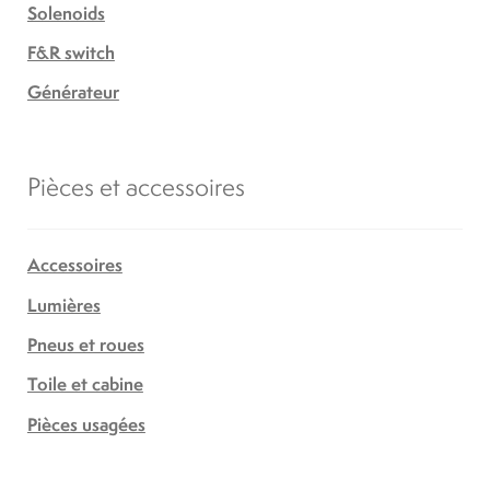
Solenoids
F&R switch
Générateur
Pièces et accessoires
Accessoires
Lumières
Pneus et roues
Toile et cabine
Pièces usagées