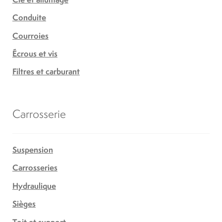
Conduite
Courroies
Écrous et vis
Filtres et carburant
Carrosserie
Suspension
Carrosseries
Hydraulique
Sièges
Toit et support