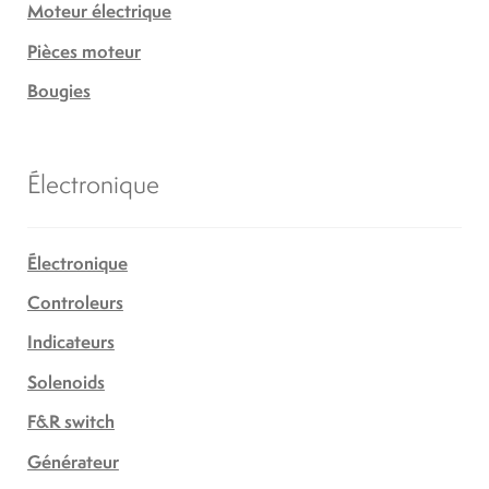
Moteur électrique
Pièces moteur
Bougies
Électronique
Électronique
Controleurs
Indicateurs
Solenoids
F&R switch
Générateur