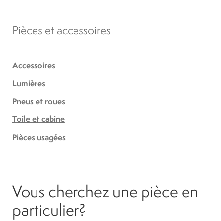
Pièces et accessoires
Accessoires
Lumières
Pneus et roues
Toile et cabine
Pièces usagées
Vous cherchez une pièce en
particulier?