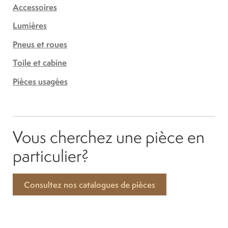
Accessoires
Lumières
Pneus et roues
Toile et cabine
Pièces usagées
Vous cherchez une pièce en
particulier?
Consultez nos catalogues de pièces