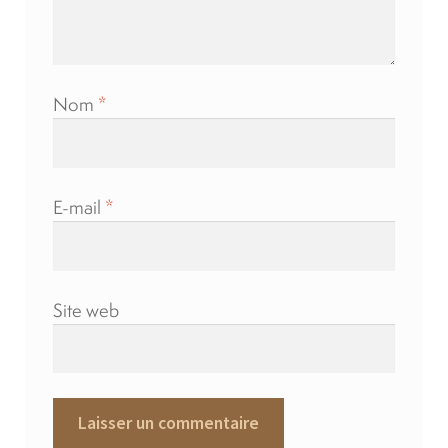
Nom
*
E-mail
*
Site web