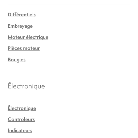
Différentiels
Embrayage
Moteur électrique
Pièces moteur
Bougies
Électronique
Électronique
Controleurs
Indicateurs