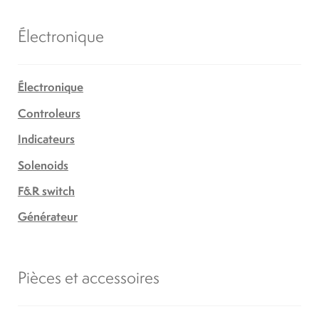
Électronique
Électronique
Controleurs
Indicateurs
Solenoids
F&R switch
Générateur
Pièces et accessoires