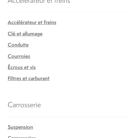
Accélérateur et freins
Clé et allumage
Conduite
Courroies
Écrous et vis
Filtres et carburant
Carrosserie
Suspension