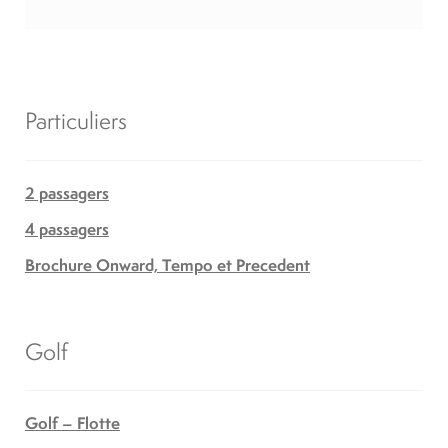
Particuliers
2 passagers
4 passagers
Brochure Onward, Tempo et Precedent
Golf
Golf – Flotte