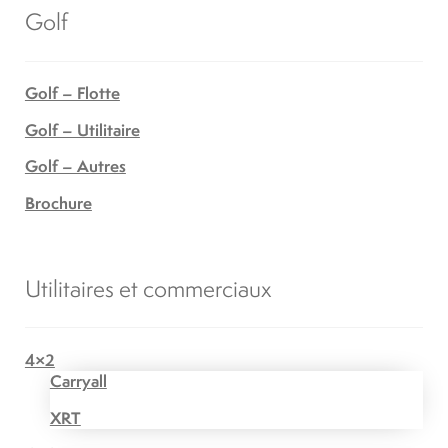
Golf
Golf – Flotte
Golf – Utilitaire
Golf – Autres
Brochure
Utilitaires et commerciaux
4×2
Carryall
XRT