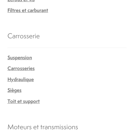
Filtres et carburant
Carrosserie
Suspension
Carrosseries
Hydraulique
Sièges
Toit et support
Moteurs et transmissions