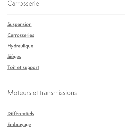
Carrosserie
Suspension
Carrosseries
Hydraulique
Sièges
Toit et support
Moteurs et transmissions
Différentiels
Embrayage