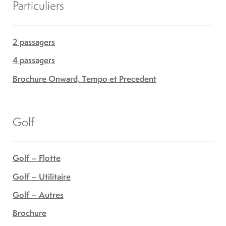
Particuliers
2 passagers
4 passagers
Brochure Onward, Tempo et Precedent
Golf
Golf – Flotte
Golf – Utilitaire
Golf – Autres
Brochure