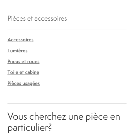
Pièces et accessoires
Accessoires
Lumières
Pneus et roues
Toile et cabine
Pièces usagées
Vous cherchez une pièce en
particulier?