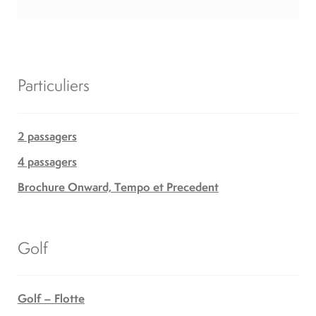
Particuliers
2 passagers
4 passagers
Brochure Onward, Tempo et Precedent
Golf
Golf – Flotte