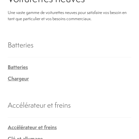
Une vaste gamme de voiturettes neuves pour satisfaire vos besoin en
tant que particulier et vos besoins commerciaux.
Batteries
Batteries
Chargeur
Accélérateur et freins
Accélérateur et freins
Clé et allumage