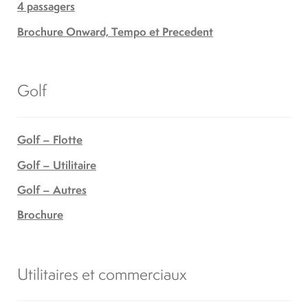
4 passagers
Brochure Onward, Tempo et Precedent
Golf
Golf – Flotte
Golf – Utilitaire
Golf – Autres
Brochure
Utilitaires et commerciaux