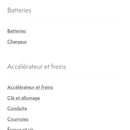
Batteries
Batteries
Chargeur
Accélérateur et freins
Accélérateur et freins
Clé et allumage
Conduite
Courroies
Écrous et vis