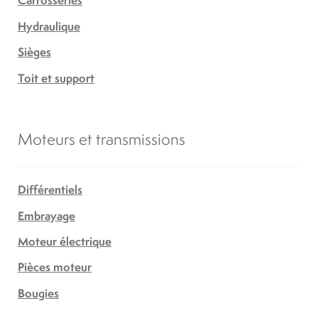
Carrosseries
Hydraulique
Sièges
Toit et support
Moteurs et transmissions
Différentiels
Embrayage
Moteur électrique
Pièces moteur
Bougies