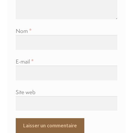
Nom
*
E-mail
*
Site web