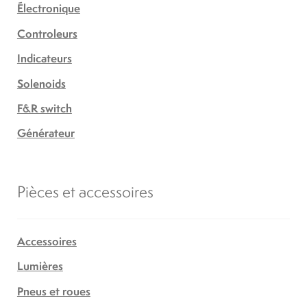
Électronique
Controleurs
Indicateurs
Solenoids
F&R switch
Générateur
Pièces et accessoires
Accessoires
Lumières
Pneus et roues