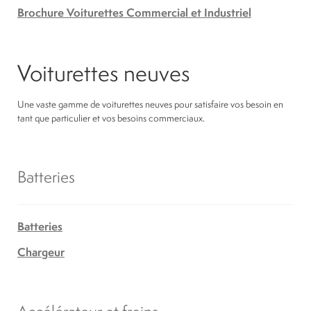
Brochure Voiturettes Commercial et Industriel
Voiturettes neuves
Une vaste gamme de voiturettes neuves pour satisfaire vos besoin en
tant que particulier et vos besoins commerciaux.
Batteries
Batteries
Chargeur
Accélérateur et freins