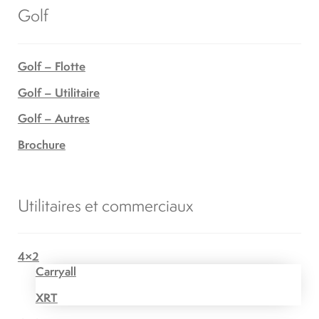
Golf
Golf – Flotte
Golf – Utilitaire
Golf – Autres
Brochure
Utilitaires et commerciaux
4×2
Carryall
XRT