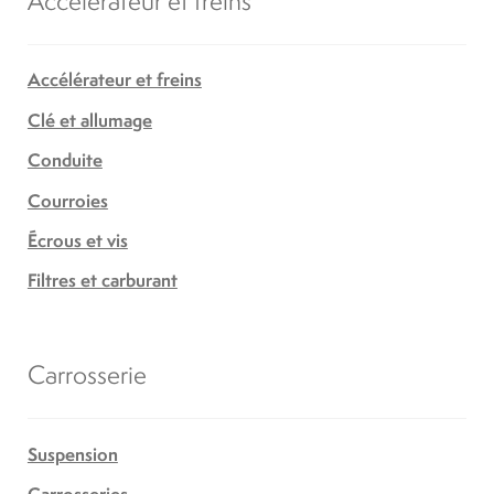
Accélérateur et freins
Clé et allumage
Conduite
Courroies
Écrous et vis
Filtres et carburant
Carrosserie
Suspension