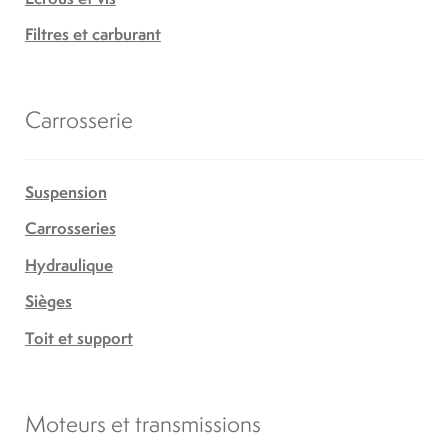
Filtres et carburant
Carrosserie
Suspension
Carrosseries
Hydraulique
Sièges
Toit et support
Moteurs et transmissions