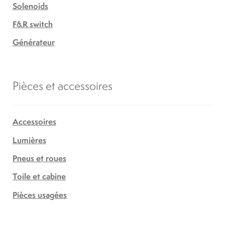
Solenoids
F&R switch
Générateur
Pièces et accessoires
Accessoires
Lumières
Pneus et roues
Toile et cabine
Pièces usagées