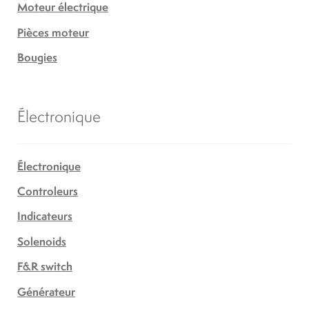
Moteur électrique
Pièces moteur
Bougies
Électronique
Électronique
Controleurs
Indicateurs
Solenoids
F&R switch
Générateur