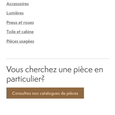
Accessoires
Lumières
Pneus et roues
Toile et cabine
Pièces usagées
Vous cherchez une pièce en
particulier?
Consultez nos catalogues de pièces