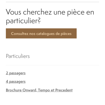
Vous cherchez une pièce en
particulier?
Consultez nos catalogues de pièces
Particuliers
2 passagers
4 passagers
Brochure Onward, Tempo et Precedent