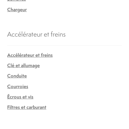
Chargeur
Accélérateur et freins
Accélérateur et freins
Clé et allumage
Conduite
Courroies
Écrous et vis
Filtres et carburant