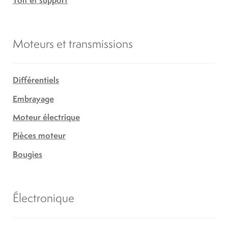
Moteurs et transmissions
Différentiels
Embrayage
Moteur électrique
Pièces moteur
Bougies
Électronique