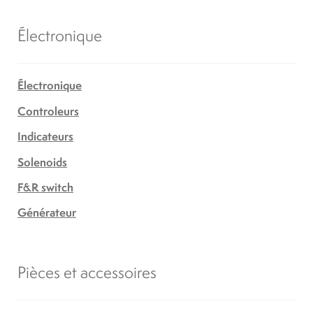
Électronique
Électronique
Controleurs
Indicateurs
Solenoids
F&R switch
Générateur
Pièces et accessoires