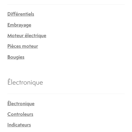
Différentiels
Embrayage
Moteur électrique
Pièces moteur
Bougies
Électronique
Électronique
Controleurs
Indicateurs