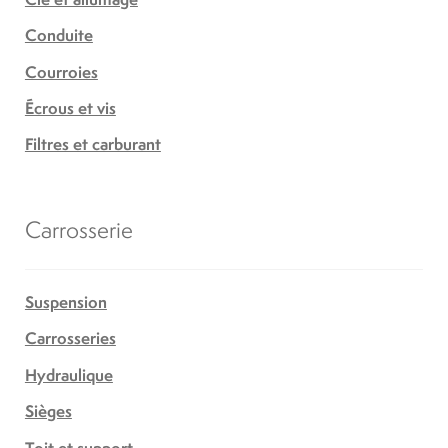
Conduite
Courroies
Écrous et vis
Filtres et carburant
Carrosserie
Suspension
Carrosseries
Hydraulique
Sièges
Toit et support