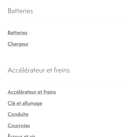
Batteries
Batteries
Chargeur
Accélérateur et freins
Accélérateur et freins
Clé et allumage
Conduite
Courroies
Écrous et vis