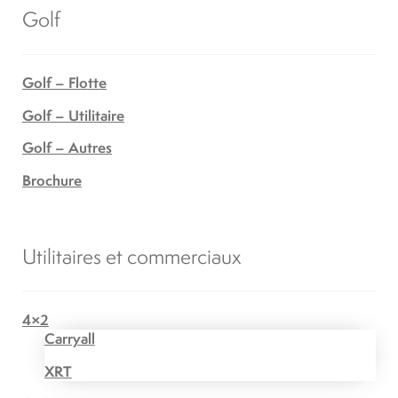
Golf
Golf – Flotte
Golf – Utilitaire
Golf – Autres
Brochure
Utilitaires et commerciaux
4×2
Carryall
XRT