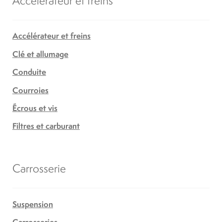
Accélérateur et freins
Clé et allumage
Conduite
Courroies
Écrous et vis
Filtres et carburant
Carrosserie
Suspension