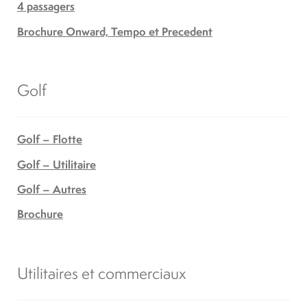
4 passagers
Brochure Onward, Tempo et Precedent
Golf
Golf – Flotte
Golf – Utilitaire
Golf – Autres
Brochure
Utilitaires et commerciaux