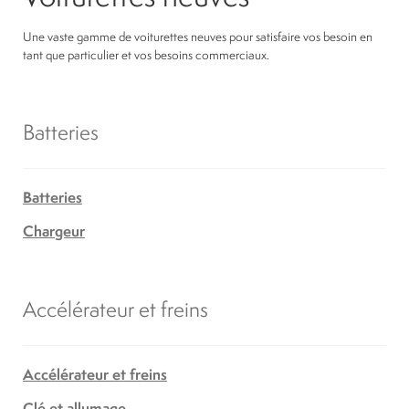
Une vaste gamme de voiturettes neuves pour satisfaire vos besoin en
tant que particulier et vos besoins commerciaux.
Batteries
Batteries
Chargeur
Accélérateur et freins
Accélérateur et freins
Clé et allumage