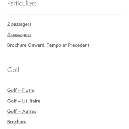
Particuliers
2 passagers
4 passagers
Brochure Onward, Tempo et Precedent
Golf
Golf – Flotte
Golf – Utilitaire
Golf – Autres
Brochure