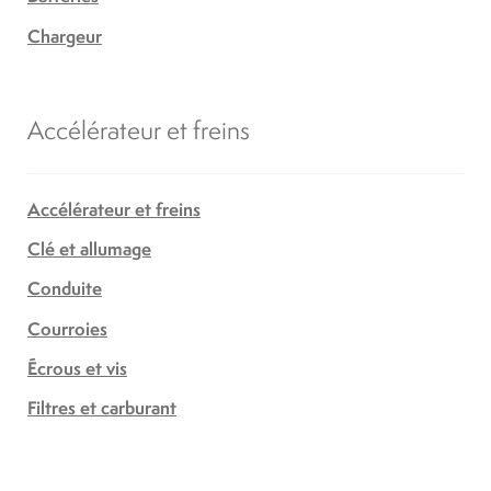
Chargeur
Accélérateur et freins
Accélérateur et freins
Clé et allumage
Conduite
Courroies
Écrous et vis
Filtres et carburant