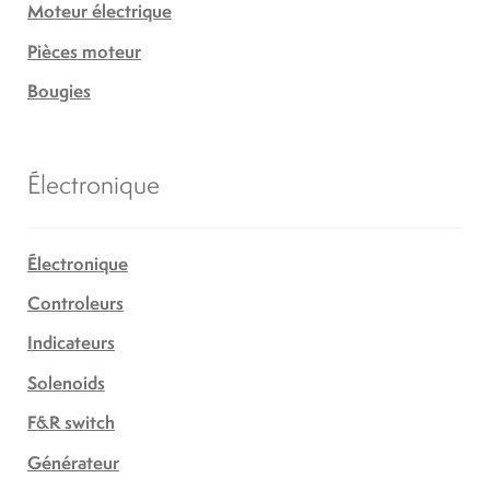
Moteur électrique
Pièces moteur
Bougies
Électronique
Électronique
Controleurs
Indicateurs
Solenoids
F&R switch
Générateur