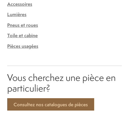
Accessoires
Lumières
Pneus et roues
Toile et cabine
Pièces usagées
Vous cherchez une pièce en
particulier?
Consultez nos catalogues de pièces