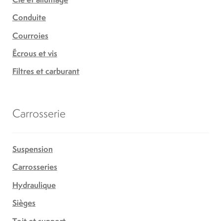
Conduite
Courroies
Écrous et vis
Filtres et carburant
Carrosserie
Suspension
Carrosseries
Hydraulique
Sièges
Toit et support