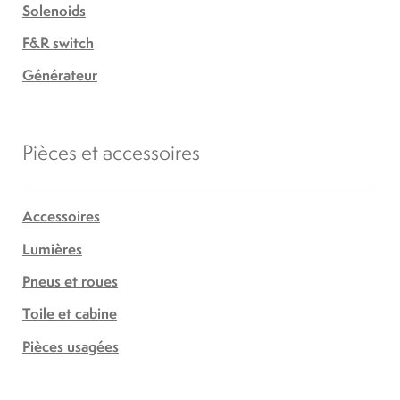
Solenoids
F&R switch
Générateur
Pièces et accessoires
Accessoires
Lumières
Pneus et roues
Toile et cabine
Pièces usagées