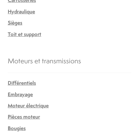
Carrosseries
Hydraulique
Sièges
Toit et support
Moteurs et transmissions
Différentiels
Embrayage
Moteur électrique
Pièces moteur
Bougies