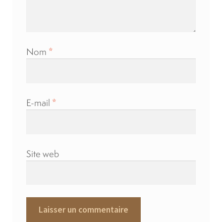
Nom
*
E-mail
*
Site web