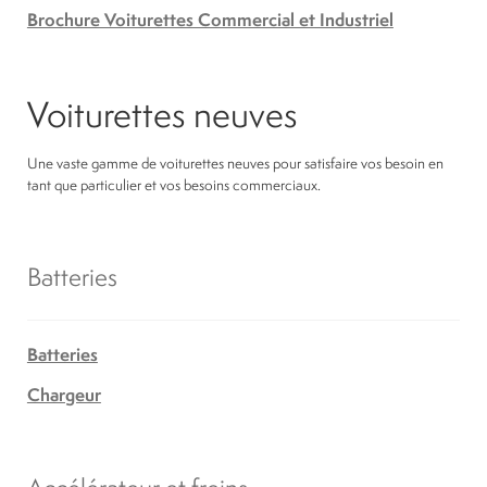
Brochure Voiturettes Commercial et Industriel
Voiturettes neuves
Une vaste gamme de voiturettes neuves pour satisfaire vos besoin en
tant que particulier et vos besoins commerciaux.
Batteries
Batteries
Chargeur
Accélérateur et freins