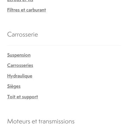
Filtres et carburant
Carrosserie
Suspension
Carrosseries
Hydraulique
Sièges
Toit et support
Moteurs et transmissions