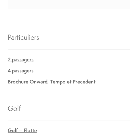
Particuliers
2 passagers
4 passagers
Brochure Onward, Tempo et Precedent
Golf
Golf – Flotte