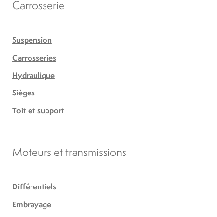
Carrosserie
Suspension
Carrosseries
Hydraulique
Sièges
Toit et support
Moteurs et transmissions
Différentiels
Embrayage