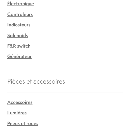
Électronique
Controleurs
Indicateurs
Solenoids
F&R switch
Générateur
Pièces et accessoires
Accessoires
Lumières
Pneus et roues