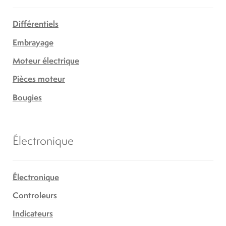
Différentiels
Embrayage
Moteur électrique
Pièces moteur
Bougies
Électronique
Électronique
Controleurs
Indicateurs