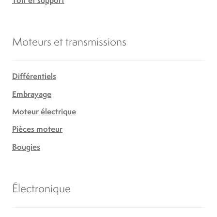
Moteurs et transmissions
Différentiels
Embrayage
Moteur électrique
Pièces moteur
Bougies
Électronique