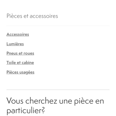
Pièces et accessoires
Accessoires
Lumières
Pneus et roues
Toile et cabine
Pièces usagées
Vous cherchez une pièce en
particulier?