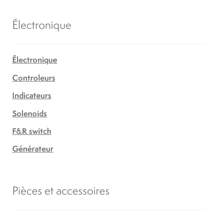
Électronique
Électronique
Controleurs
Indicateurs
Solenoids
F&R switch
Générateur
Pièces et accessoires