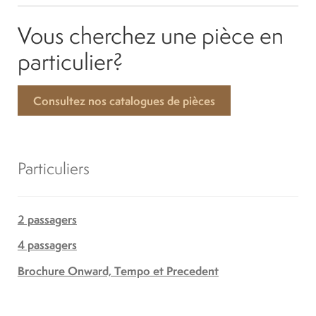
Vous cherchez une pièce en
particulier?
Consultez nos catalogues de pièces
Particuliers
2 passagers
4 passagers
Brochure Onward, Tempo et Precedent