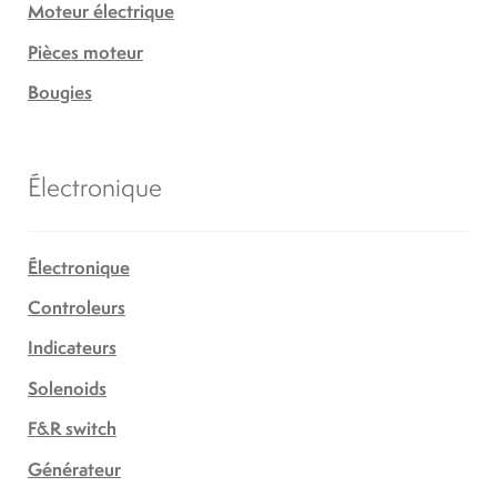
Moteur électrique
Pièces moteur
Bougies
Électronique
Électronique
Controleurs
Indicateurs
Solenoids
F&R switch
Générateur