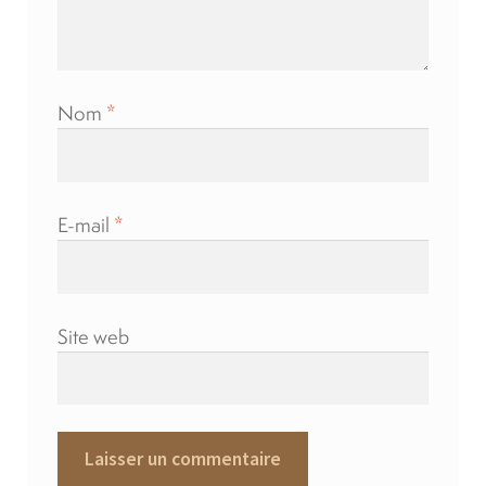
Nom
*
E-mail
*
Site web