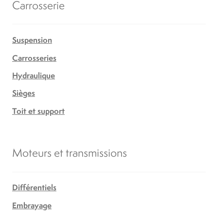
Carrosserie
Suspension
Carrosseries
Hydraulique
Sièges
Toit et support
Moteurs et transmissions
Différentiels
Embrayage