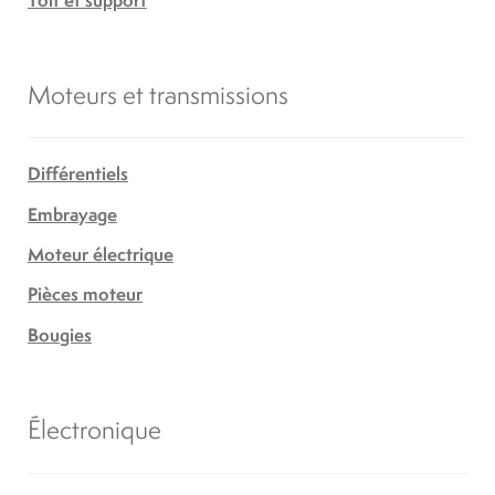
Moteurs et transmissions
Différentiels
Embrayage
Moteur électrique
Pièces moteur
Bougies
Électronique