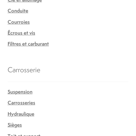
Conduite
Courroies
Écrous et vis
Filtres et carburant
Carrosserie
Suspension
Carrosseries
Hydraulique
Sièges
Toit et support