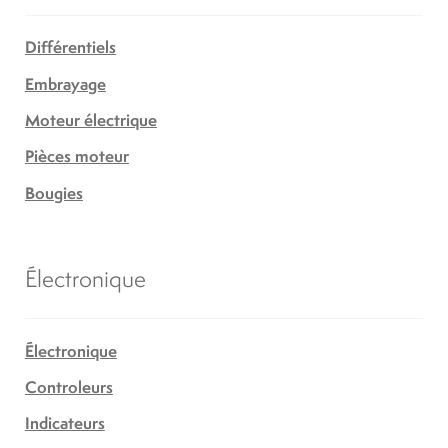
Différentiels
Embrayage
Moteur électrique
Pièces moteur
Bougies
Électronique
Électronique
Controleurs
Indicateurs