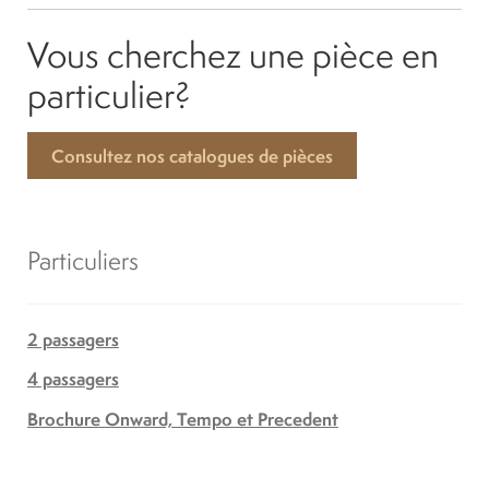
Vous cherchez une pièce en
particulier?
Consultez nos catalogues de pièces
Particuliers
2 passagers
4 passagers
Brochure Onward, Tempo et Precedent