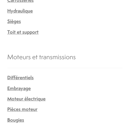
Carrosseries
Hydraulique
Sièges
Toit et support
Moteurs et transmissions
Différentiels
Embrayage
Moteur électrique
Pièces moteur
Bougies