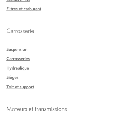
Filtres et carburant
Carrosserie
Suspension
Carrosseries
Hydraulique
Sièges
Toit et support
Moteurs et transmissions