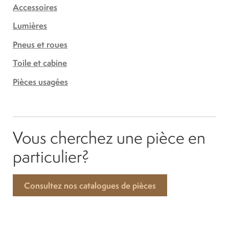
Accessoires
Lumières
Pneus et roues
Toile et cabine
Pièces usagées
Vous cherchez une pièce en
particulier?
Consultez nos catalogues de pièces