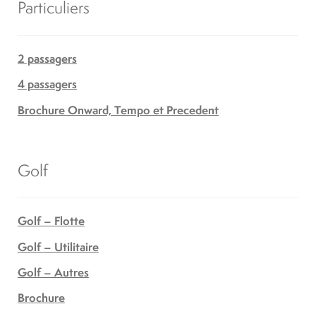
Particuliers
2 passagers
4 passagers
Brochure Onward, Tempo et Precedent
Golf
Golf – Flotte
Golf – Utilitaire
Golf – Autres
Brochure