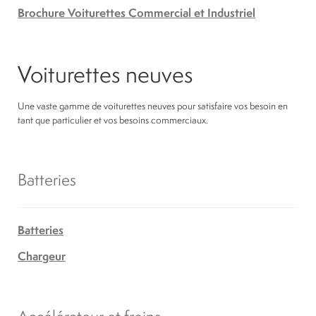
Brochure Voiturettes Commercial et Industriel
Voiturettes neuves
Une vaste gamme de voiturettes neuves pour satisfaire vos besoin en
tant que particulier et vos besoins commerciaux.
Batteries
Batteries
Chargeur
Accélérateur et freins