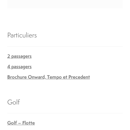
Particuliers
2 passagers
4 passagers
Brochure Onward, Tempo et Precedent
Golf
Golf – Flotte