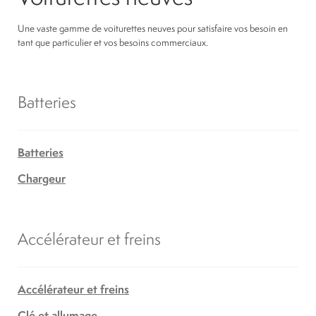
Une vaste gamme de voiturettes neuves pour satisfaire vos besoin en
tant que particulier et vos besoins commerciaux.
Batteries
Batteries
Chargeur
Accélérateur et freins
Accélérateur et freins
Clé et allumage