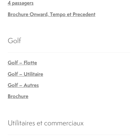
4 passagers
Brochure Onward, Tempo et Precedent
Golf
Golf – Flotte
Golf – Utilitaire
Golf – Autres
Brochure
Utilitaires et commerciaux