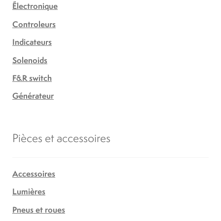
Électronique
Controleurs
Indicateurs
Solenoids
F&R switch
Générateur
Pièces et accessoires
Accessoires
Lumières
Pneus et roues