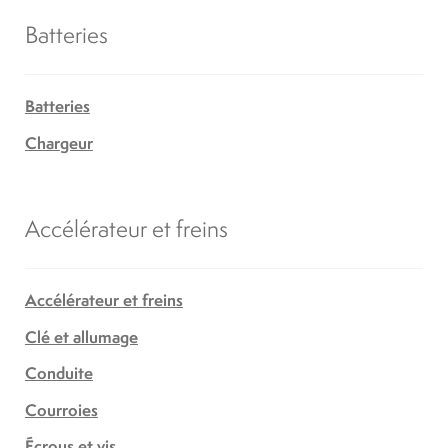
Batteries
Batteries
Chargeur
Accélérateur et freins
Accélérateur et freins
Clé et allumage
Conduite
Courroies
Écrous et vis