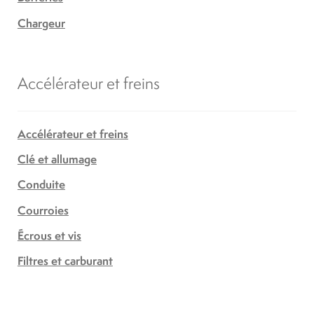
Chargeur
Accélérateur et freins
Accélérateur et freins
Clé et allumage
Conduite
Courroies
Écrous et vis
Filtres et carburant