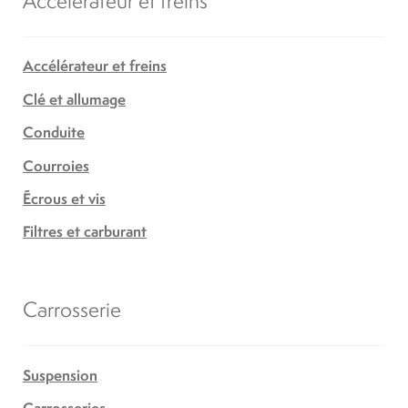
Accélérateur et freins
Clé et allumage
Conduite
Courroies
Écrous et vis
Filtres et carburant
Carrosserie
Suspension