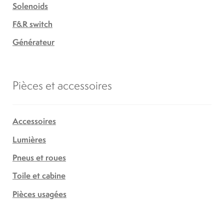
Solenoids
F&R switch
Générateur
Pièces et accessoires
Accessoires
Lumières
Pneus et roues
Toile et cabine
Pièces usagées