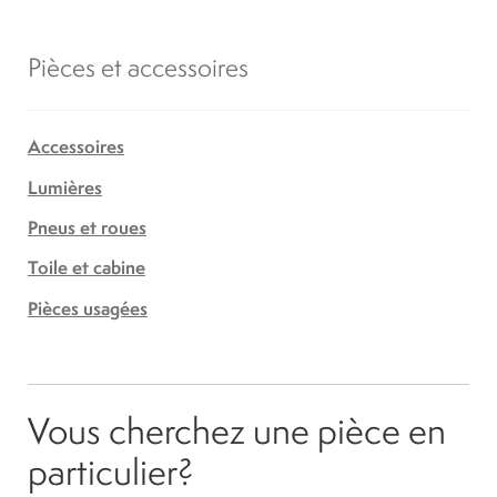
Pièces et accessoires
Accessoires
Lumières
Pneus et roues
Toile et cabine
Pièces usagées
Vous cherchez une pièce en
particulier?