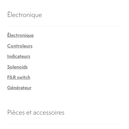
Électronique
Électronique
Controleurs
Indicateurs
Solenoids
F&R switch
Générateur
Pièces et accessoires