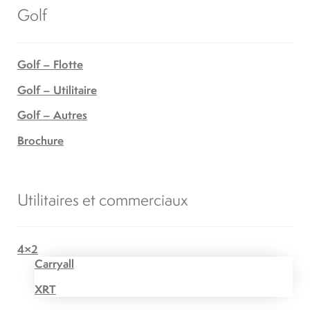
Golf
Golf – Flotte
Golf – Utilitaire
Golf – Autres
Brochure
Utilitaires et commerciaux
4×2
Carryall
XRT