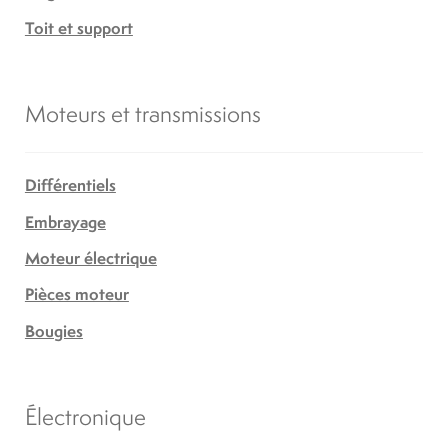
Toit et support
Moteurs et transmissions
Différentiels
Embrayage
Moteur électrique
Pièces moteur
Bougies
Électronique