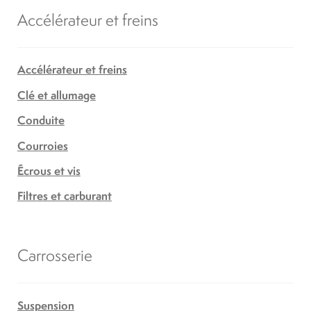
Accélérateur et freins
Accélérateur et freins
Clé et allumage
Conduite
Courroies
Écrous et vis
Filtres et carburant
Carrosserie
Suspension