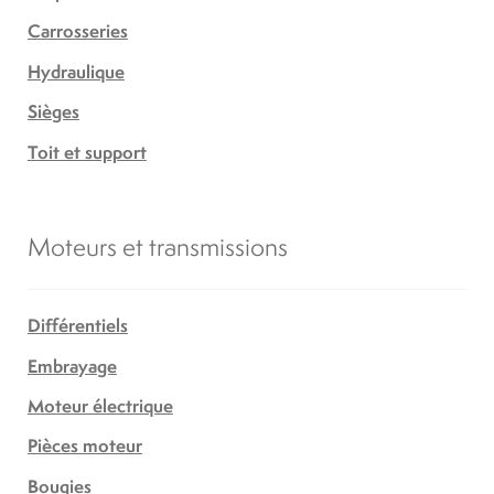
Carrosseries
Hydraulique
Sièges
Toit et support
Moteurs et transmissions
Différentiels
Embrayage
Moteur électrique
Pièces moteur
Bougies