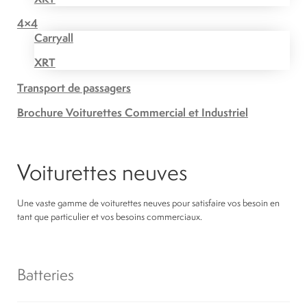
4×4
Carryall
XRT
Transport de passagers
Brochure Voiturettes Commercial et Industriel
Voiturettes neuves
Une vaste gamme de voiturettes neuves pour satisfaire vos besoin en
tant que particulier et vos besoins commerciaux.
Batteries