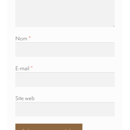
Nom
*
E-mail
*
Site web