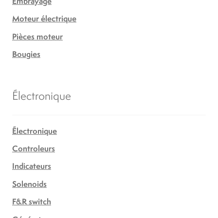
Embrayage
Moteur électrique
Pièces moteur
Bougies
Électronique
Électronique
Controleurs
Indicateurs
Solenoids
F&R switch