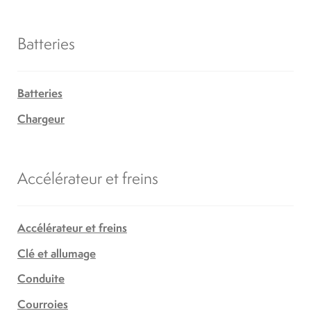
Batteries
Batteries
Chargeur
Accélérateur et freins
Accélérateur et freins
Clé et allumage
Conduite
Courroies