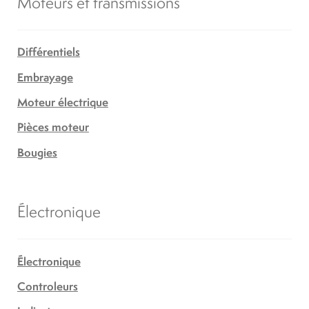
Moteurs et transmissions
Différentiels
Embrayage
Moteur électrique
Pièces moteur
Bougies
Électronique
Électronique
Controleurs