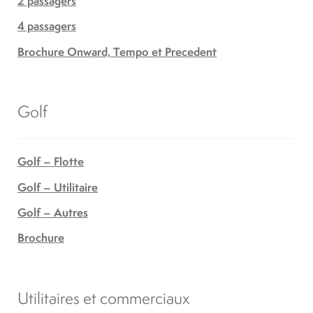
2 passagers
4 passagers
Brochure Onward, Tempo et Precedent
Golf
Golf – Flotte
Golf – Utilitaire
Golf – Autres
Brochure
Utilitaires et commerciaux