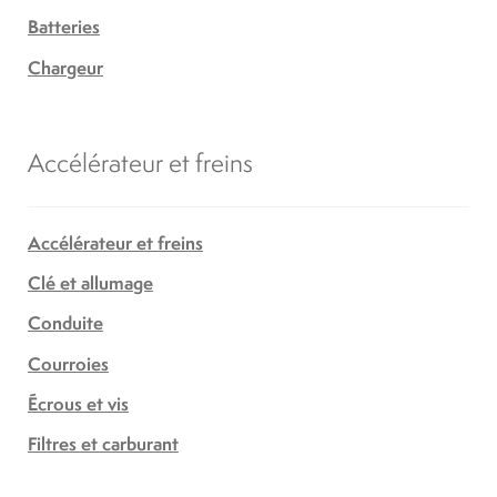
Batteries
Chargeur
Accélérateur et freins
Accélérateur et freins
Clé et allumage
Conduite
Courroies
Écrous et vis
Filtres et carburant