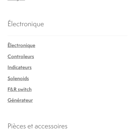
Électronique
Électronique
Controleurs
Indicateurs
Solenoids
F&R switch
Générateur
Pièces et accessoires