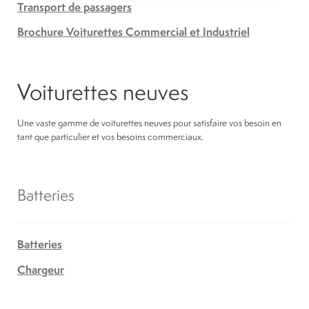
Transport de passagers
Brochure Voiturettes Commercial et Industriel
Voiturettes neuves
Une vaste gamme de voiturettes neuves pour satisfaire vos besoin en
tant que particulier et vos besoins commerciaux.
Batteries
Batteries
Chargeur