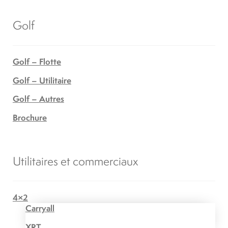
Golf
Golf – Flotte
Golf – Utilitaire
Golf – Autres
Brochure
Utilitaires et commerciaux
4×2
Carryall
XRT