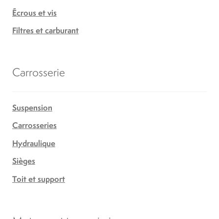
Écrous et vis
Filtres et carburant
Carrosserie
Suspension
Carrosseries
Hydraulique
Sièges
Toit et support