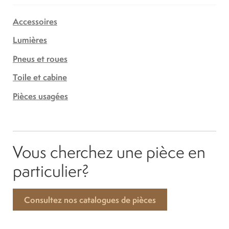
Accessoires
Lumières
Pneus et roues
Toile et cabine
Pièces usagées
Vous cherchez une pièce en
particulier?
Consultez nos catalogues de pièces