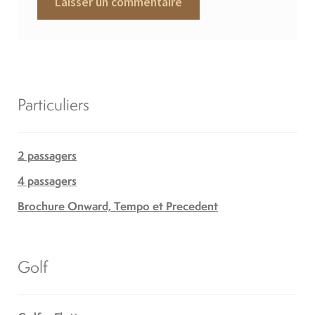
Particuliers
2 passagers
4 passagers
Brochure Onward, Tempo et Precedent
Golf