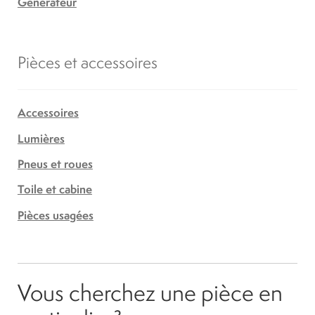
Générateur
Pièces et accessoires
Accessoires
Lumières
Pneus et roues
Toile et cabine
Pièces usagées
Vous cherchez une pièce en