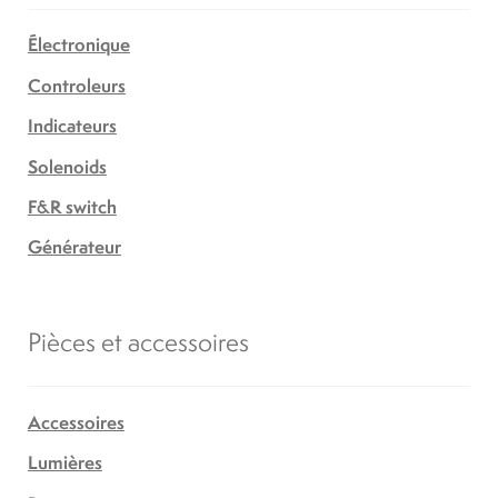
Électronique
Controleurs
Indicateurs
Solenoids
F&R switch
Générateur
Pièces et accessoires
Accessoires
Lumières