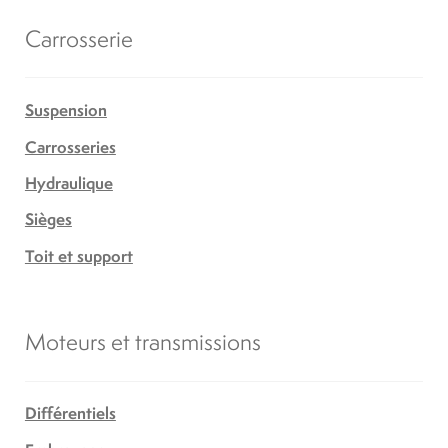
Carrosserie
Suspension
Carrosseries
Hydraulique
Sièges
Toit et support
Moteurs et transmissions
Différentiels