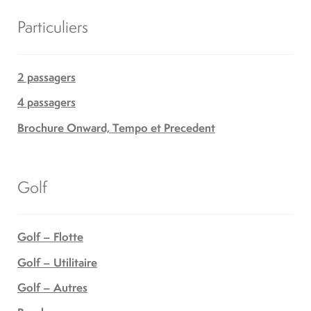
Particuliers
2 passagers
4 passagers
Brochure Onward, Tempo et Precedent
Golf
Golf – Flotte
Golf – Utilitaire
Golf – Autres