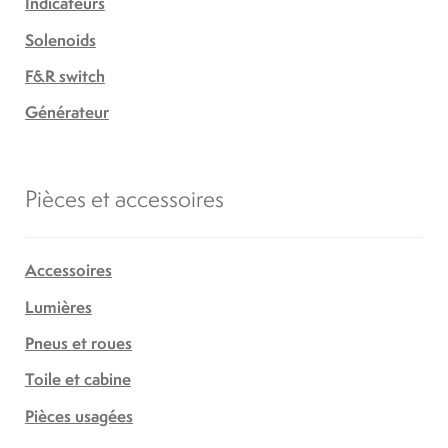
Indicateurs
Solenoids
F&R switch
Générateur
Pièces et accessoires
Accessoires
Lumières
Pneus et roues
Toile et cabine
Pièces usagées