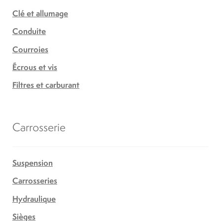
Clé et allumage
Conduite
Courroies
Écrous et vis
Filtres et carburant
Carrosserie
Suspension
Carrosseries
Hydraulique
Sièges