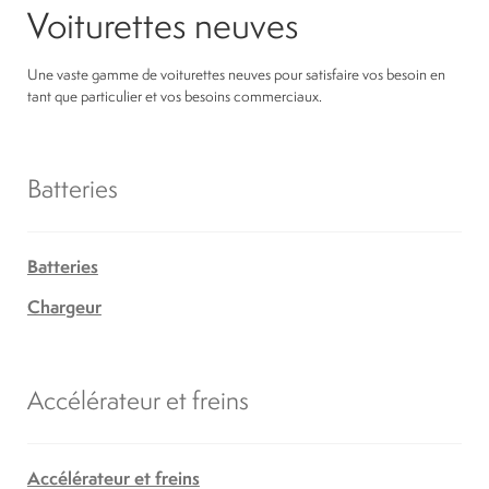
Voiturettes neuves
Une vaste gamme de voiturettes neuves pour satisfaire vos besoin en
tant que particulier et vos besoins commerciaux.
Batteries
Batteries
Chargeur
Accélérateur et freins
Accélérateur et freins