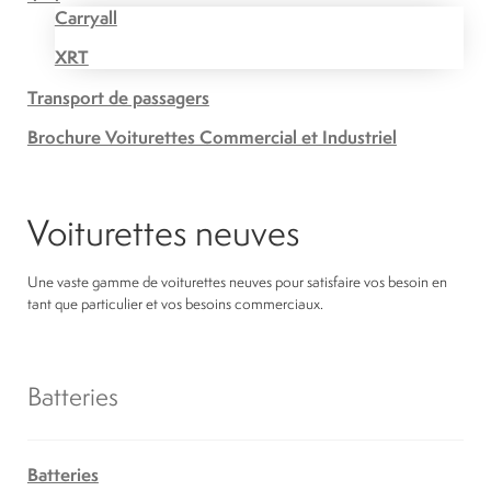
Carryall
XRT
Transport de passagers
Brochure Voiturettes Commercial et Industriel
Voiturettes neuves
Une vaste gamme de voiturettes neuves pour satisfaire vos besoin en
tant que particulier et vos besoins commerciaux.
Batteries
Batteries