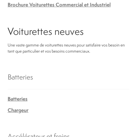
Brochure Voiturettes Commercial et Industriel
Voiturettes neuves
Une vaste gamme de voiturettes neuves pour satisfaire vos besoin en
tant que particulier et vos besoins commerciaux.
Batteries
Batteries
Chargeur
Accélérateur et freins