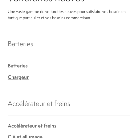
Une vaste gamme de voiturettes neuves pour satisfaire vos besoin en
tant que particulier et vos besoins commerciaux.
Batteries
Batteries
Chargeur
Accélérateur et freins
Accélérateur et freins
Clé et allumage