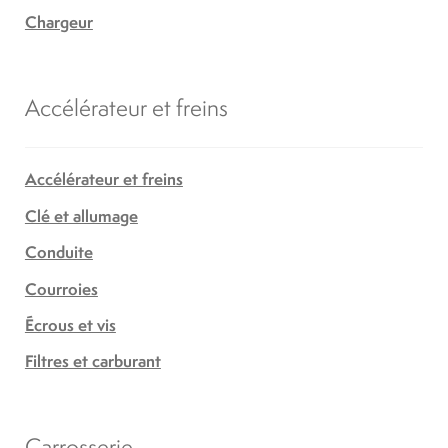
Chargeur
Accélérateur et freins
Accélérateur et freins
Clé et allumage
Conduite
Courroies
Écrous et vis
Filtres et carburant
Carrosserie