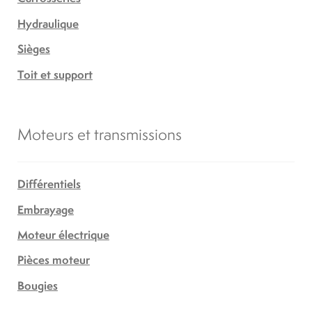
Hydraulique
Sièges
Toit et support
Moteurs et transmissions
Différentiels
Embrayage
Moteur électrique
Pièces moteur
Bougies