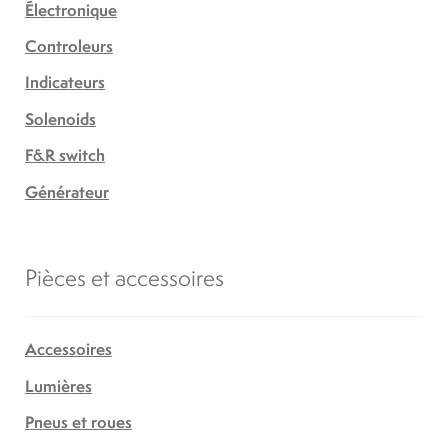
Électronique
Controleurs
Indicateurs
Solenoids
F&R switch
Générateur
Pièces et accessoires
Accessoires
Lumières
Pneus et roues