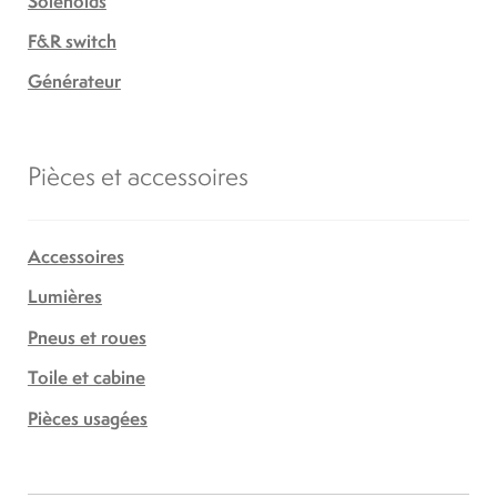
Solenoids
F&R switch
Générateur
Pièces et accessoires
Accessoires
Lumières
Pneus et roues
Toile et cabine
Pièces usagées