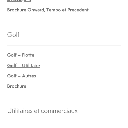
Brochure Onward, Tempo et Precedent
Golf
Golf – Flotte
Golf – Utilitaire
Golf – Autres
Brochure
Utilitaires et commerciaux