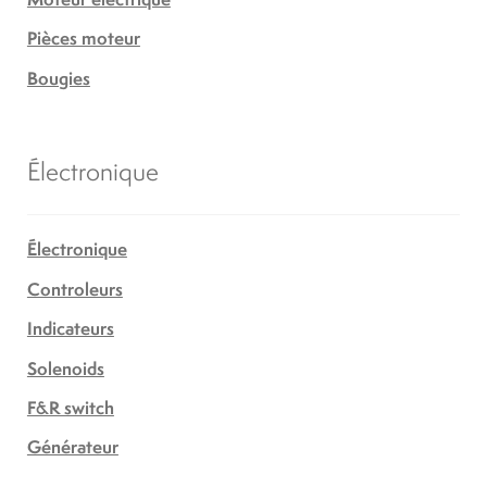
Pièces moteur
Bougies
Électronique
Électronique
Controleurs
Indicateurs
Solenoids
F&R switch
Générateur