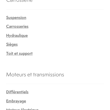
Suspension
Carrosseries
Hydraulique
Sièges
Toit et support
Moteurs et transmissions
Différentiels
Embrayage
Moteur électrique