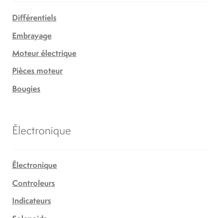
Différentiels
Embrayage
Moteur électrique
Pièces moteur
Bougies
Électronique
Électronique
Controleurs
Indicateurs