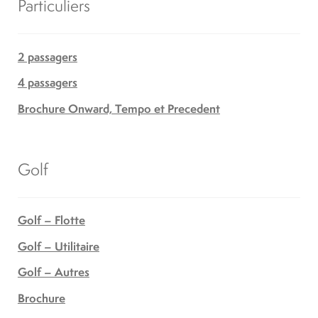
Particuliers
2 passagers
4 passagers
Brochure Onward, Tempo et Precedent
Golf
Golf – Flotte
Golf – Utilitaire
Golf – Autres
Brochure