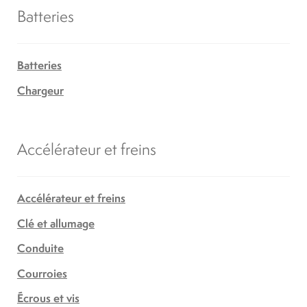
Batteries
Batteries
Chargeur
Accélérateur et freins
Accélérateur et freins
Clé et allumage
Conduite
Courroies
Écrous et vis