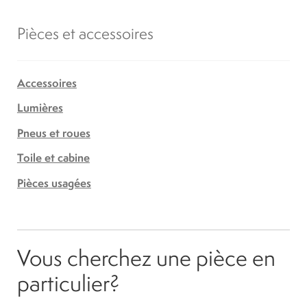
Pièces et accessoires
Accessoires
Lumières
Pneus et roues
Toile et cabine
Pièces usagées
Vous cherchez une pièce en
particulier?