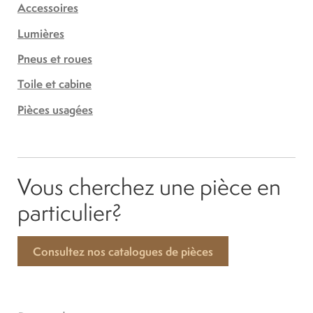
Accessoires
Lumières
Pneus et roues
Toile et cabine
Pièces usagées
Vous cherchez une pièce en
particulier?
Consultez nos catalogues de pièces