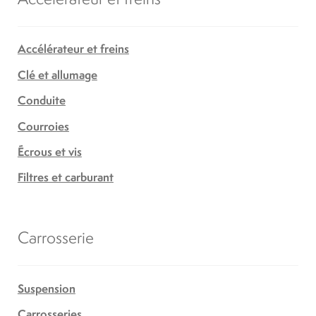
Accélérateur et freins
Clé et allumage
Conduite
Courroies
Écrous et vis
Filtres et carburant
Carrosserie
Suspension
Carrosseries