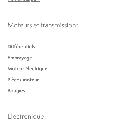
Moteurs et transmissions
Différentiels
Embrayage
Moteur électrique
Pièces moteur
Bougies
Électronique