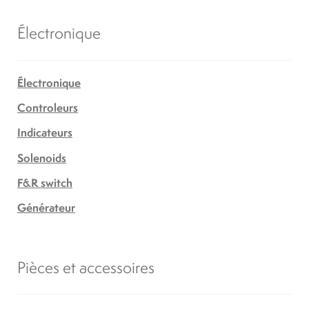
Électronique
Électronique
Controleurs
Indicateurs
Solenoids
F&R switch
Générateur
Pièces et accessoires