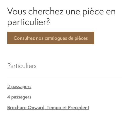
Vous cherchez une pièce en
particulier?
Consultez nos catalogues de pièces
Particuliers
2 passagers
4 passagers
Brochure Onward, Tempo et Precedent