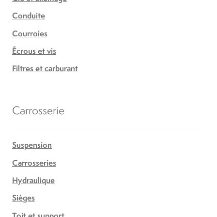
Conduite
Courroies
Écrous et vis
Filtres et carburant
Carrosserie
Suspension
Carrosseries
Hydraulique
Sièges
Toit et support