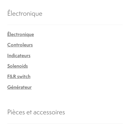
Électronique
Électronique
Controleurs
Indicateurs
Solenoids
F&R switch
Générateur
Pièces et accessoires