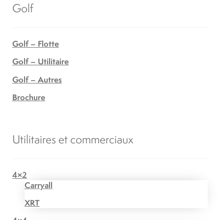
Golf
Golf – Flotte
Golf – Utilitaire
Golf – Autres
Brochure
Utilitaires et commerciaux
4×2
Carryall
XRT