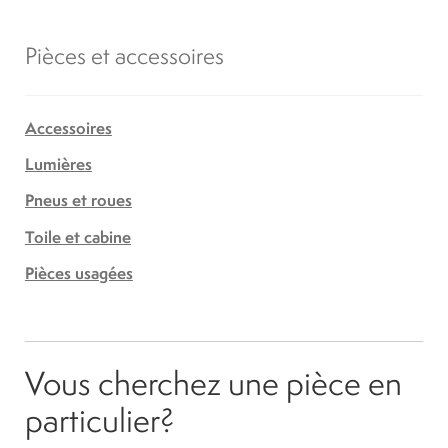
Pièces et accessoires
Accessoires
Lumières
Pneus et roues
Toile et cabine
Pièces usagées
Vous cherchez une pièce en
particulier?