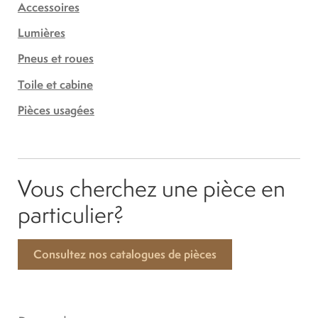
Accessoires
Lumières
Pneus et roues
Toile et cabine
Pièces usagées
Vous cherchez une pièce en
particulier?
Consultez nos catalogues de pièces