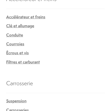
Accélérateur et freins
Clé et allumage
Conduite
Courroies
Écrous et vis
Filtres et carburant
Carrosserie
Suspension
Carrosseries