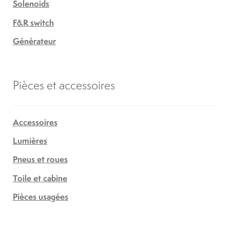
Solenoids
F&R switch
Générateur
Pièces et accessoires
Accessoires
Lumières
Pneus et roues
Toile et cabine
Pièces usagées