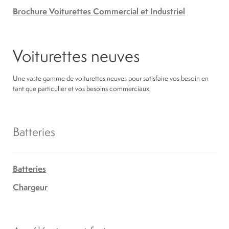
Brochure Voiturettes Commercial et Industriel
Voiturettes neuves
Une vaste gamme de voiturettes neuves pour satisfaire vos besoin en
tant que particulier et vos besoins commerciaux.
Batteries
Batteries
Chargeur