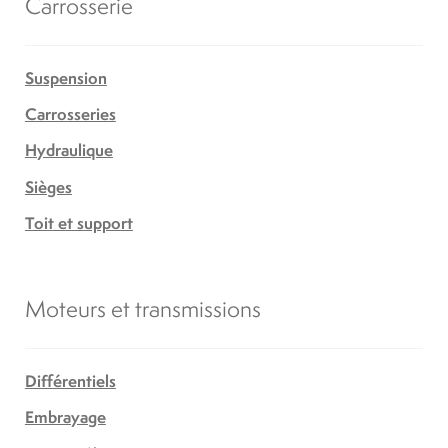
Carrosserie
Suspension
Carrosseries
Hydraulique
Sièges
Toit et support
Moteurs et transmissions
Différentiels
Embrayage