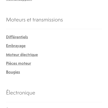
Moteurs et transmissions
Différentiels
Embrayage
Moteur électrique
Pièces moteur
Bougies
Électronique