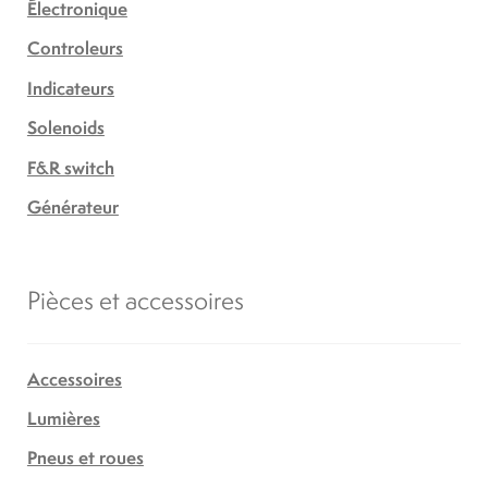
Électronique
Controleurs
Indicateurs
Solenoids
F&R switch
Générateur
Pièces et accessoires
Accessoires
Lumières
Pneus et roues