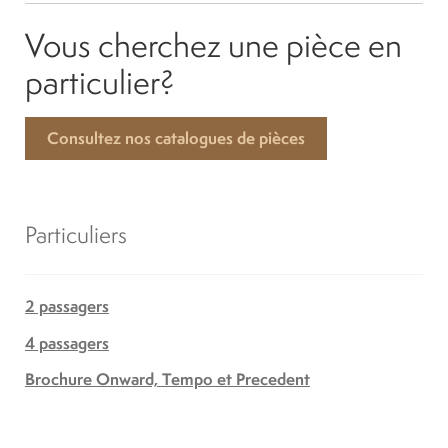
Vous cherchez une pièce en
particulier?
Consultez nos catalogues de pièces
Particuliers
2 passagers
4 passagers
Brochure Onward, Tempo et Precedent