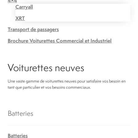
4×4
Carryall
XRT
Transport de passagers
Brochure Voiturettes Commercial et Industriel
Voiturettes neuves
Une vaste gamme de voiturettes neuves pour satisfaire vos besoin en
tant que particulier et vos besoins commerciaux.
Batteries
Batteries