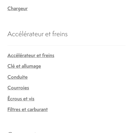
Chargeur
Accélérateur et freins
Accélérateur et freins
Clé et allumage
Conduite
Courroies
Écrous et vis
Filtres et carburant