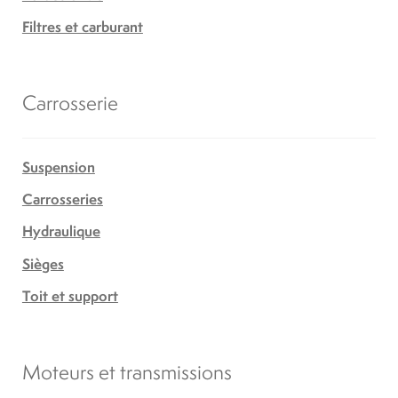
Filtres et carburant
Carrosserie
Suspension
Carrosseries
Hydraulique
Sièges
Toit et support
Moteurs et transmissions