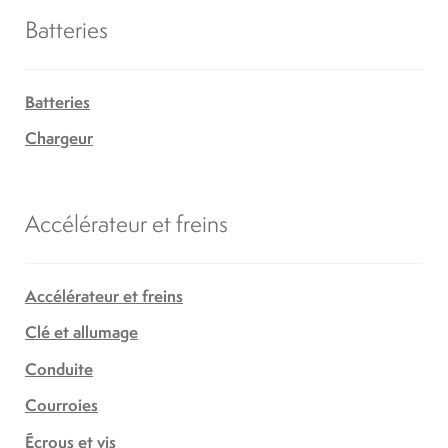
Batteries
Batteries
Chargeur
Accélérateur et freins
Accélérateur et freins
Clé et allumage
Conduite
Courroies
Écrous et vis