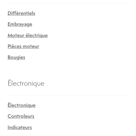
Différentiels
Embrayage
Moteur électrique
Pièces moteur
Bougies
Électronique
Électronique
Controleurs
Indicateurs