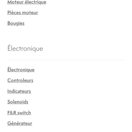
Moteur électrique
Pièces moteur
Bougies
Électronique
Électronique
Controleurs
Indicateurs
Solenoids
F&R switch
Générateur