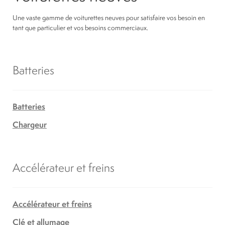
Une vaste gamme de voiturettes neuves pour satisfaire vos besoin en
tant que particulier et vos besoins commerciaux.
Batteries
Batteries
Chargeur
Accélérateur et freins
Accélérateur et freins
Clé et allumage