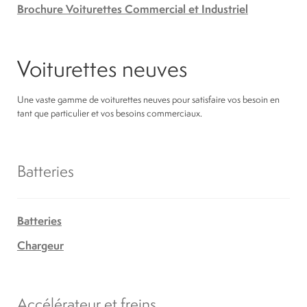
Brochure Voiturettes Commercial et Industriel
Voiturettes neuves
Une vaste gamme de voiturettes neuves pour satisfaire vos besoin en
tant que particulier et vos besoins commerciaux.
Batteries
Batteries
Chargeur
Accélérateur et freins