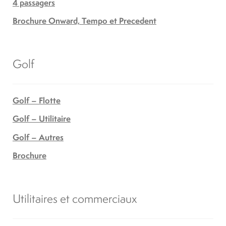
4 passagers
Brochure Onward, Tempo et Precedent
Golf
Golf – Flotte
Golf – Utilitaire
Golf – Autres
Brochure
Utilitaires et commerciaux