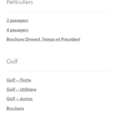
Particuliers
2 passagers
4 passagers
Brochure Onward, Tempo et Precedent
Golf
Golf – Flotte
Golf – Utilitaire
Golf – Autres
Brochure