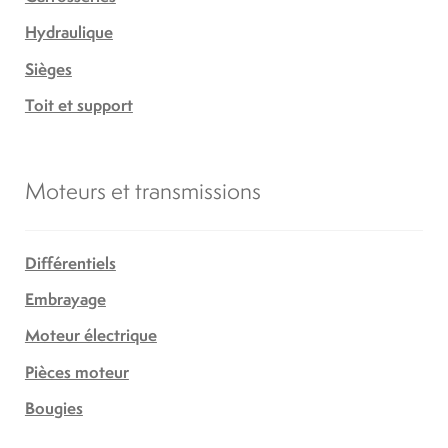
Hydraulique
Sièges
Toit et support
Moteurs et transmissions
Différentiels
Embrayage
Moteur électrique
Pièces moteur
Bougies