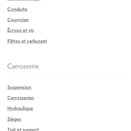
Conduite
Courroies
Écrous et vis
Filtres et carburant
Carrosserie
Suspension
Carrosseries
Hydraulique
Sièges
Toit et support