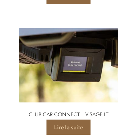
CLUB CAR CONNECT – VISAGE LT
Lire la suite