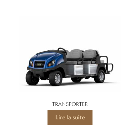
TRANSPORTER
Lire la suite