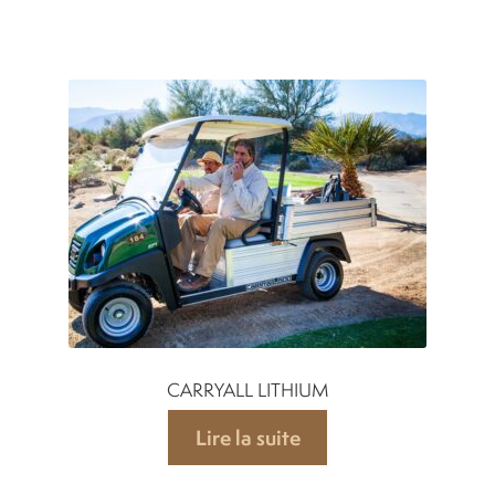
CARRYALL LITHIUM
Lire la suite