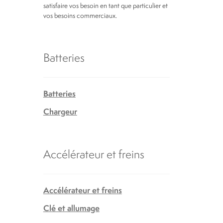
satisfaire vos besoin en tant que particulier et
vos besoins commerciaux.
Batteries
Batteries
Chargeur
Accélérateur et freins
Accélérateur et freins
Clé et allumage