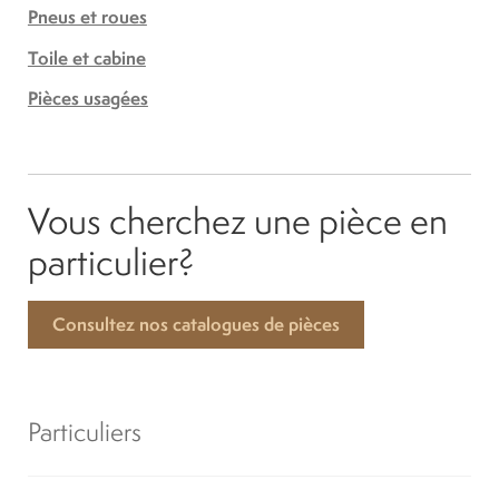
Pneus et roues
Toile et cabine
Pièces usagées
Vous cherchez une pièce en
particulier?
Consultez nos catalogues de pièces
Particuliers