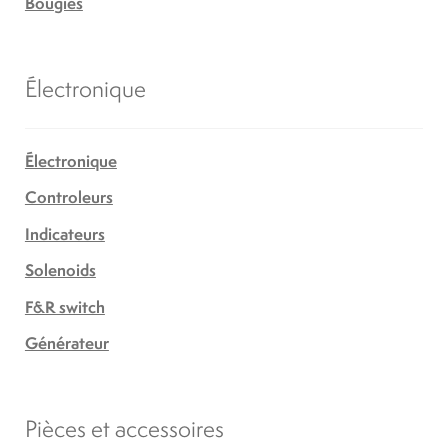
Bougies
Électronique
Électronique
Controleurs
Indicateurs
Solenoids
F&R switch
Générateur
Pièces et accessoires