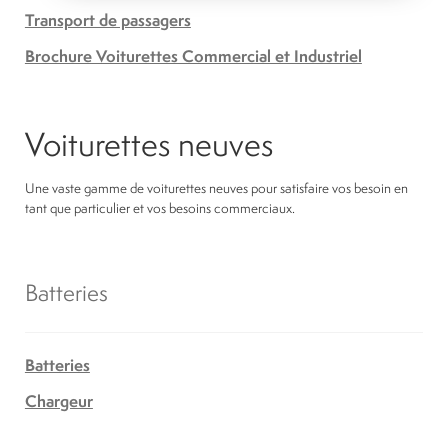
Transport de passagers
Brochure Voiturettes Commercial et Industriel
Voiturettes neuves
Une vaste gamme de voiturettes neuves pour satisfaire vos besoin en
tant que particulier et vos besoins commerciaux.
Batteries
Batteries
Chargeur