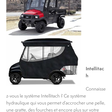
Intellitac
h
Connaisse
z-vous le système Intellitach ? Ce système
hydraulique qui vous permet d’accrocher une pelle,
une gratte, des fourches et encore plus sur votre