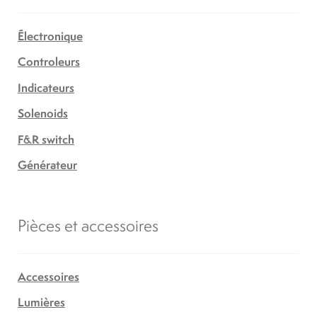
Électronique
Controleurs
Indicateurs
Solenoids
F&R switch
Générateur
Pièces et accessoires
Accessoires
Lumières