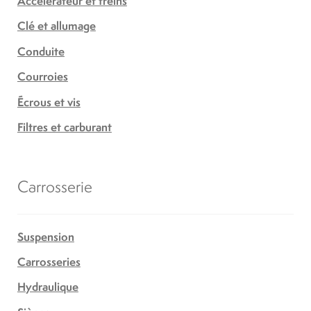
Accélérateur et freins
Clé et allumage
Conduite
Courroies
Écrous et vis
Filtres et carburant
Carrosserie
Suspension
Carrosseries
Hydraulique