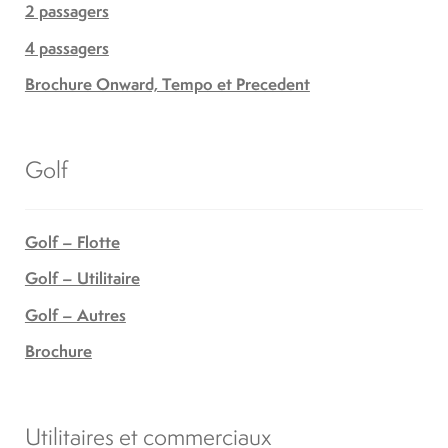
2 passagers
4 passagers
Brochure Onward, Tempo et Precedent
Golf
Golf – Flotte
Golf – Utilitaire
Golf – Autres
Brochure
Utilitaires et commerciaux