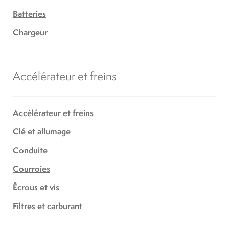
Batteries
Chargeur
Accélérateur et freins
Accélérateur et freins
Clé et allumage
Conduite
Courroies
Écrous et vis
Filtres et carburant