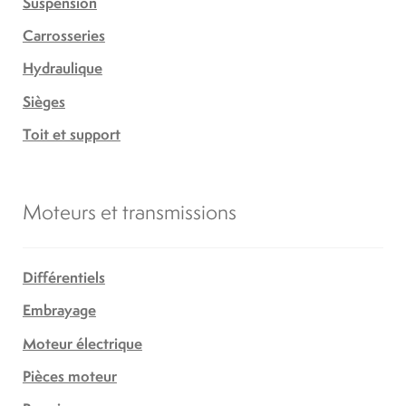
Suspension
Carrosseries
Hydraulique
Sièges
Toit et support
Moteurs et transmissions
Différentiels
Embrayage
Moteur électrique
Pièces moteur