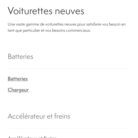
Voiturettes neuves
Une vaste gamme de voiturettes neuves pour satisfaire vos besoin en
tant que particulier et vos besoins commerciaux.
Batteries
Batteries
Chargeur
Accélérateur et freins