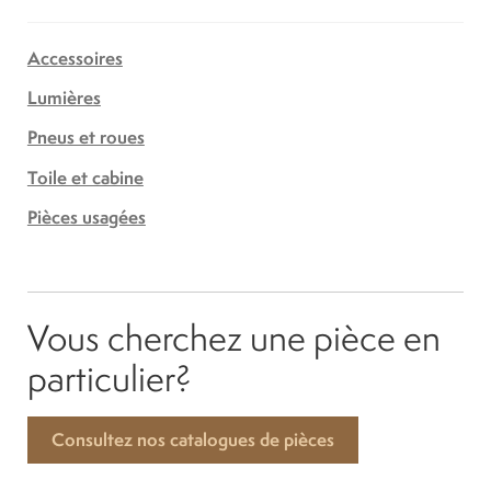
Accessoires
Lumières
Pneus et roues
Toile et cabine
Pièces usagées
Vous cherchez une pièce en
particulier?
Consultez nos catalogues de pièces