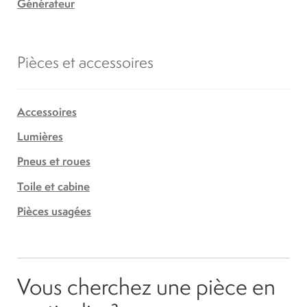
Générateur
Pièces et accessoires
Accessoires
Lumières
Pneus et roues
Toile et cabine
Pièces usagées
Vous cherchez une pièce en