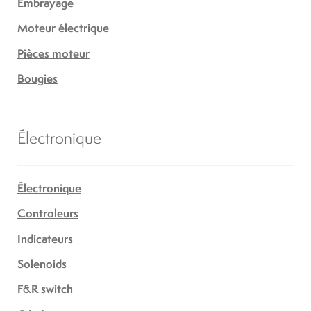
Embrayage
Moteur électrique
Pièces moteur
Bougies
Électronique
Électronique
Controleurs
Indicateurs
Solenoids
F&R switch