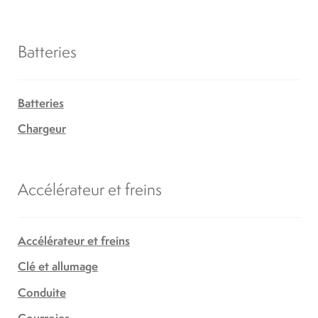
Batteries
Batteries
Chargeur
Accélérateur et freins
Accélérateur et freins
Clé et allumage
Conduite