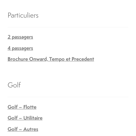
Particuliers
2 passagers
4 passagers
Brochure Onward, Tempo et Precedent
Golf
Golf – Flotte
Golf – Utilitaire
Golf – Autres