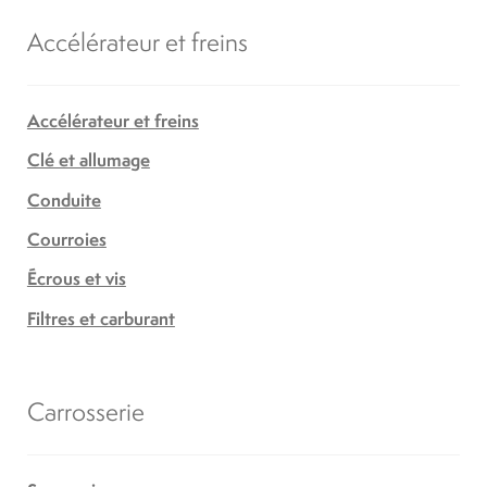
Accélérateur et freins
Accélérateur et freins
Clé et allumage
Conduite
Courroies
Écrous et vis
Filtres et carburant
Carrosserie