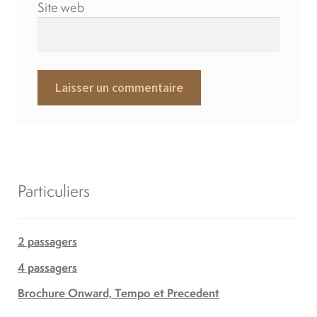
Site web
Particuliers
2 passagers
4 passagers
Brochure Onward, Tempo et Precedent