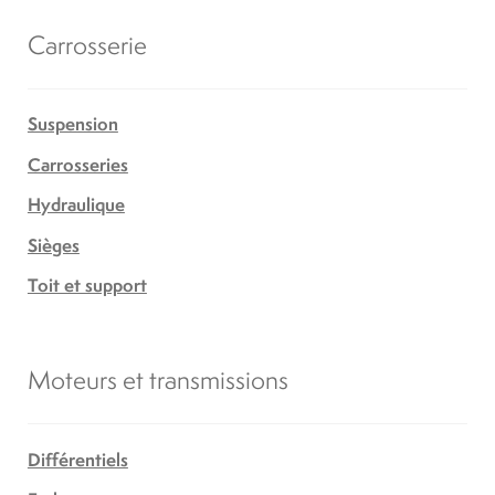
Carrosserie
Suspension
Carrosseries
Hydraulique
Sièges
Toit et support
Moteurs et transmissions
Différentiels