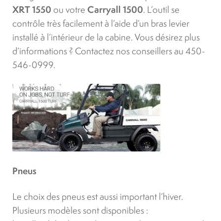
XRT 1550
ou votre
Carryall 1500
. L’outil se
contrôle très facilement à l’aide d’un bras levier
installé à l’intérieur de la cabine. Vous désirez plus
d’informations ? Contactez nos conseillers au 450-
546-0999.
Pneus
Le choix des pneus est aussi important l’hiver.
Plusieurs modèles sont disponibles :