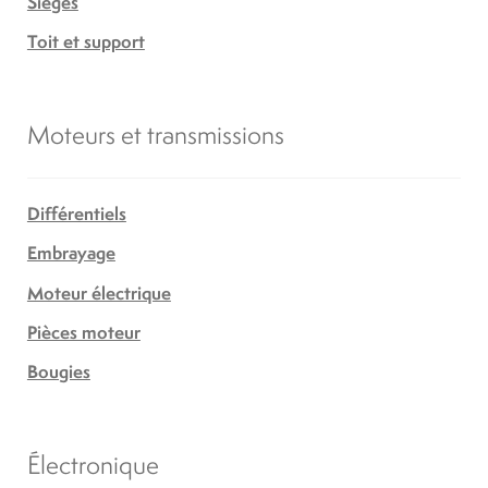
Sièges
Toit et support
Moteurs et transmissions
Différentiels
Embrayage
Moteur électrique
Pièces moteur
Bougies
Électronique