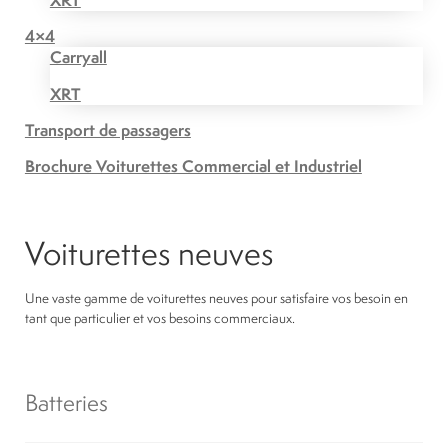
4×4
Carryall
XRT
Transport de passagers
Brochure Voiturettes Commercial et Industriel
Voiturettes neuves
Une vaste gamme de voiturettes neuves pour satisfaire vos besoin en
tant que particulier et vos besoins commerciaux.
Batteries