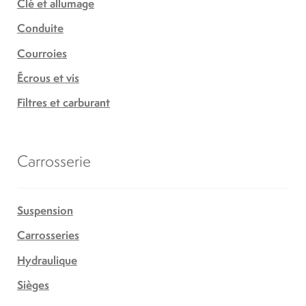
Clé et allumage
Conduite
Courroies
Écrous et vis
Filtres et carburant
Carrosserie
Suspension
Carrosseries
Hydraulique
Sièges