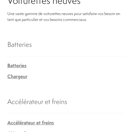
Voiturettes neuves
Une vaste gamme de voiturettes neuves pour satisfaire vos besoin en
tant que particulier et vos besoins commerciaux.
Batteries
Batteries
Chargeur
Accélérateur et freins
Accélérateur et freins