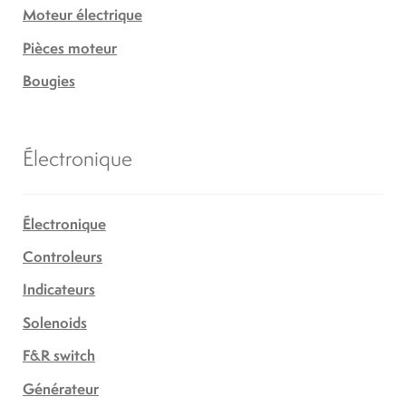
Moteur électrique
Pièces moteur
Bougies
Électronique
Électronique
Controleurs
Indicateurs
Solenoids
F&R switch
Générateur