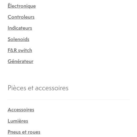
Électronique
Controleurs
Indicateurs
Solenoids
F&R switch
Générateur
Pièces et accessoires
Accessoires
Lumières
Pneus et roues