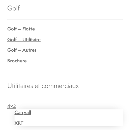
Golf
Golf – Flotte
Golf – Utilitaire
Golf – Autres
Brochure
Utilitaires et commerciaux
4×2
Carryall
XRT