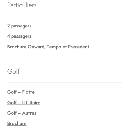
Particuliers
2 passagers
4 passagers
Brochure Onward, Tempo et Precedent
Golf
Golf – Flotte
Golf – Utilitaire
Golf – Autres
Brochure