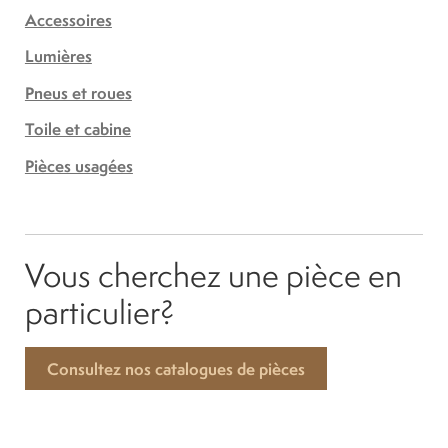
Accessoires
Lumières
Pneus et roues
Toile et cabine
Pièces usagées
Vous cherchez une pièce en
particulier?
Consultez nos catalogues de pièces