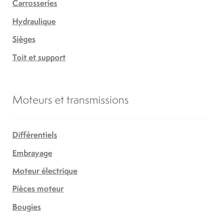
Carrosseries
Hydraulique
Sièges
Toit et support
Moteurs et transmissions
Différentiels
Embrayage
Moteur électrique
Pièces moteur
Bougies