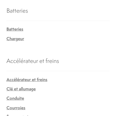
Batteries
Batteries
Chargeur
Accélérateur et freins
Accélérateur et freins
Clé et allumage
Conduite
Courroies