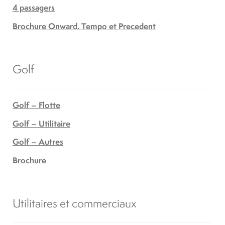
4 passagers
Brochure Onward, Tempo et Precedent
Golf
Golf – Flotte
Golf – Utilitaire
Golf – Autres
Brochure
Utilitaires et commerciaux