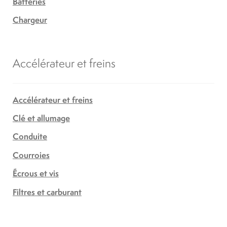
Batteries
Chargeur
Accélérateur et freins
Accélérateur et freins
Clé et allumage
Conduite
Courroies
Écrous et vis
Filtres et carburant