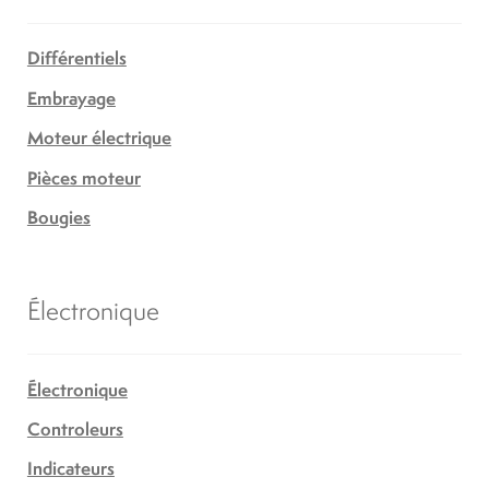
Différentiels
Embrayage
Moteur électrique
Pièces moteur
Bougies
Électronique
Électronique
Controleurs
Indicateurs