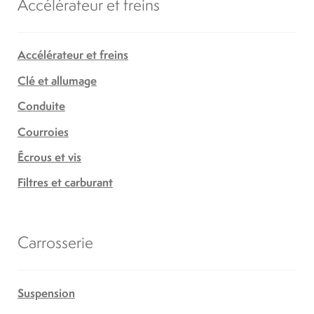
Accélérateur et freins
Accélérateur et freins
Clé et allumage
Conduite
Courroies
Écrous et vis
Filtres et carburant
Carrosserie
Suspension