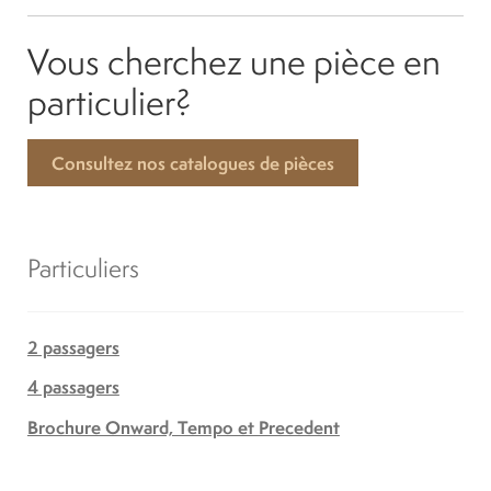
Vous cherchez une pièce en
particulier?
Consultez nos catalogues de pièces
Particuliers
2 passagers
4 passagers
Brochure Onward, Tempo et Precedent