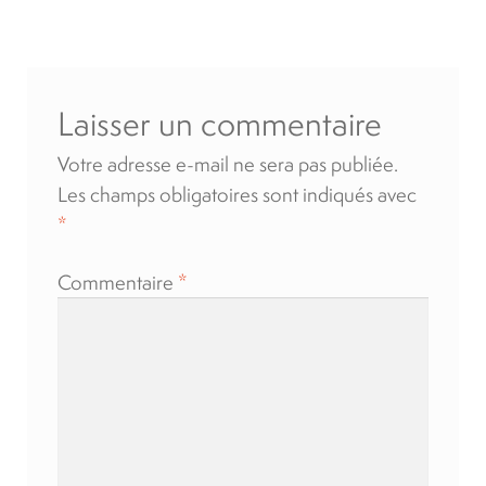
l’article
Laisser un commentaire
Votre adresse e-mail ne sera pas publiée.
Les champs obligatoires sont indiqués avec
*
Commentaire
*