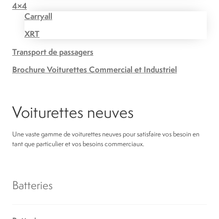
4×4
Carryall
XRT
Transport de passagers
Brochure Voiturettes Commercial et Industriel
Voiturettes neuves
Une vaste gamme de voiturettes neuves pour satisfaire vos besoin en
tant que particulier et vos besoins commerciaux.
Batteries