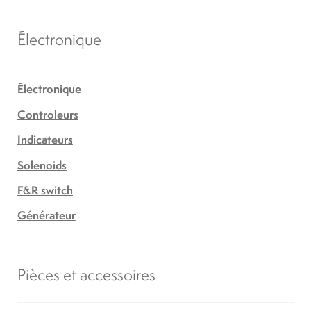
Électronique
Électronique
Controleurs
Indicateurs
Solenoids
F&R switch
Générateur
Pièces et accessoires