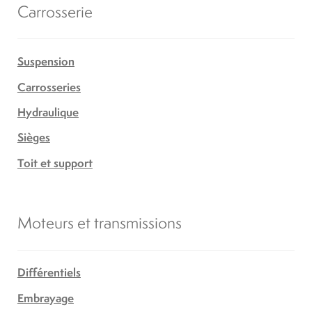
Carrosserie
Suspension
Carrosseries
Hydraulique
Sièges
Toit et support
Moteurs et transmissions
Différentiels
Embrayage