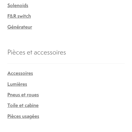
Solenoids
F&R switch
Générateur
Pièces et accessoires
Accessoires
Lumières
Pneus et roues
Toile et cabine
Pièces usagées