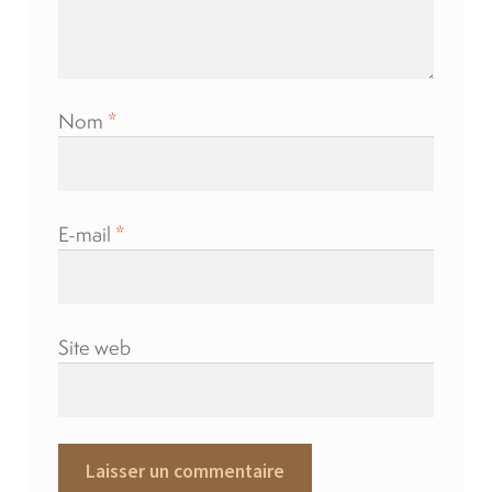
Nom
*
E-mail
*
Site web