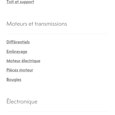
Toit et support
Moteurs et transmissions
Différentiels
Embrayage
Moteur électrique
Pièces moteur
Bougies
Électronique