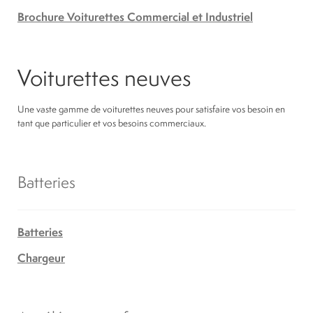
Brochure Voiturettes Commercial et Industriel
Voiturettes neuves
Une vaste gamme de voiturettes neuves pour satisfaire vos besoin en
tant que particulier et vos besoins commerciaux.
Batteries
Batteries
Chargeur