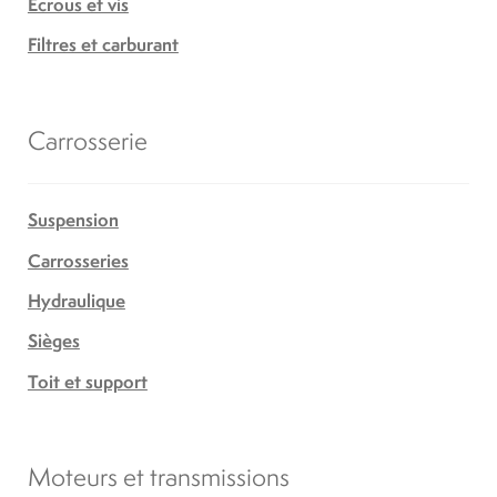
Écrous et vis
Filtres et carburant
Carrosserie
Suspension
Carrosseries
Hydraulique
Sièges
Toit et support
Moteurs et transmissions