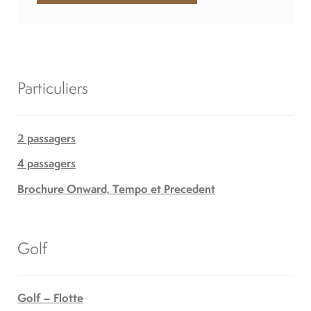
Particuliers
2 passagers
4 passagers
Brochure Onward, Tempo et Precedent
Golf
Golf – Flotte