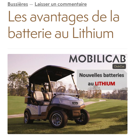
Bussières
—
Laisser un commentaire
Les avantages de la
batterie au Lithium