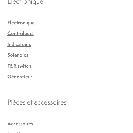
Électronique
Électronique
Controleurs
Indicateurs
Solenoids
F&R switch
Générateur
Pièces et accessoires
Accessoires