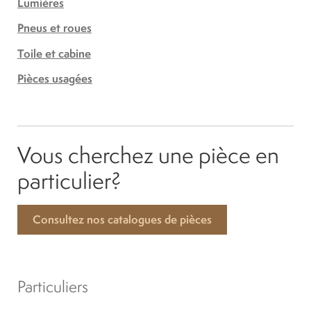
Lumières
Pneus et roues
Toile et cabine
Pièces usagées
Vous cherchez une pièce en
particulier?
Consultez nos catalogues de pièces
Particuliers