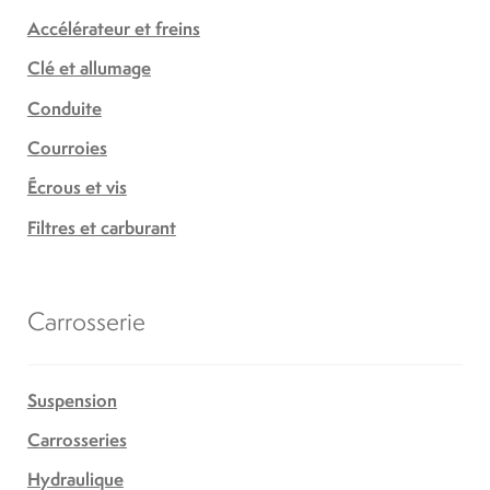
Accélérateur et freins
Clé et allumage
Conduite
Courroies
Écrous et vis
Filtres et carburant
Carrosserie
Suspension
Carrosseries
Hydraulique