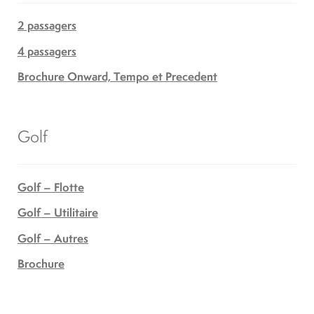
2 passagers
4 passagers
Brochure Onward, Tempo et Precedent
Golf
Golf – Flotte
Golf – Utilitaire
Golf – Autres
Brochure