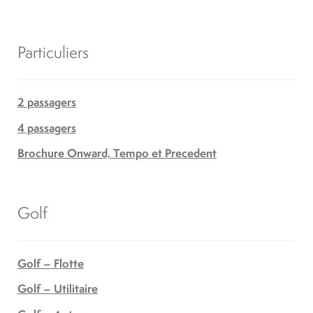
Particuliers
2 passagers
4 passagers
Brochure Onward, Tempo et Precedent
Golf
Golf – Flotte
Golf – Utilitaire