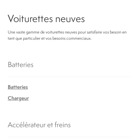
Voiturettes neuves
Une vaste gamme de voiturettes neuves pour satisfaire vos besoin en
tant que particulier et vos besoins commerciaux.
Batteries
Batteries
Chargeur
Accélérateur et freins