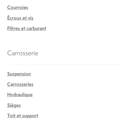
Courroies
Écrous et vis
Filtres et carburant
Carrosserie
Suspension
Carrosseries
Hydraulique
Sièges
Toit et support