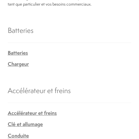
tant que particulier et vos besoins commerciaux.
Batteries
Batteries
Chargeur
Accélérateur et freins
Accélérateur et freins
Clé et allumage
Conduite