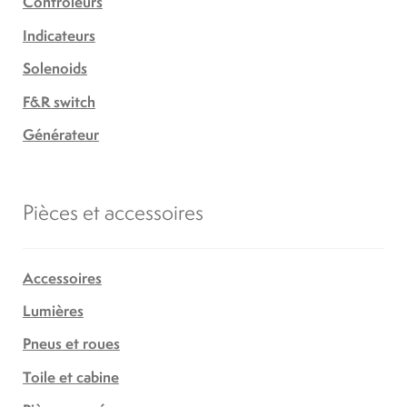
Controleurs
Indicateurs
Solenoids
F&R switch
Générateur
Pièces et accessoires
Accessoires
Lumières
Pneus et roues
Toile et cabine