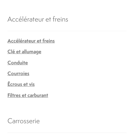
Accélérateur et freins
Accélérateur et freins
Clé et allumage
Conduite
Courroies
Écrous et vis
Filtres et carburant
Carrosserie