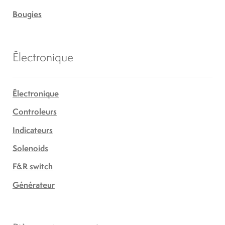
Bougies
Électronique
Électronique
Controleurs
Indicateurs
Solenoids
F&R switch
Générateur