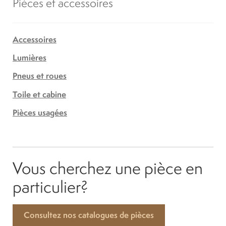
Pièces et accessoires
Accessoires
Lumières
Pneus et roues
Toile et cabine
Pièces usagées
Vous cherchez une pièce en
particulier?
Consultez nos catalogues de pièces