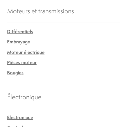
Moteurs et transmissions
Différentiels
Embrayage
Moteur électrique
Pièces moteur
Bougies
Électronique
Électronique