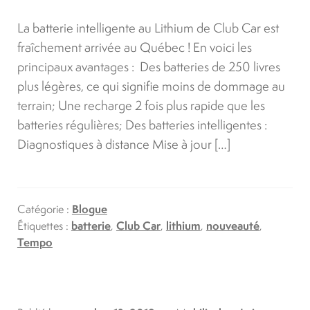
La batterie intelligente au Lithium de Club Car est
fraîchement arrivée au Québec ! En voici les
principaux avantages : Des batteries de 250 livres
plus légères, ce qui signifie moins de dommage au
terrain; Une recharge 2 fois plus rapide que les
batteries régulières; Des batteries intelligentes :
Diagnostiques à distance Mise à jour […]
Catégorie :
Blogue
Étiquettes :
batterie
,
Club Car
,
lithium
,
nouveauté
,
Tempo