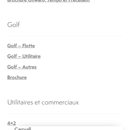
Golf
Golf – Flotte
Golf – Utilitaire
Golf – Autres
Brochure
Utilitaires et commerciaux
4×2
Carryall