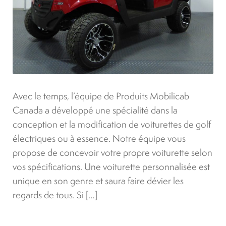
Avec le temps, l’équipe de Produits Mobilicab
Canada a développé une spécialité dans la
conception et la modification de voiturettes de golf
électriques ou à essence. Notre équipe vous
propose de concevoir votre propre voiturette selon
vos spécifications. Une voiturette personnalisée est
unique en son genre et saura faire dévier les
regards de tous. Si […]