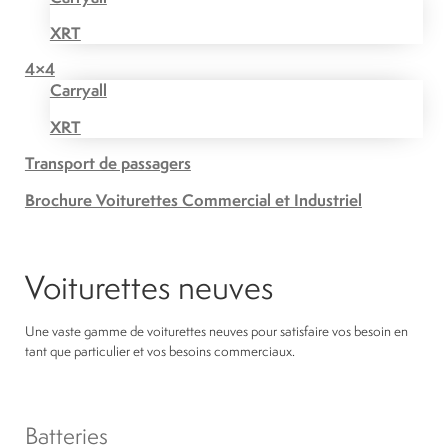
XRT
4×4
Carryall
XRT
Transport de passagers
Brochure Voiturettes Commercial et Industriel
Voiturettes neuves
Une vaste gamme de voiturettes neuves pour satisfaire vos besoin en
tant que particulier et vos besoins commerciaux.
Batteries