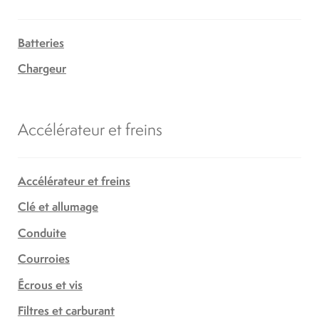
Batteries
Chargeur
Accélérateur et freins
Accélérateur et freins
Clé et allumage
Conduite
Courroies
Écrous et vis
Filtres et carburant