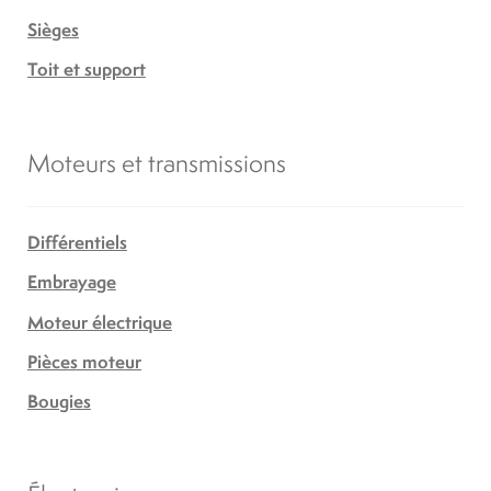
Sièges
Toit et support
Moteurs et transmissions
Différentiels
Embrayage
Moteur électrique
Pièces moteur
Bougies