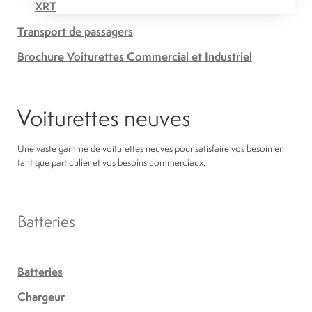
XRT
Transport de passagers
Brochure Voiturettes Commercial et Industriel
Voiturettes neuves
Une vaste gamme de voiturettes neuves pour satisfaire vos besoin en
tant que particulier et vos besoins commerciaux.
Batteries
Batteries
Chargeur