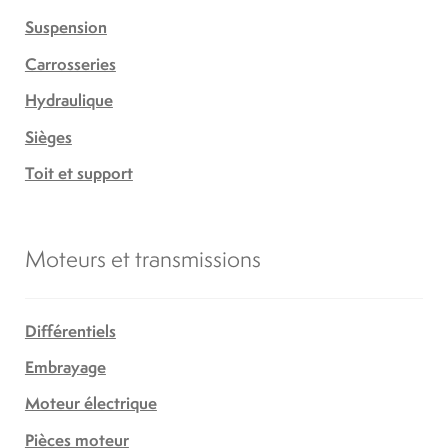
Suspension
Carrosseries
Hydraulique
Sièges
Toit et support
Moteurs et transmissions
Différentiels
Embrayage
Moteur électrique
Pièces moteur