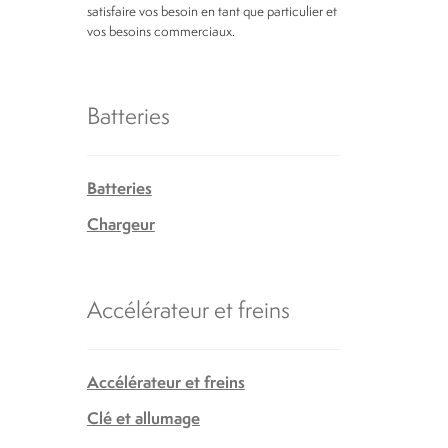
satisfaire vos besoin en tant que particulier et
vos besoins commerciaux.
Batteries
Batteries
Chargeur
Accélérateur et freins
Accélérateur et freins
Clé et allumage