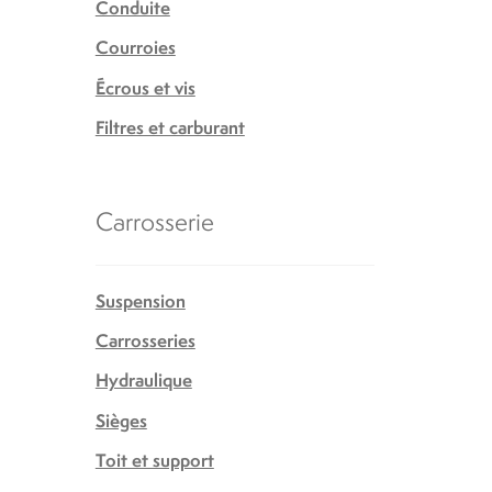
Conduite
Courroies
Écrous et vis
Filtres et carburant
Carrosserie
Suspension
Carrosseries
Hydraulique
Sièges
Toit et support