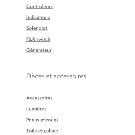
Controleurs
Indicateurs
Solenoids
F&R switch
Générateur
Pièces et accessoires
Accessoires
Lumières
Pneus et roues
Toile et cabine