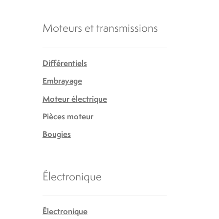
Moteurs et transmissions
Différentiels
Embrayage
Moteur électrique
Pièces moteur
Bougies
Électronique
Électronique