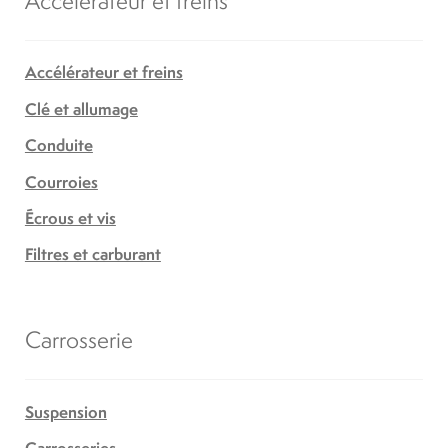
Accélérateur et freins
Clé et allumage
Conduite
Courroies
Écrous et vis
Filtres et carburant
Carrosserie
Suspension