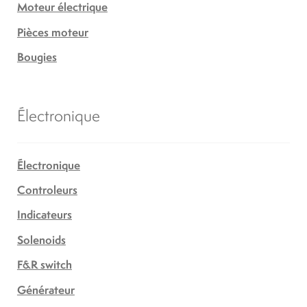
Moteur électrique
Pièces moteur
Bougies
Électronique
Électronique
Controleurs
Indicateurs
Solenoids
F&R switch
Générateur