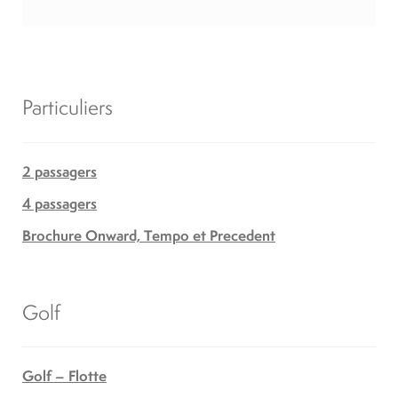
Particuliers
2 passagers
4 passagers
Brochure Onward, Tempo et Precedent
Golf
Golf – Flotte