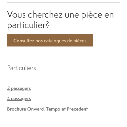
Vous cherchez une pièce en
particulier?
Consultez nos catalogues de pièces
Particuliers
2 passagers
4 passagers
Brochure Onward, Tempo et Precedent