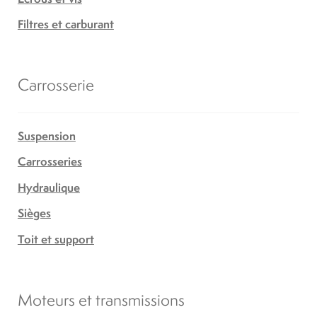
Filtres et carburant
Carrosserie
Suspension
Carrosseries
Hydraulique
Sièges
Toit et support
Moteurs et transmissions