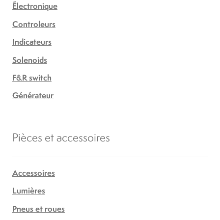
Électronique
Controleurs
Indicateurs
Solenoids
F&R switch
Générateur
Pièces et accessoires
Accessoires
Lumières
Pneus et roues