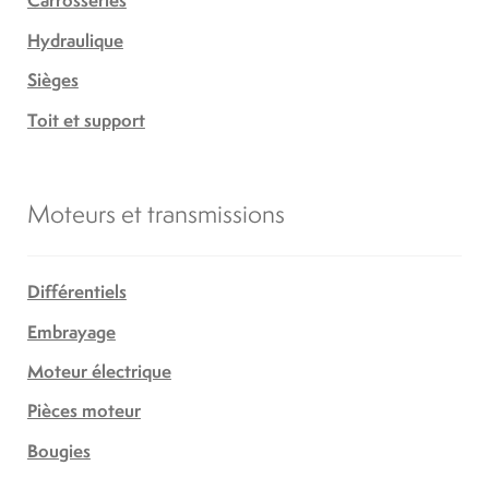
Carrosseries
Hydraulique
Sièges
Toit et support
Moteurs et transmissions
Différentiels
Embrayage
Moteur électrique
Pièces moteur
Bougies