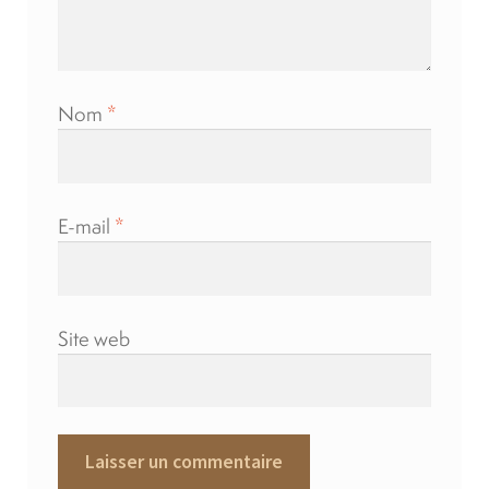
Nom
*
E-mail
*
Site web