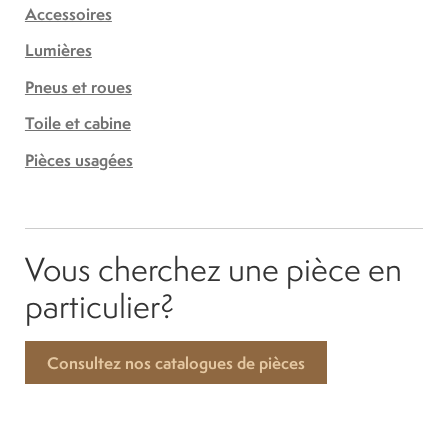
Accessoires
Lumières
Pneus et roues
Toile et cabine
Pièces usagées
Vous cherchez une pièce en
particulier?
Consultez nos catalogues de pièces