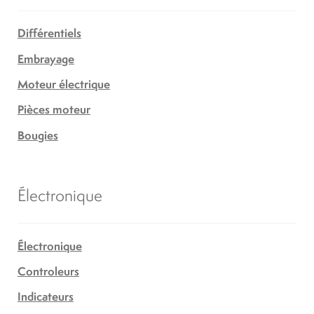
Différentiels
Embrayage
Moteur électrique
Pièces moteur
Bougies
Électronique
Électronique
Controleurs
Indicateurs