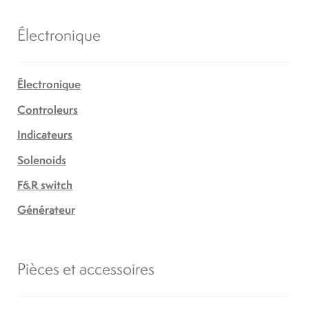
Électronique
Électronique
Controleurs
Indicateurs
Solenoids
F&R switch
Générateur
Pièces et accessoires