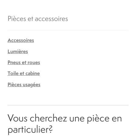
Pièces et accessoires
Accessoires
Lumières
Pneus et roues
Toile et cabine
Pièces usagées
Vous cherchez une pièce en
particulier?