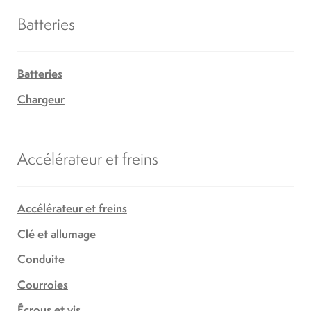
Batteries
Batteries
Chargeur
Accélérateur et freins
Accélérateur et freins
Clé et allumage
Conduite
Courroies
Écrous et vis