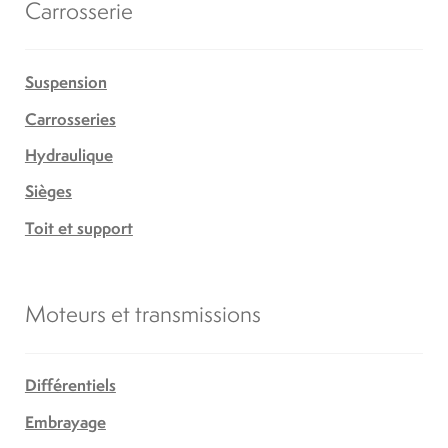
Carrosserie
Suspension
Carrosseries
Hydraulique
Sièges
Toit et support
Moteurs et transmissions
Différentiels
Embrayage