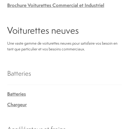
Brochure Voiturettes Commercial et Industriel
Voiturettes neuves
Une vaste gamme de voiturettes neuves pour satisfaire vos besoin en
tant que particulier et vos besoins commerciaux.
Batteries
Batteries
Chargeur
Accélérateur et freins