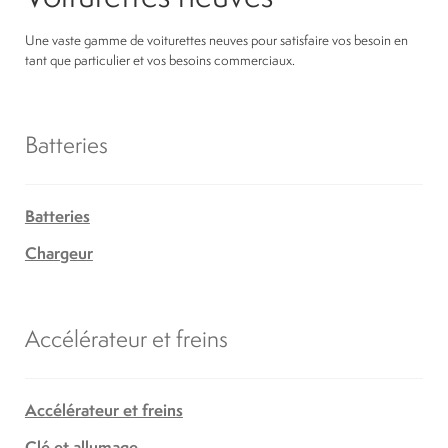
Une vaste gamme de voiturettes neuves pour satisfaire vos besoin en
tant que particulier et vos besoins commerciaux.
Batteries
Batteries
Chargeur
Accélérateur et freins
Accélérateur et freins
Clé et allumage