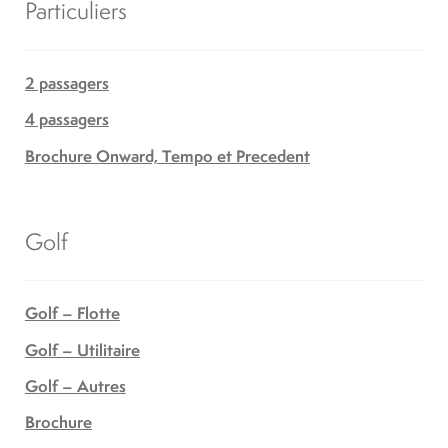
Particuliers
2 passagers
4 passagers
Brochure Onward, Tempo et Precedent
Golf
Golf – Flotte
Golf – Utilitaire
Golf – Autres
Brochure