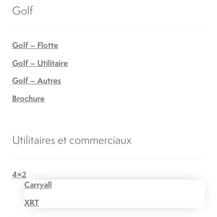
Golf
Golf – Flotte
Golf – Utilitaire
Golf – Autres
Brochure
Utilitaires et commerciaux
4×2
Carryall
XRT