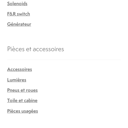
Solenoids
F&R switch
Générateur
Pièces et accessoires
Accessoires
Lumières
Pneus et roues
Toile et cabine
Pièces usagées