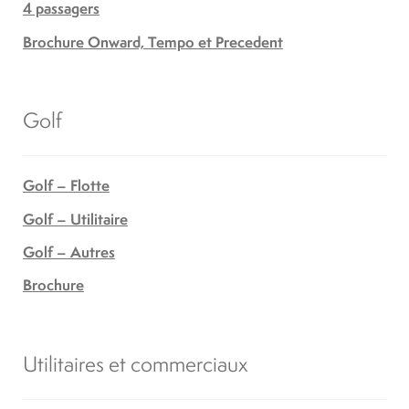
4 passagers
Brochure Onward, Tempo et Precedent
Golf
Golf – Flotte
Golf – Utilitaire
Golf – Autres
Brochure
Utilitaires et commerciaux