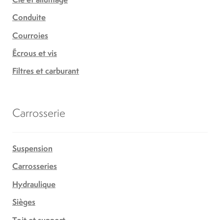
Conduite
Courroies
Écrous et vis
Filtres et carburant
Carrosserie
Suspension
Carrosseries
Hydraulique
Sièges
Toit et support