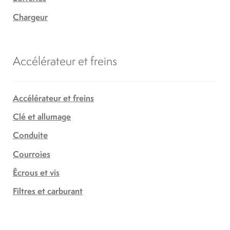
Chargeur
Accélérateur et freins
Accélérateur et freins
Clé et allumage
Conduite
Courroies
Écrous et vis
Filtres et carburant