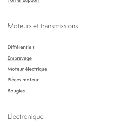
Moteurs et transmissions
Différentiels
Embrayage
Moteur électrique
Pièces moteur
Bougies
Électronique