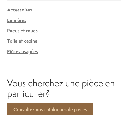
Accessoires
Lumières
Pneus et roues
Toile et cabine
Pièces usagées
Vous cherchez une pièce en
particulier?
Consultez nos catalogues de pièces