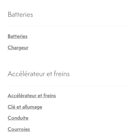
Batteries
Batteries
Chargeur
Accélérateur et freins
Accélérateur et freins
Clé et allumage
Conduite
Courroies