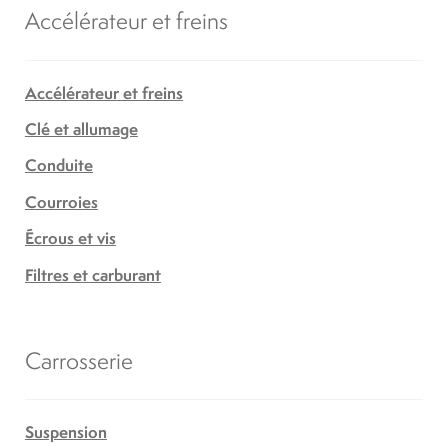
Accélérateur et freins
Accélérateur et freins
Clé et allumage
Conduite
Courroies
Écrous et vis
Filtres et carburant
Carrosserie
Suspension