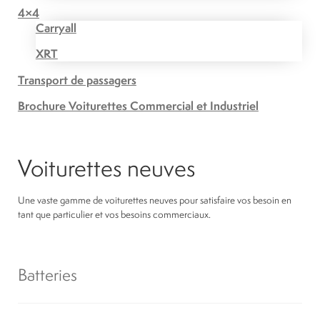
4×4
Carryall
XRT
Transport de passagers
Brochure Voiturettes Commercial et Industriel
Voiturettes neuves
Une vaste gamme de voiturettes neuves pour satisfaire vos besoin en
tant que particulier et vos besoins commerciaux.
Batteries