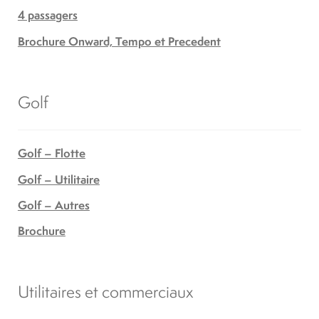
4 passagers
Brochure Onward, Tempo et Precedent
Golf
Golf – Flotte
Golf – Utilitaire
Golf – Autres
Brochure
Utilitaires et commerciaux