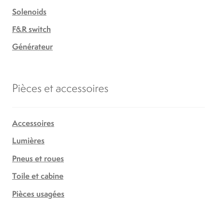
Solenoids
F&R switch
Générateur
Pièces et accessoires
Accessoires
Lumières
Pneus et roues
Toile et cabine
Pièces usagées