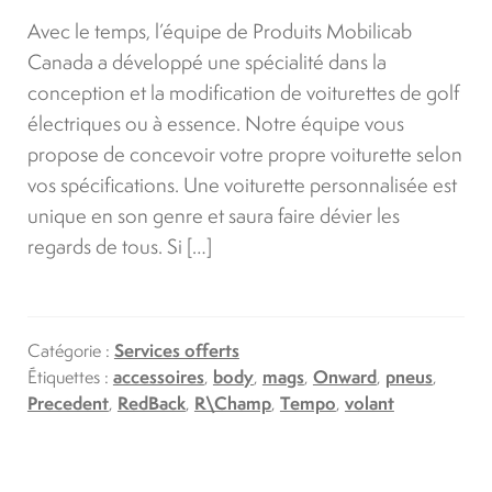
Avec le temps, l’équipe de Produits Mobilicab
Canada a développé une spécialité dans la
conception et la modification de voiturettes de golf
électriques ou à essence. Notre équipe vous
propose de concevoir votre propre voiturette selon
vos spécifications. Une voiturette personnalisée est
unique en son genre et saura faire dévier les
regards de tous. Si […]
Catégorie :
Services offerts
Étiquettes :
accessoires
,
body
,
mags
,
Onward
,
pneus
,
Precedent
,
RedBack
,
R\Champ
,
Tempo
,
volant