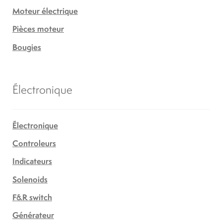
Moteur électrique
Pièces moteur
Bougies
Électronique
Électronique
Controleurs
Indicateurs
Solenoids
F&R switch
Générateur