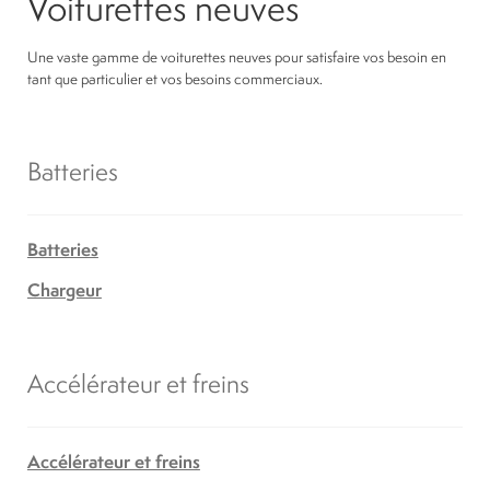
Voiturettes neuves
Une vaste gamme de voiturettes neuves pour satisfaire vos besoin en
tant que particulier et vos besoins commerciaux.
Batteries
Batteries
Chargeur
Accélérateur et freins
Accélérateur et freins