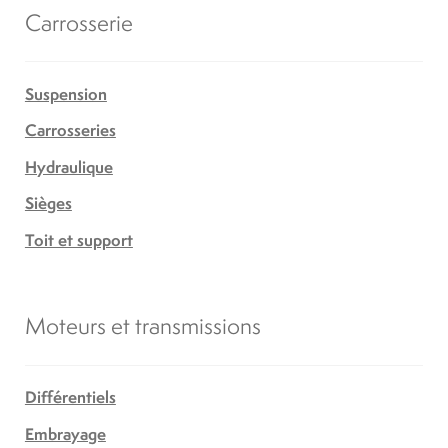
Carrosserie
Suspension
Carrosseries
Hydraulique
Sièges
Toit et support
Moteurs et transmissions
Différentiels
Embrayage