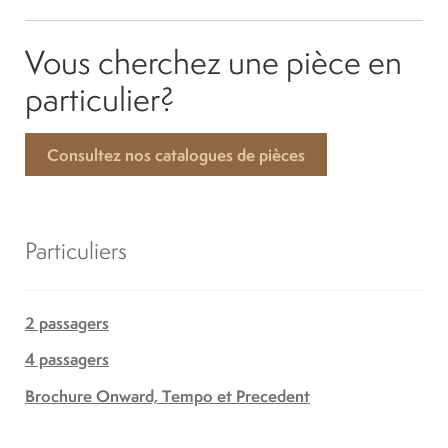
Vous cherchez une pièce en
particulier?
Consultez nos catalogues de pièces
Particuliers
2 passagers
4 passagers
Brochure Onward, Tempo et Precedent