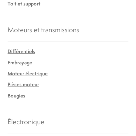
Toit et support
Moteurs et transmissions
Différentiels
Embrayage
Moteur électrique
Pièces moteur
Bougies
Électronique