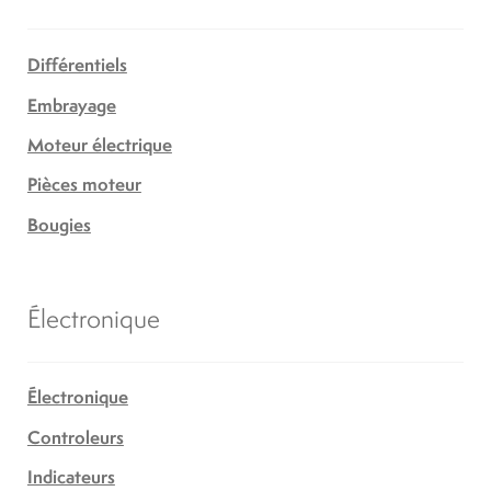
Différentiels
Embrayage
Moteur électrique
Pièces moteur
Bougies
Électronique
Électronique
Controleurs
Indicateurs