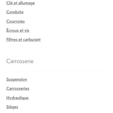
Clé et allumage
Conduite
Courroies
Écrous et vis
Filtres et carburant
Carrosserie
Suspension
Carrosseries
Hydraulique
Sièges