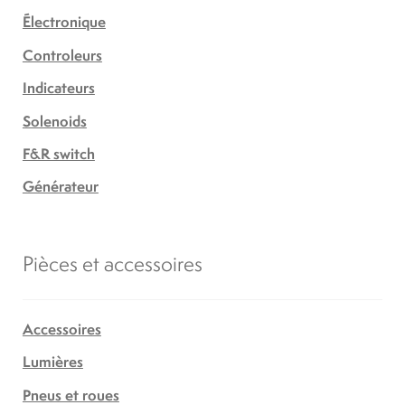
Électronique
Controleurs
Indicateurs
Solenoids
F&R switch
Générateur
Pièces et accessoires
Accessoires
Lumières
Pneus et roues