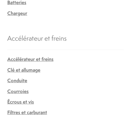
Batteries
Chargeur
Accélérateur et freins
Accélérateur et freins
Clé et allumage
Conduite
Courroies
Écrous et vis
Filtres et carburant