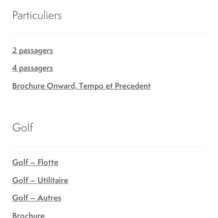
Particuliers
2 passagers
4 passagers
Brochure Onward, Tempo et Precedent
Golf
Golf – Flotte
Golf – Utilitaire
Golf – Autres
Brochure