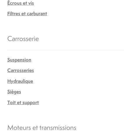
Écrous et vis
Filtres et carburant
Carrosserie
Suspension
Carrosseries
Hydraulique
Sièges
Toit et support
Moteurs et transmissions