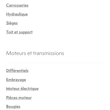
Carrosseries
Hydraulique
Sièges
Toit et support
Moteurs et transmissions
Différentiels
Embrayage
Moteur électrique
Pièces moteur
Bougies