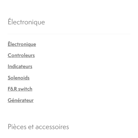
Électronique
Électronique
Controleurs
Indicateurs
Solenoids
F&R switch
Générateur
Pièces et accessoires