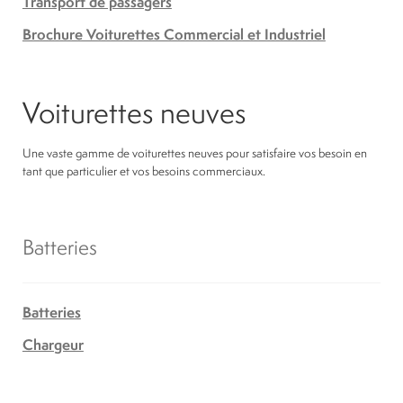
Transport de passagers
Brochure Voiturettes Commercial et Industriel
Voiturettes neuves
Une vaste gamme de voiturettes neuves pour satisfaire vos besoin en
tant que particulier et vos besoins commerciaux.
Batteries
Batteries
Chargeur