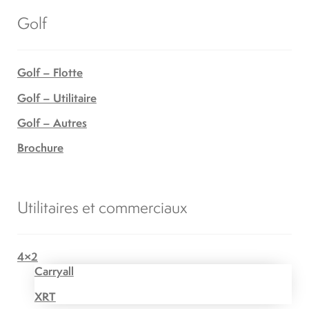
Golf
Golf – Flotte
Golf – Utilitaire
Golf – Autres
Brochure
Utilitaires et commerciaux
4×2
Carryall
XRT