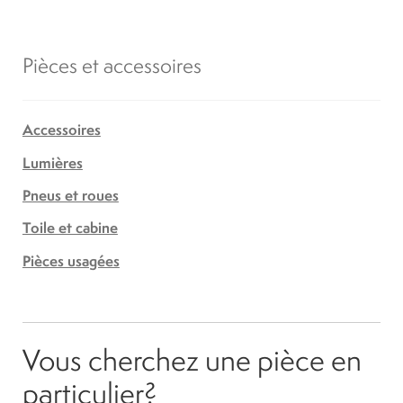
Pièces et accessoires
Accessoires
Lumières
Pneus et roues
Toile et cabine
Pièces usagées
Vous cherchez une pièce en
particulier?