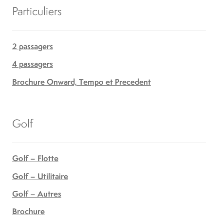
Particuliers
2 passagers
4 passagers
Brochure Onward, Tempo et Precedent
Golf
Golf – Flotte
Golf – Utilitaire
Golf – Autres
Brochure