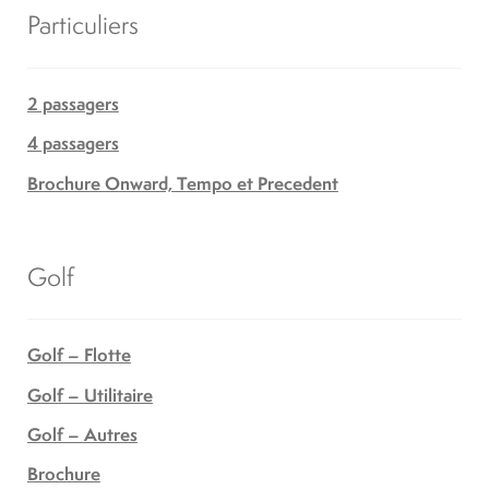
Particuliers
2 passagers
4 passagers
Brochure Onward, Tempo et Precedent
Golf
Golf – Flotte
Golf – Utilitaire
Golf – Autres
Brochure