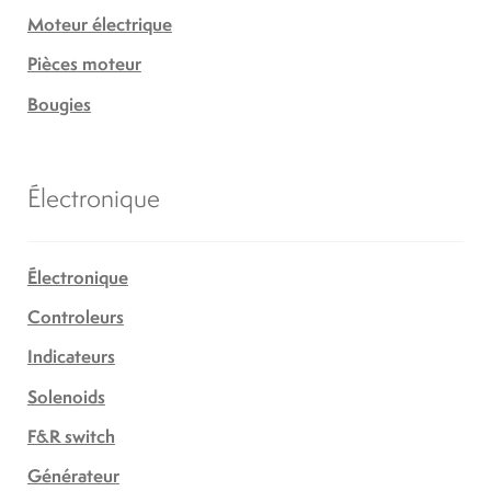
Moteur électrique
Pièces moteur
Bougies
Électronique
Électronique
Controleurs
Indicateurs
Solenoids
F&R switch
Générateur