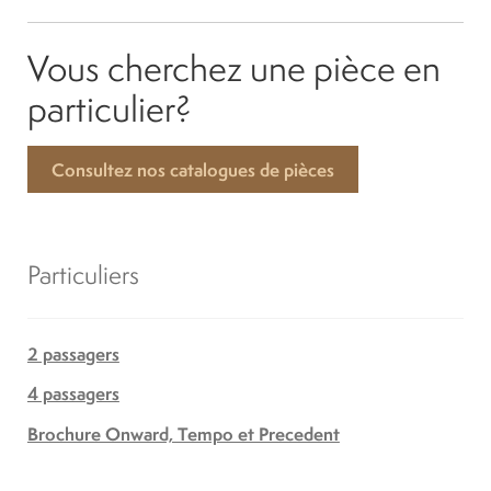
Vous cherchez une pièce en
particulier?
Consultez nos catalogues de pièces
Particuliers
2 passagers
4 passagers
Brochure Onward, Tempo et Precedent