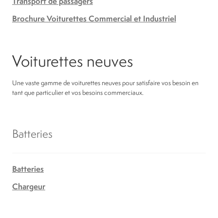
Transport de passagers
Brochure Voiturettes Commercial et Industriel
Voiturettes neuves
Une vaste gamme de voiturettes neuves pour satisfaire vos besoin en
tant que particulier et vos besoins commerciaux.
Batteries
Batteries
Chargeur