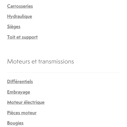
Carrosseries
Hydraulique
Sièges
Toit et support
Moteurs et transmissions
Différentiels
Embrayage
Moteur électrique
Pièces moteur
Bougies