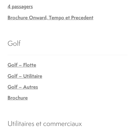
4 passagers
Brochure Onward, Tempo et Precedent
Golf
Golf – Flotte
Golf – Utilitaire
Golf – Autres
Brochure
Utilitaires et commerciaux