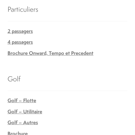
Particuliers
2 passagers
4 passagers
Brochure Onward, Tempo et Precedent
Golf
Golf – Flotte
Golf – Utilitaire
Golf – Autres
Brochure