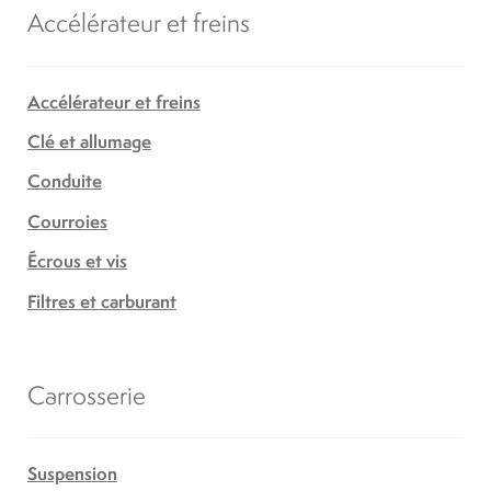
Accélérateur et freins
Accélérateur et freins
Clé et allumage
Conduite
Courroies
Écrous et vis
Filtres et carburant
Carrosserie
Suspension