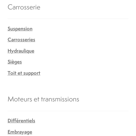
Carrosserie
Suspension
Carrosseries
Hydraulique
Sièges
Toit et support
Moteurs et transmissions
Différentiels
Embrayage