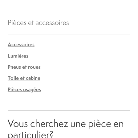
Pièces et accessoires
Accessoires
Lumières
Pneus et roues
Toile et cabine
Pièces usagées
Vous cherchez une pièce en
particulier?