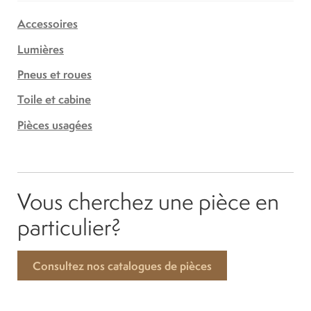
Accessoires
Lumières
Pneus et roues
Toile et cabine
Pièces usagées
Vous cherchez une pièce en
particulier?
Consultez nos catalogues de pièces