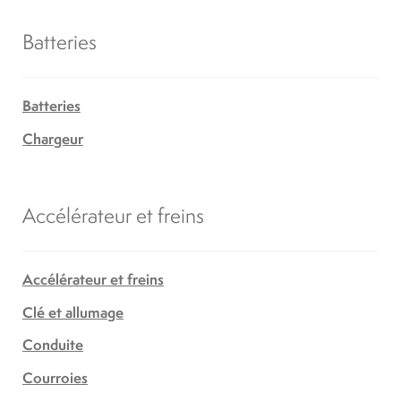
Batteries
Batteries
Chargeur
Accélérateur et freins
Accélérateur et freins
Clé et allumage
Conduite
Courroies