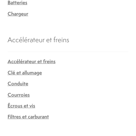
Batteries
Chargeur
Accélérateur et freins
Accélérateur et freins
Clé et allumage
Conduite
Courroies
Écrous et vis
Filtres et carburant