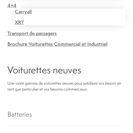
4×4
Carryall
XRT
Transport de passagers
Brochure Voiturettes Commercial et Industriel
Voiturettes neuves
Une vaste gamme de voiturettes neuves pour satisfaire vos besoin en
tant que particulier et vos besoins commerciaux.
Batteries