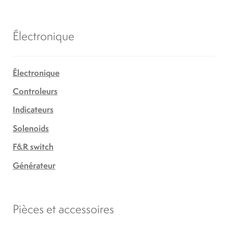
Électronique
Électronique
Controleurs
Indicateurs
Solenoids
F&R switch
Générateur
Pièces et accessoires