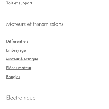
Toit et support
Moteurs et transmissions
Différentiels
Embrayage
Moteur électrique
Pièces moteur
Bougies
Électronique