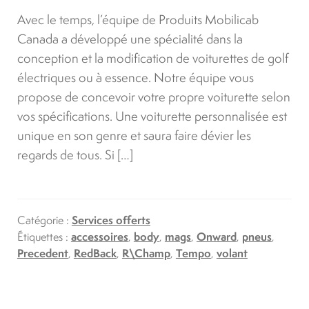
Avec le temps, l’équipe de Produits Mobilicab
Canada a développé une spécialité dans la
conception et la modification de voiturettes de golf
électriques ou à essence. Notre équipe vous
propose de concevoir votre propre voiturette selon
vos spécifications. Une voiturette personnalisée est
unique en son genre et saura faire dévier les
regards de tous. Si […]
Catégorie :
Services offerts
Étiquettes :
accessoires
,
body
,
mags
,
Onward
,
pneus
,
Precedent
,
RedBack
,
R\Champ
,
Tempo
,
volant