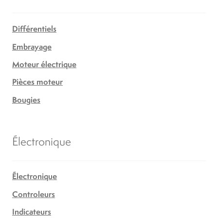
Différentiels
Embrayage
Moteur électrique
Pièces moteur
Bougies
Électronique
Électronique
Controleurs
Indicateurs