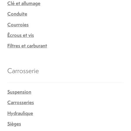
Clé et allumage
Conduite
Courroies
Écrous et vis
Filtres et carburant
Carrosserie
Suspension
Carrosseries
Hydraulique
Sièges