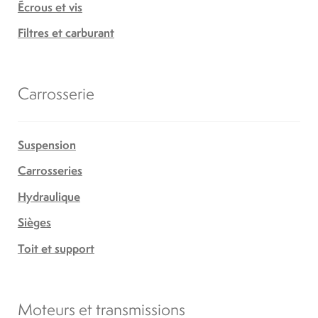
Écrous et vis
Filtres et carburant
Carrosserie
Suspension
Carrosseries
Hydraulique
Sièges
Toit et support
Moteurs et transmissions