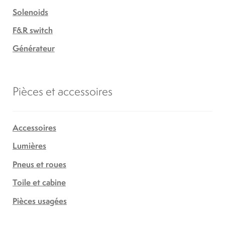
Solenoids
F&R switch
Générateur
Pièces et accessoires
Accessoires
Lumières
Pneus et roues
Toile et cabine
Pièces usagées