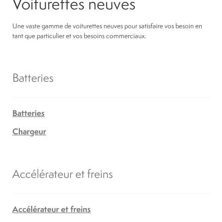
Voiturettes neuves
Une vaste gamme de voiturettes neuves pour satisfaire vos besoin en
tant que particulier et vos besoins commerciaux.
Batteries
Batteries
Chargeur
Accélérateur et freins
Accélérateur et freins