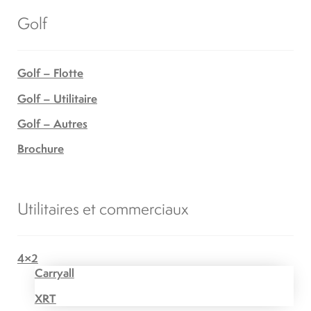
Golf
Golf – Flotte
Golf – Utilitaire
Golf – Autres
Brochure
Utilitaires et commerciaux
4×2
Carryall
XRT