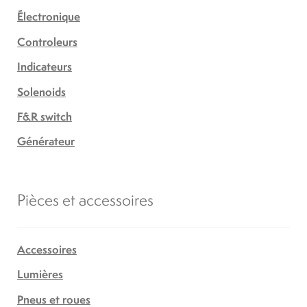
Électronique
Controleurs
Indicateurs
Solenoids
F&R switch
Générateur
Pièces et accessoires
Accessoires
Lumières
Pneus et roues